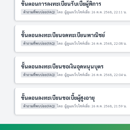
ขั้นตอนการลงทะเบียนรับเบี้ยผู้พิการ
คำถามที่พบบ่อย(FAQ)
โดย: ผู้ดูแลเว็บไซต์
เมื่อ: 26 ต.ค. 2568, 22:11 น.
ขั้นตอนลงทะเบียนจดทะเบียนพาณิชย์
คำถามที่พบบ่อย(FAQ)
โดย: ผู้ดูแลเว็บไซต์
เมื่อ: 26 ต.ค. 2568, 22:08 น.
ขั้นตอนลงทะเบียนขอเงินอุดหนุนบุตร
คำถามที่พบบ่อย(FAQ)
โดย: ผู้ดูแลเว็บไซต์
เมื่อ: 26 ต.ค. 2568, 22:04 น.
ขั้นตอนลงทะเบียนขอเบี้ยผู้สูงอายุ
คำถามที่พบบ่อย(FAQ)
โดย: ผู้ดูแลเว็บไซต์
เมื่อ: 26 ต.ค. 2568, 21:59 น.