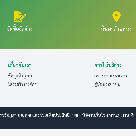
จัดซื้อจัดจ้าง
ค้นหาตำแหน่ง
เกี่ยวกับเรา
การให้บริการ
ข้อมูลพื้นฐาน
เอกสารและรายงาน
โครงสร้างองค์กร
คู่มือประชาชน
รข้อมูลส่วนบุคคลและช่วยเพิ่มประสิทธิภาพการใช้งานเว็บไซต์ ท่านสามารถศึกษาร
 www.esanwebdesign.com