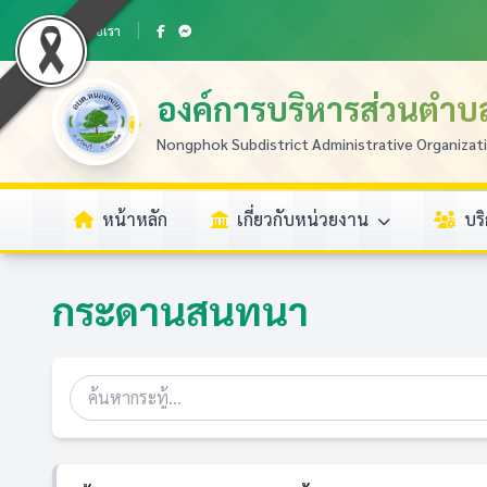
ติดต่อเรา
องค์การบริหารส่วนตำ
Nongphok Subdistrict Administrative Organizat
หน้าหลัก
เกี่ยวกับหน่วยงาน
บร
กระดานสนทนา