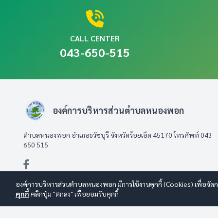
CALL CENTER
043-650-515
องค์การบริหารส่วนตำบลหนองพอก
ตำบลหนองพอก อำเภอธวัชบุรี จังหวัดร้อยเอ็ด 45170 โทรศัพท์ 043
650 515
องค์การบริหารส่วนตำบลหนองพอก มีการใช้งานคุกกี้ (Cookies) เพื่อจัดกา
คุกกี้
คลิกปุ่ม "ตกลง" เพื่อยอมรับคุกกี้
© 2569 องค์การบริหารส่วนตำบลหนองพอก สงวนลิขสิทธิ์
Design By