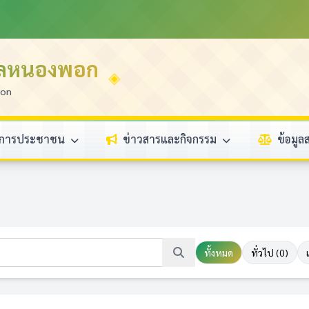
บลหนองพอก
ion
ิการประชาชน
ข่าวสารและกิจกรรม
ข้อมู
ทั้งหมด
ทั่วไป (0)