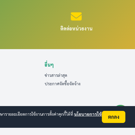
ติดต่อหน่วยงาน
อื่นๆ
ข่าวสารล่าสุด
ประกาศจัดซื้อจัดจ้าง
ายละเอียดการใช้งานการตั้งค่าคุกกี้ได้ที่
นโยบายการใช้
ตกลง