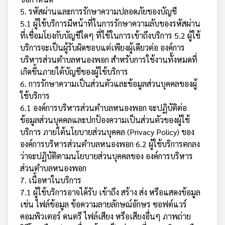
5. รหัสผ่านและการรักษาความปลอดภัยของบัญชี
5.1 ผู้ใช้บริการมีหน้าที่ในการรักษาความลับของรหัสผ่าน
ที่เชื่อมโยงกับบัญชีใดๆ ที่ใช้ในการเข้าถึงบริการ 5.2 ผู้ใช้
บริการจะเป็นผู้รับผิดชอบแต่เพียงผู้เดียวต่อ องค์การ
บริหารส่วนตำบลหนองพอก สำหรับการใช้งานทั้งหมดที่
เกิดขึ้นภายใต้บัญชีของผู้ใช้บริการ
6. การรักษาความเป็นส่วนตัวและข้อมูลส่วนบุคคลของผู้
ใช้บริการ
6.1 องค์การบริหารส่วนตำบลหนองพอก จะปฏิบัติต่อ
ข้อมูลส่วนบุคคลและปกป้องความเป็นส่วนตัวของผู้ใช้
บริการ ภายใต้นโยบายส่วนบุคคล (Privacy Policy) ของ
องค์การบริหารส่วนตำบลหนองพอก 6.2 ผู้ใช้บริการตกลง
ว่าจะปฏิบัติตามนโยบายส่วนบุคคลของ องค์การบริหาร
ส่วนตำบลหนองพอก
7. เนื้อหาในบริการ
7.1 ผู้ใช้บริการอาจได้รับ เข้าถึง สร้าง ส่ง หรือแสดงข้อมูล
เช่น ไฟล์ข้อมูล ข้อความลายลักษณ์อักษร ซอฟต์แวร์
คอมพิวเตอร์ ดนตรี ไฟล์เสียง หรือเสียงอื่นๆ ภาพถ่าย