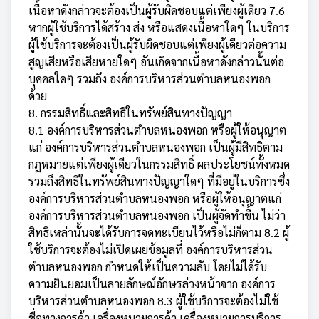
เนื้อหาดังกล่าวจะต้องเป็นผู้รับผิดชอบแต่เพียงผู้เดียว 7.6
หากผู้ใช้บริการได้สร้าง ส่ง หรือแสดงเนื้อหาใดๆ ในบริการ
ผู้ใช้บริการจะต้องเป็นผู้รับผิดชอบแต่เพียงผู้เดียวต่อความ
สูญเสียหรือเสียหายใดๆ อันเกิดจากเนื้อหาดังกล่าวนั้นต่อ
บุคคลใดๆ รวมถึง องค์การบริหารส่วนตำบลหนองพอก
ด้วย
8. กรรมสิทธิ์และสิทธิในทรัพย์สินทางปัญญา
8.1 องค์การบริหารส่วนตำบลหนองพอก หรือผู้ให้อนุญาต
แก่ องค์การบริหารส่วนตำบลหนองพอก เป็นผู้มีสิทธิตาม
กฎหมายแต่เพียงผู้เดียวในกรรมสิทธิ์ ผลประโยชน์ทั้งหมด
รวมถึงสิทธิในทรัพย์สินทางปัญญาใดๆ ที่มีอยู่ในบริการซึ่ง
องค์การบริหารส่วนตำบลหนองพอก หรือผู้ให้อนุญาตแก่
องค์การบริหารส่วนตำบลหนองพอก เป็นผู้จัดทำขึ้น ไม่ว่า
สิทธิเหล่านั้นจะได้รับการจดทะเบียนไว้หรือไม่ก็ตาม 8.2 ผู้
ใช้บริการจะต้องไม่เปิดเผยข้อมูลที่ องค์การบริหารส่วน
ตำบลหนองพอก กำหนดให้เป็นความลับ โดยไม่ได้รับ
ความยินยอมเป็นลายลักษณ์อักษรล่วงหน้าจาก องค์การ
บริหารส่วนตำบลหนองพอก 8.3 ผู้ใช้บริการจะต้องไม่ใช้
ชื่อทางการค้า เครื่องหมายการค้า เครื่องหมายการบริการ