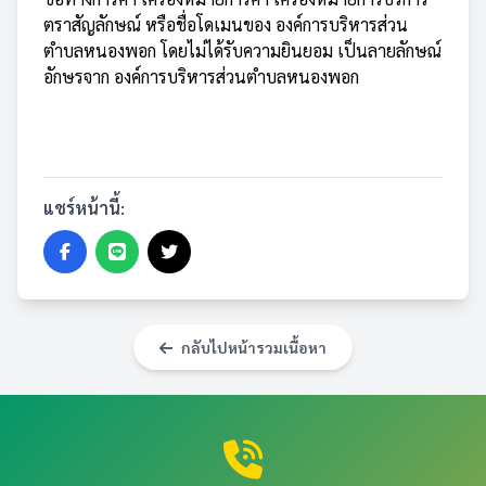
ตราสัญลักษณ์ หรือชื่อโดเมนของ องค์การบริหารส่วน
ตำบลหนองพอก โดยไม่ได้รับความยินยอม เป็นลายลักษณ์
อักษรจาก องค์การบริหารส่วนตำบลหนองพอก
แชร์หน้านี้:
กลับไปหน้ารวมเนื้อหา