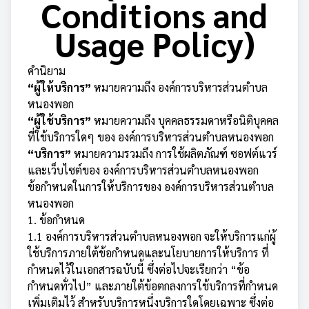
Conditions and
Usage Policy)
คำนิยาม
“ผู้ให้บริการ”
หมายความถึง องค์การบริหารส่วนตำบล
หนองพอก
“ผู้ใช้บริการ”
หมายความถึง บุคคลธรรมดาหรือนิติบุคคล
ที่ใช้บริการใดๆ ของ องค์การบริหารส่วนตำบลหนองพอก
“บริการ”
หมายความรวมถึง การใช้ผลิตภัณฑ์ ซอฟต์แวร์
และเว็บไซต์ของ องค์การบริหารส่วนตำบลหนองพอก
ข้อกำหนดในการให้บริการของ องค์การบริหารส่วนตำบล
หนองพอก
1. ข้อกำหนด
1.1 องค์การบริหารส่วนตำบลหนองพอก จะให้บริการแก่ผู้
ใช้บริการภายใต้ข้อกำหนดและนโยบายการให้บริการ ที่
กำหนดไว้ในเอกสารฉบับนี้ ซึ่งต่อไปจะเรียกว่า “ข้อ
กำหนดทั่วไป” และภายใต้ข้อตกลงการใช้บริการที่กำหนด
เพิ่มเติมไว้ สำหรับบริการหนึ่งบริการใดโดยเฉพาะ ซึ่งต่อ