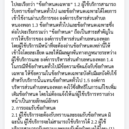
ไปจะเรียกว่า “ข้อกำหนดเฉพาะ” 1.2 ผู้ใช้บริการสามารถ
รับทราบข้อกำหนดทั่วไป และข้อกำหนดเฉพาะได้โดยการ
เข้าใช้งานผ่านบริการของ องค์การบริหารส่วนตำบล
หนองพอก 1.3 ข้อกำหนดทั่วไปและข้อกำหนดเฉพาะซึ่ง
ต่อไปจะเรียกรวมว่า “ข้อกำหนด” ถือเป็นสาระสำคัญใน
การให้บริการของ องค์การบริหารส่วนตำบลหนองพอก
โดยผู้ใช้บริการมีหน้าที่จะต้องอ่านข้อกำหนดเหล่านี้ให้
เข้าใจโดยละเอียด และให้มีผลผูกพันทางกฎหมายระหว่าง
ผู้ใช้บริการและ องค์การบริหารส่วนตำบลหนองพอก 1.4
ในกรณีที่ข้อกำหนดทั่วไปมีข้อความขัดแย้งกับข้อกำหนด
เฉพาะ ให้ข้อความในข้อกำหนดเฉพาะบังคับมีผลบังคับใช้
สำหรับบริการนั้นแทนข้อกำหนดทั่วไป 1.5 องค์การ
บริหารส่วนตำบลหนองพอก คงไว้ซึ่งสิทธิในการแก้ไขเพิ่ม
เติมข้อกำหนด โดยไม่ต้องแจ้งให้แก่ผู้ใช้บริการทราบล่วง
หน้าเป็นลายลักษณ์อักษร
2. การยอมรับข้อกำหนด
2.1 ผู้ใช้บริการจะต้องรับทราบและยอมรับข้อกำหนด มิ
ฉะนั้น ผู้ใช้บริการจะไม่สามารถใช้บริการได้ 2.2 ผู้ใช้
บริการสามารถรับทราบและยอมรับข้อกำหนดได้โดย: (1)