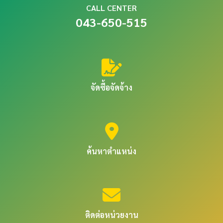
CALL CENTER
043-650-515
จัดซื้อจัดจ้าง
ค้นหาตำแหน่ง
ติดต่อหน่วยงาน