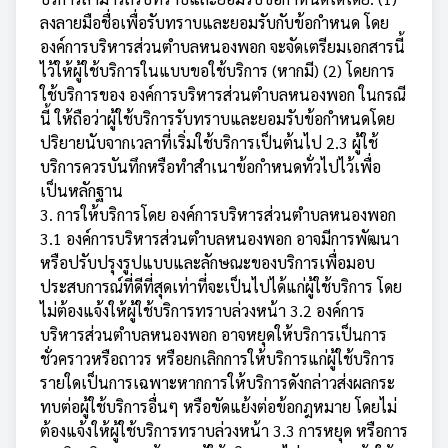
ลงลายมือชื่อเพื่อรับทราบและยอมรับกับข้อกำหนด โดย
องค์การบริหารส่วนตำบลหนองพอก จะจัดเตรียมเอกสารนี้
ไว้ให้ผู้ใช้บริการในแบบขอใช้บริการ (หากมี) (2) โดยการ
ใช้บริการของ องค์การบริหารส่วนตำบลหนองพอก ในกรณี
นี้ ให้ถือว่าผู้ใช้บริการรับทราบและยอมรับข้อกำหนดโดย
ปริยายนับจากเวลาที่เริ่มใช้บริการเป็นต้นไป 2.3 ผู้ใช้
บริการควรบันทึกหรือทำสำเนาข้อกำหนดทั่วไปไว้เพื่อ
เป็นหลักฐาน
3. การให้บริการโดย องค์การบริหารส่วนตำบลหนองพอก
3.1 องค์การบริหารส่วนตำบลหนองพอก อาจมีการพัฒนา
หรือปรับปรุงรูปแบบและลักษณะของบริการเพื่อมอบ
ประสบการณ์ที่ดีที่สุดเท่าที่จะเป็นไปได้แก่ผู้ใช้บริการ โดย
ไม่ต้องแจ้งให้ผู้ใช้บริการทราบล่วงหน้า 3.2 องค์การ
บริหารส่วนตำบลหนองพอก อาจหยุดให้บริการเป็นการ
ชั่วคราวหรือถาวร หรือยกเลิกการให้บริการแก่ผู้ใช้บริการ
รายใดเป็นการเฉพาะหากการให้บริการดังกล่าวส่งผลกระ
ทบต่อผู้ใช้บริการอื่นๆ หรือขัดแย้งต่อข้อกฎหมาย โดยไม่
ต้องแจ้งให้ผู้ใช้บริการทราบล่วงหน้า 3.3 การหยุด หรือการ