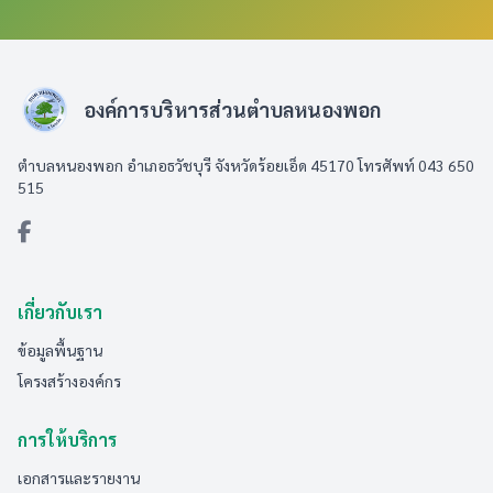
องค์การบริหารส่วนตำบลหนองพอก
ตำบลหนองพอก อำเภอธวัชบุรี จังหวัดร้อยเอ็ด 45170 โทรศัพท์ 043 650
515
เกี่ยวกับเรา
ข้อมูลพื้นฐาน
โครงสร้างองค์กร
การให้บริการ
เอกสารและรายงาน