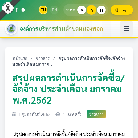
ก
TH
EN
ก
ขนาด:
ก
Login
องค์การบริหารส่วนตำบลหนองพอก
หน้าแรก
/
ข่าวสาร
/
สรุปผลการดำเนินการจัดซื้อ/จัดจ้าง
ประจำเดือน มกราค...
สรุปผลการดำเนินการจัดซื้อ/
จัดจ้าง ประจำเดือน มกราคม
พ.ศ.2562
1 กุมภาพันธ์ 2562
1,039 ครั้ง
ข่าวสภาฯ
สรุปผลการดำเนินการจัดซื้อ/จัดจ้าง ประจำเดือน มกราคม