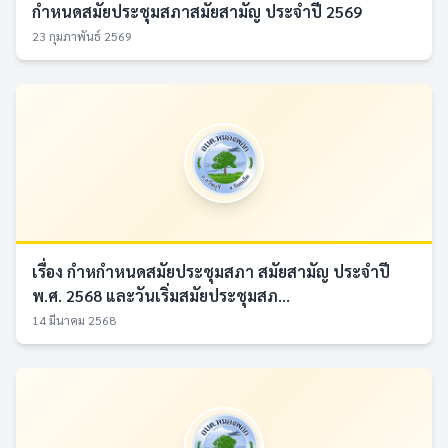
กำหนดสมัยประชุมสภาสมัยสามัญ ประจำปี 2569
23 กุมภาพันธ์ 2569
เรื่อง กำหกำหนดสมัยประชุมสภา สมัยสามัญ ประจำปี
พ.ศ. 2568 และวันเริ่มสมัยประชุมสภ...
14 มีนาคม 2568