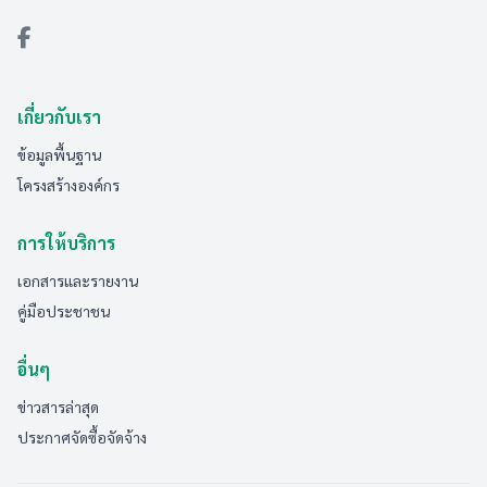
เกี่ยวกับเรา
ข้อมูลพื้นฐาน
โครงสร้างองค์กร
การให้บริการ
เอกสารและรายงาน
คู่มือประชาชน
อื่นๆ
ข่าวสารล่าสุด
ประกาศจัดซื้อจัดจ้าง