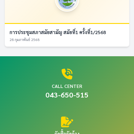
การประชุมสภาสมัยสามัญ สมัยที่1 ครั้งที่1/2568
28 กุมภาพันธ์ 2568
CALL CENTER
043-650-515
จัดซื้อจัดจ้าง