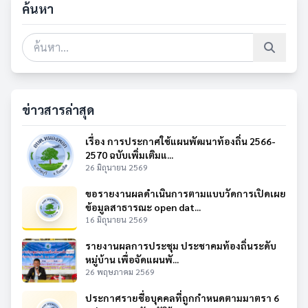
ค้นหา
ข่าวสารล่าสุด
เรื่อง การประกาศใช้แผนพัฒนาท้องถิ่น 2566-
2570 ฉบับเพิ่มเติมแ...
26 มิถุนายน 2569
ขอรายงานผลดำเนินการตามแบบวัดการเปิดเผย
ข้อมูลสาธารณะ open dat...
16 มิถุนายน 2569
รายงานผลการประชุม ประชาคมท้องถิ่นระดับ
หมู่บ้าน เพื่อจัดแผนพั...
26 พฤษภาคม 2569
ประกาศรายชื่อบุคคลที่ถูกกำหนดตามมาตรา 6