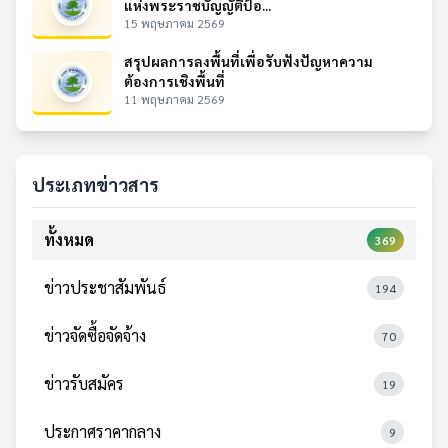
แห่งพระราชบัญญัติป้อ...
15 พฤษภาคม 2569
สรุปผลการลงพื้นที่เพื่อรับฟังปัญหาความ
ต้องการเชิงพื้นที่
11 พฤษภาคม 2569
ประเภทข่าวสาร
ทั้งหมด
369
ข่าวประชาสัมพันธ์
194
ข่าวจัดซื้อจัดจ้าง
70
ข่าวรับสมัคร
19
ประกาศราคากลาง
9