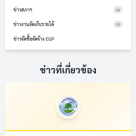
ข่าวสภาฯ
62
ข่าวงานจัดเก็บรายได้
15
ข่าวจัดซื้อจัดจ้าง EGP
ข่าวที่เกี่ยวข้อง