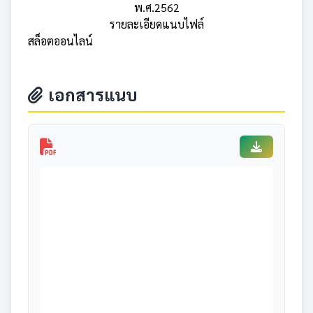
พ.ศ.2562
รายละเอียดแนบไฟล์
สล็อตออนไลน์
เอกสารแนบ