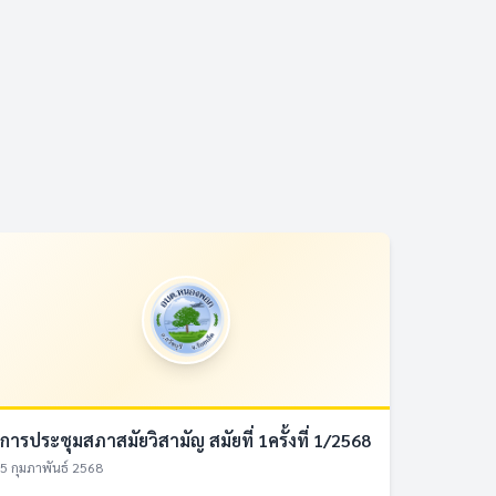
การประชุม​สภาสมัยวิสามัญ​ สมัยที่ 1ครั้งที่ 1/2568
5 กุมภาพันธ์ 2568