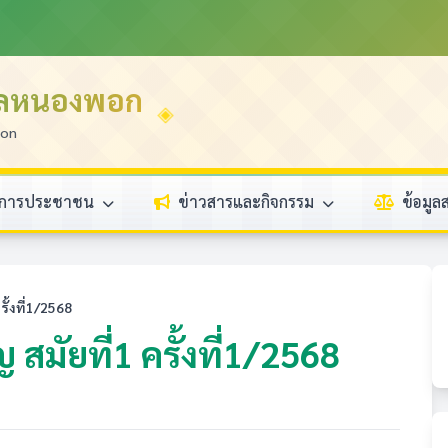
บลหนองพอก
ion
ิการประชาชน
ข่าวสารและกิจกรรม
ข้อมู
ั้งที่1/2568
มัยที่1 ครั้งที่1/2568