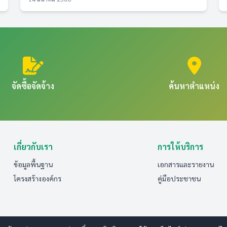
จัดซื้อจัดจ้าง
ค้นหาตำแหน่ง
เกี่ยวกับเรา
การให้บริการ
ข้อมูลพื้นฐาน
เอกสารและรายงาน
โครงสร้างองค์กร
คู่มือประชาชน