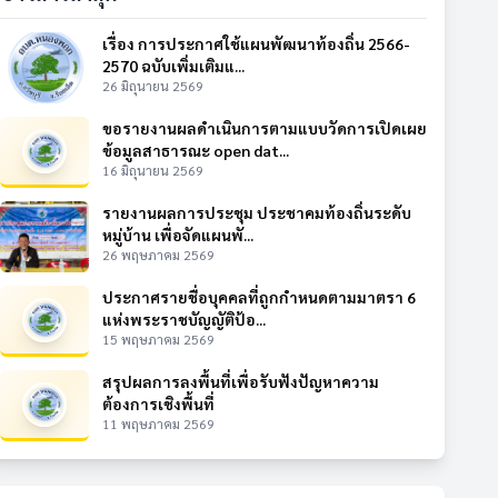
เรื่อง การประกาศใช้แผนพัฒนาท้องถิ่น 2566-
2570 ฉบับเพิ่มเติมแ...
26 มิถุนายน 2569
ขอรายงานผลดำเนินการตามแบบวัดการเปิดเผย
ข้อมูลสาธารณะ open dat...
16 มิถุนายน 2569
รายงานผลการประชุม ประชาคมท้องถิ่นระดับ
หมู่บ้าน เพื่อจัดแผนพั...
26 พฤษภาคม 2569
ประกาศรายชื่อบุคคลที่ถูกกำหนดตามมาตรา 6
แห่งพระราชบัญญัติป้อ...
15 พฤษภาคม 2569
สรุปผลการลงพื้นที่เพื่อรับฟังปัญหาความ
ต้องการเชิงพื้นที่
11 พฤษภาคม 2569