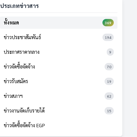
ประเภทข่าวสาร
ทั้งหมด
369
ข่าวประชาสัมพันธ์
194
ประกาศราคากลาง
9
ข่าวจัดซื้อจัดจ้าง
70
ข่าวรับสมัคร
19
ข่าวสภาฯ
62
ข่าวงานจัดเก็บรายได้
15
ข่าวจัดซื้อจัดจ้าง EGP