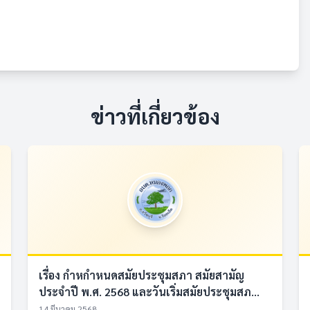
ข่าวที่เกี่ยวข้อง
เรื่อง กำหกำหนดสมัยประชุมสภา สมัยสามัญ
ประจำปี พ.ศ. 2568 และวันเริ่มสมัยประชุมสภ...
14 มีนาคม 2568