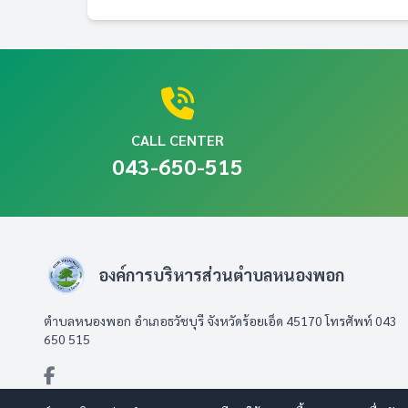
CALL CENTER
043-650-515
องค์การบริหารส่วนตำบลหนองพอก
ตำบลหนองพอก อำเภอธวัชบุรี จังหวัดร้อยเอ็ด 45170 โทรศัพท์ 043
650 515