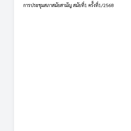
การประชุมสภาสมัยสามัญ สมัยที่1 ครั้งที่1/2568