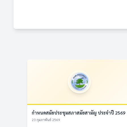
กำหนดสมัยประชุมสภาสมัยสามัญ ประจำปี 2569
23 กุมภาพันธ์ 2569