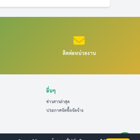
ติดต่อหน่วยงาน
อื่นๆ
ข่าวสารล่าสุด
ประกาศจัดซื้อจัดจ้าง