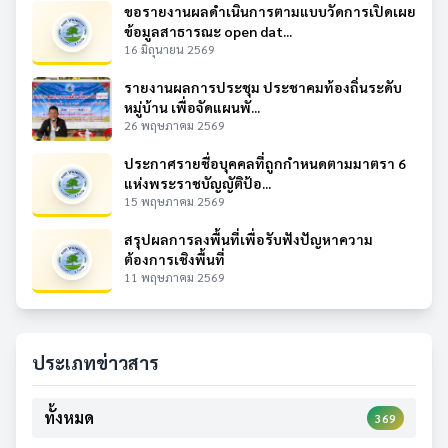
ขอรายงานผลดำเนินการตามแบบวัดการเปิดเผย
ข้อมูลสาธารณะ open dat...
16 มิถุนายน 2569
รายงานผลการประชุม ประชาคมท้องถิ่นระดับ
หมู่บ้าน เพื่อจัดแผนพั...
26 พฤษภาคม 2569
ประกาศรายชื่อบุคคลที่ถูกกำหนดตามมาตรา 6
แห่งพระราชบัญญัติป้อ...
15 พฤษภาคม 2569
สรุปผลการลงพื้นที่เพื่อรับฟังปัญหาความ
ต้องการเชิงพื้นที่
11 พฤษภาคม 2569
ประเภทข่าวสาร
ทั้งหมด
369