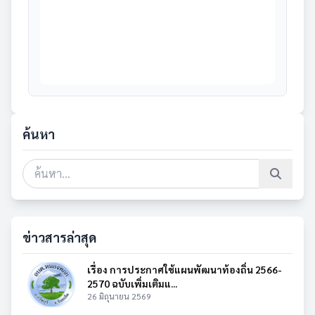
ค้นหา
ข่าวสารล่าสุด
เรื่อง การประกาศใช้แผนพัฒนาท้องถิ่น 2566-
2570 ฉบับเพิ่มเติมแ...
26 มิถุนายน 2569