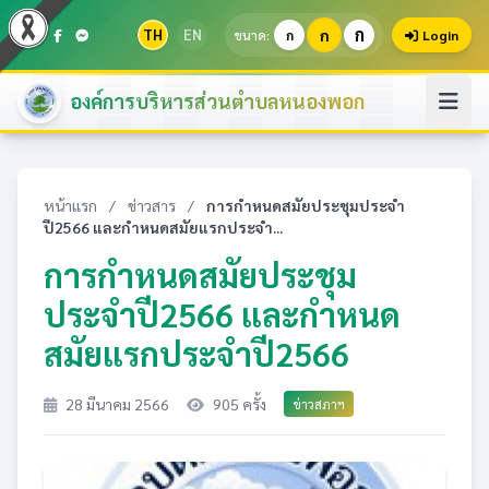
ก
TH
EN
ก
ขนาด:
ก
Login
องค์การบริหารส่วนตำบลหนองพอก
หน้าแรก
/
ข่าวสาร
/
การกำหนดสมัยประชุมประจำ
ปี2566 และกำหนดสมัยแรกประจำ...
การกำหนดสมัยประชุม
ประจำปี2566 และกำหนด
สมัยแรกประจำปี2566
28 มีนาคม 2566
905 ครั้ง
ข่าวสภาฯ