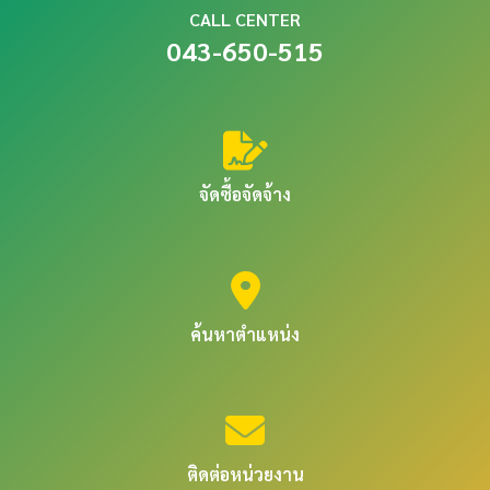
CALL CENTER
043-650-515
จัดซื้อจัดจ้าง
ค้นหาตำแหน่ง
ติดต่อหน่วยงาน