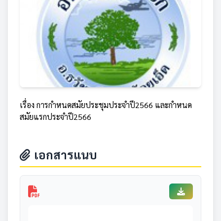
เรื่อง การกำหนดสมัยประชุมประจำปี2566 และกำหนด
สมัยแรกประจำปี2566
เอกสารแนบ