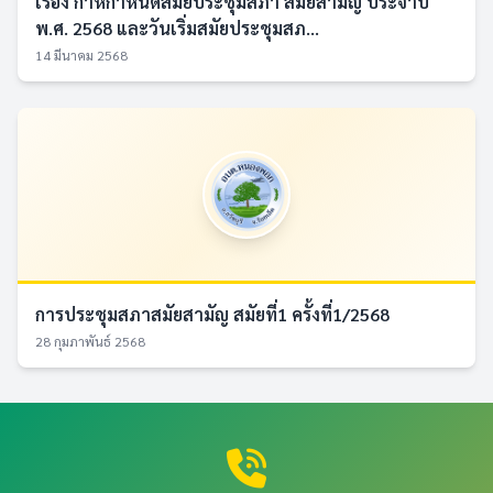
เรื่อง กำหกำหนดสมัยประชุมสภา สมัยสามัญ ประจำปี
พ.ศ. 2568 และวันเริ่มสมัยประชุมสภ...
14 มีนาคม 2568
การประชุมสภาสมัยสามัญ สมัยที่1 ครั้งที่1/2568
28 กุมภาพันธ์ 2568