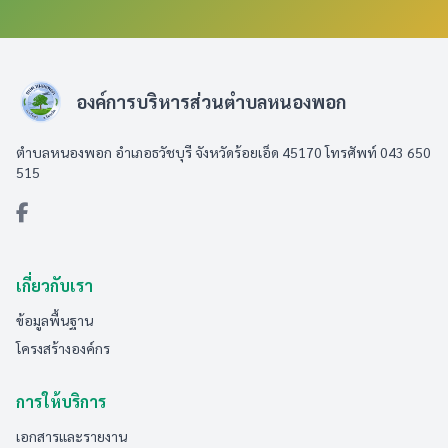
องค์การบริหารส่วนตำบลหนองพอก
ตำบลหนองพอก อำเภอธวัชบุรี จังหวัดร้อยเอ็ด 45170 โทรศัพท์ 043 650
515
เกี่ยวกับเรา
ข้อมูลพื้นฐาน
โครงสร้างองค์กร
การให้บริการ
เอกสารและรายงาน