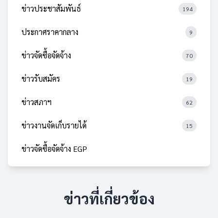
ข่าวประชาสัมพันธ์
194
ประกาศราคากลาง
9
ข่าวจัดซื้อจัดจ้าง
70
ข่าวรับสมัคร
19
ข่าวสภาฯ
62
ข่าวงานจัดเก็บรายได้
15
ข่าวจัดซื้อจัดจ้าง EGP
ข่าวที่เกี่ยวข้อง