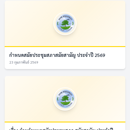
กำหนดสมัยประชุมสภาสมัยสามัญ ประจำปี 2569
23 กุมภาพันธ์ 2569