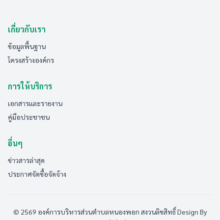
เกี่ยวกับเรา
ข้อมูลพื้นฐาน
โครงสร้างองค์กร
การให้บริการ
เอกสารและรายงาน
คู่มือประชาชน
อื่นๆ
ข่าวสารล่าสุด
ประกาศจัดซื้อจัดจ้าง
© 2569 องค์การบริหารส่วนตำบลหนองพอก สงวนลิขสิทธิ์
Design By