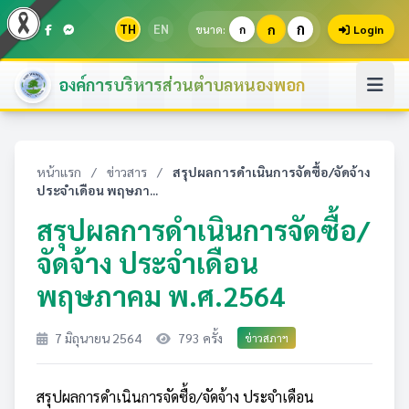
ก
TH
EN
ก
ขนาด:
ก
Login
องค์การบริหารส่วนตำบลหนองพอก
หน้าแรก
/
ข่าวสาร
/
สรุปผลการดำเนินการจัดซื้อ/จัดจ้าง
ประจำเดือน พฤษภา...
สรุปผลการดำเนินการจัดซื้อ/
จัดจ้าง ประจำเดือน
พฤษภาคม พ.ศ.2564
7 มิถุนายน 2564
793 ครั้ง
ข่าวสภาฯ
สรุปผลการดำเนินการจัดซื้อ/จัดจ้าง ประจำเดือน