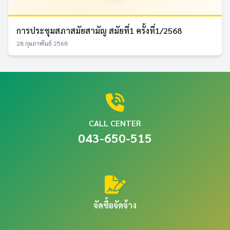
การประชุมสภาสมัยสามัญ สมัยที่1 ครั้งที่1/2568
28 กุมภาพันธ์ 2568
CALL CENTER
043-650-515
จัดซื้อจัดจ้าง