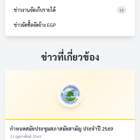
ข่าวงานจัดเก็บรายได้
15
ข่าวจัดซื้อจัดจ้าง EGP
ข่าวที่เกี่ยวข้อง
กำหนดสมัยประชุมสภาสมัยสามัญ ประจำปี 2569
23 กุมภาพันธ์ 2569