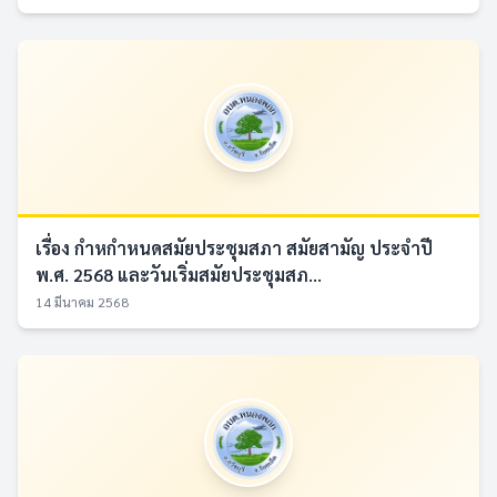
เรื่อง กำหกำหนดสมัยประชุมสภา สมัยสามัญ ประจำปี
พ.ศ. 2568 และวันเริ่มสมัยประชุมสภ...
14 มีนาคม 2568