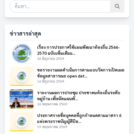
ข่าวสารล่าสุด
เรื่อง การประกาศใช้แผนพัฒนาท้องถิ่น 2566-
2570 ฉบับเพิ่มเติมแ...
26 มิถุนายน 2569
ขอรายงานผลดำเนินการตามแบบวัดการเปิดเผย
ข้อมูลสาธารณะ open dat...
16 มิถุนายน 2569
รายงานผลการประชุม ประชาคมท้องถิ่นระดับ
หมู่บ้าน เพื่อจัดแผนพั...
26 พฤษภาคม 2569
ประกาศรายชื่อบุคคลที่ถูกกำหนดตามมาตรา 6
แห่งพระราชบัญญัติป้อ...
15 พฤษภาคม 2569