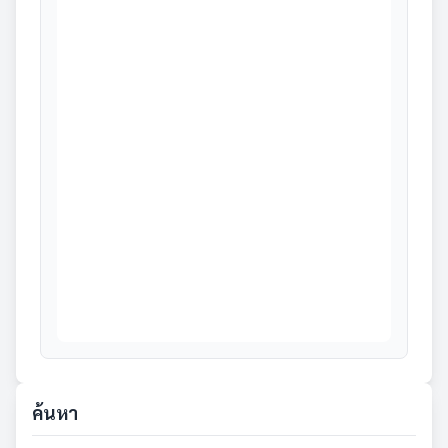
ค้นหา