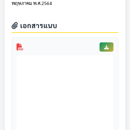
พฤษภาคม พ.ศ.2564
เอกสารแนบ