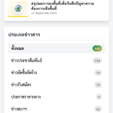
สรุปผลการลงพื้นที่เพื่อรับฟังปัญหาความ
ต้องการเชิงพื้นที่
11 พฤษภาคม 2569
ประเภทข่าวสาร
ทั้งหมด
369
ข่าวประชาสัมพันธ์
194
ข่าวจัดซื้อจัดจ้าง
70
ข่าวรับสมัคร
19
ประกาศราคากลาง
9
ข่าวสภาฯ
62