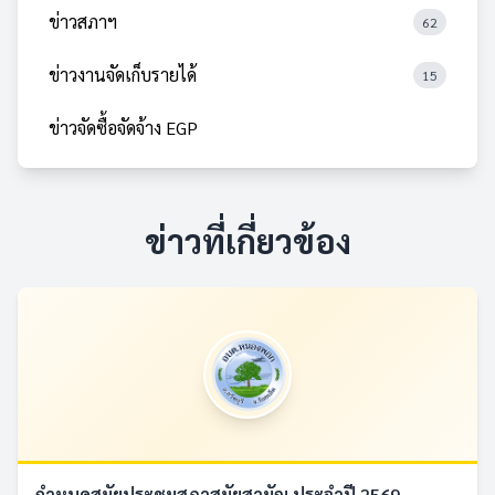
ข่าวสภาฯ
62
ข่าวงานจัดเก็บรายได้
15
ข่าวจัดซื้อจัดจ้าง EGP
ข่าวที่เกี่ยวข้อง
กำหนดสมัยประชุมสภาสมัยสามัญ ประจำปี 2569