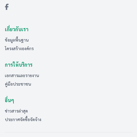
เกี่ยวกับเรา
ข้อมูลพื้นฐาน
โครงสร้างองค์กร
การให้บริการ
เอกสารและรายงาน
คู่มือประชาชน
อื่นๆ
ข่าวสารล่าสุด
ประกาศจัดซื้อจัดจ้าง