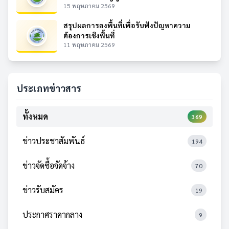
15 พฤษภาคม 2569
สรุปผลการลงพื้นที่เพื่อรับฟังปัญหาความ
ต้องการเชิงพื้นที่
11 พฤษภาคม 2569
ประเภทข่าวสาร
ทั้งหมด
369
ข่าวประชาสัมพันธ์
194
ข่าวจัดซื้อจัดจ้าง
70
ข่าวรับสมัคร
19
ประกาศราคากลาง
9