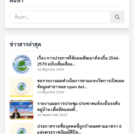
ค้นหา
ข่าวสารล่าสุด
เรื่อง การประกาศใช้แผนพัฒนาท้องถิ่น 2566-
2570 ฉบับเพิ่มเติมแ...
26 มิถุนายน 2569
ขอรายงานผลดำเนินการตามแบบวัดการเปิดเผย
ข้อมูลสาธารณะ open dat...
16 มิถุนายน 2569
รายงานผลการประชุม ประชาคมท้องถิ่นระดับ
หมู่บ้าน เพื่อจัดแผนพั...
26 พฤษภาคม 2569
ประกาศรายชื่อบุคคลที่ถูกกำหนดตามมาตรา 6
แห่งพระราชบัญญัติป้อ...