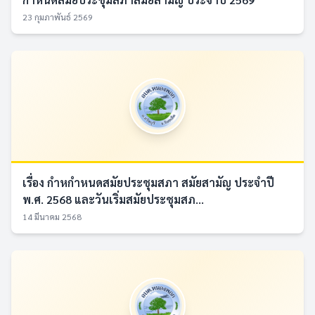
23 กุมภาพันธ์ 2569
เรื่อง กำหกำหนดสมัยประชุมสภา สมัยสามัญ ประจำปี
พ.ศ. 2568 และวันเริ่มสมัยประชุมสภ...
14 มีนาคม 2568