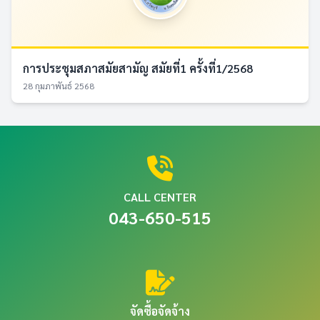
การประชุมสภาสมัยสามัญ สมัยที่1 ครั้งที่1/2568
28 กุมภาพันธ์ 2568
CALL CENTER
043-650-515
จัดซื้อจัดจ้าง