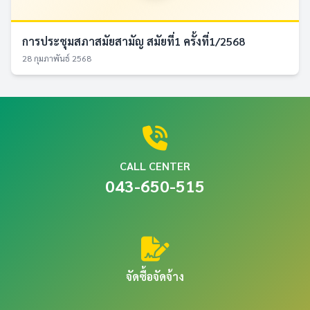
การประชุมสภาสมัยสามัญ สมัยที่1 ครั้งที่1/2568
28 กุมภาพันธ์ 2568
CALL CENTER
043-650-515
จัดซื้อจัดจ้าง