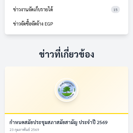
ข่าวงานจัดเก็บรายได้
15
ข่าวจัดซื้อจัดจ้าง EGP
ข่าวที่เกี่ยวข้อง
กำหนดสมัยประชุมสภาสมัยสามัญ ประจำปี 2569
23 กุมภาพันธ์ 2569