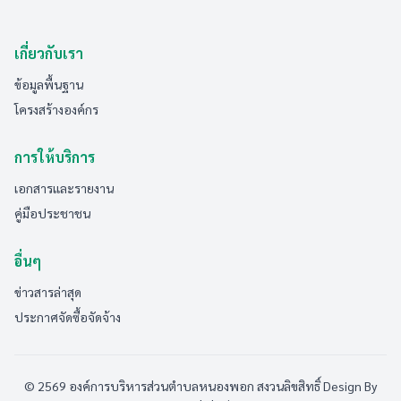
เกี่ยวกับเรา
ข้อมูลพื้นฐาน
โครงสร้างองค์กร
การให้บริการ
เอกสารและรายงาน
คู่มือประชาชน
อื่นๆ
ข่าวสารล่าสุด
ประกาศจัดซื้อจัดจ้าง
© 2569 องค์การบริหารส่วนตำบลหนองพอก สงวนลิขสิทธิ์
Design By