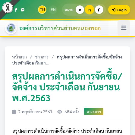
ก
TH
EN
ก
ขนาด:
ก
Login
องค์การบริหารส่วนตำบลหนองพอก
หน้าแรก
/
ข่าวสาร
/
สรุปผลการดำเนินการจัดซื้อ/จัดจ้าง
ประจำเดือน กันยา...
สรุปผลการดำเนินการจัดซื้อ/
จัดจ้าง ประจำเดือน กันยายน
พ.ศ.2563
2 พฤศจิกายน 2563
684 ครั้ง
ข่าวสภาฯ
สรุปผลการดำเนินการจัดซื้อ/จัดจ้าง ประจำเดือน กันยายน