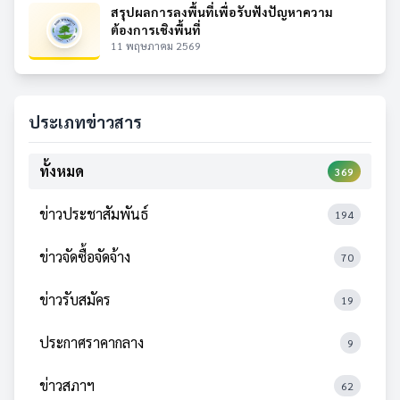
สรุปผลการลงพื้นที่เพื่อรับฟังปัญหาความ
ต้องการเชิงพื้นที่
11 พฤษภาคม 2569
ประเภทข่าวสาร
ทั้งหมด
369
ข่าวประชาสัมพันธ์
194
ข่าวจัดซื้อจัดจ้าง
70
ข่าวรับสมัคร
19
ประกาศราคากลาง
9
ข่าวสภาฯ
62