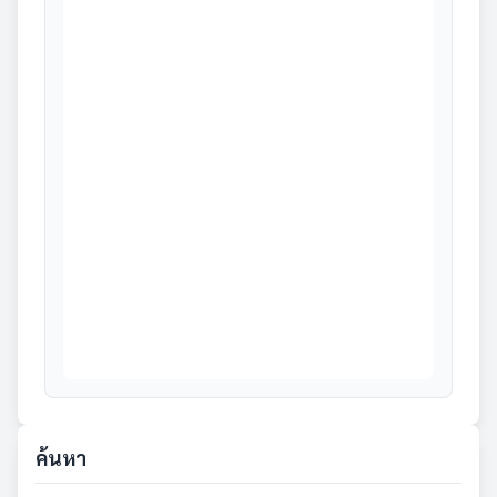
ค้นหา