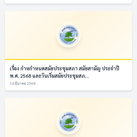
เรื่อง กำหกำหนดสมัยประชุมสภา สมัยสามัญ ประจำปี
พ.ศ. 2568 และวันเริ่มสมัยประชุมสภ...
14 มีนาคม 2568