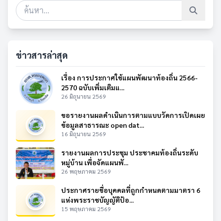
ข่าวสารล่าสุด
เรื่อง การประกาศใช้แผนพัฒนาท้องถิ่น 2566-
2570 ฉบับเพิ่มเติมแ...
26 มิถุนายน 2569
ขอรายงานผลดำเนินการตามแบบวัดการเปิดเผย
ข้อมูลสาธารณะ open dat...
16 มิถุนายน 2569
รายงานผลการประชุม ประชาคมท้องถิ่นระดับ
หมู่บ้าน เพื่อจัดแผนพั...
26 พฤษภาคม 2569
ประกาศรายชื่อบุคคลที่ถูกกำหนดตามมาตรา 6
แห่งพระราชบัญญัติป้อ...
15 พฤษภาคม 2569