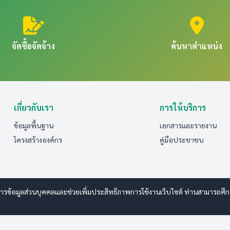
จัดซื้อจัดจ้าง
ค้นหาตำแหน่ง
เกี่ยวกับเรา
การให้บริการ
ข้อมูลพื้นฐาน
เอกสารและรายงาน
โครงสร้างองค์กร
คู่มือประชาชน
รข้อมูลส่วนบุคคลและช่วยเพิ่มประสิทธิภาพการใช้งานเว็บไซต์ ท่านสามารถศึกษาร
 www.esanwebdesign.com