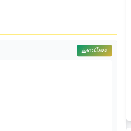
ดาวน์โหลด