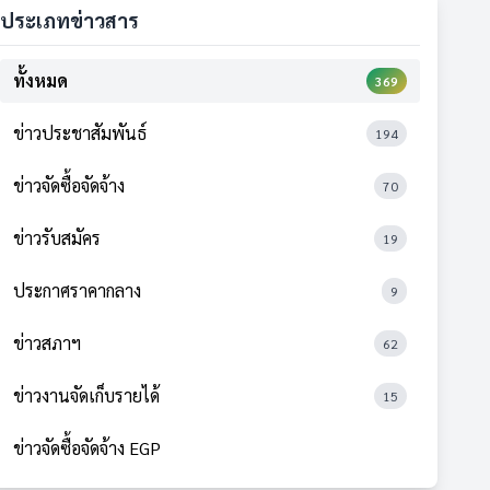
ประเภทข่าวสาร
ทั้งหมด
369
ข่าวประชาสัมพันธ์
194
ข่าวจัดซื้อจัดจ้าง
70
ข่าวรับสมัคร
19
ประกาศราคากลาง
9
ข่าวสภาฯ
62
ข่าวงานจัดเก็บรายได้
15
ข่าวจัดซื้อจัดจ้าง EGP