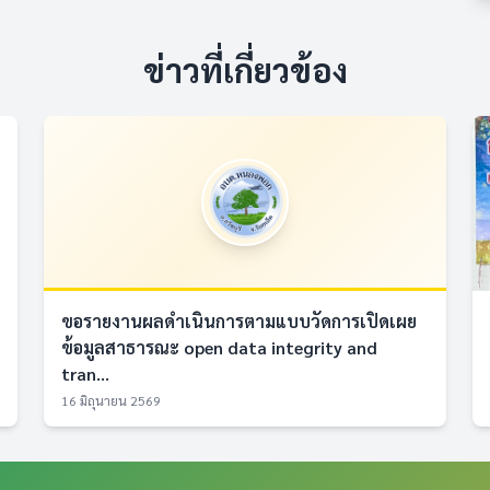
ข่าวที่เกี่ยวข้อง
ขอรายงานผลดำเนินการตามแบบวัดการเปิดเผย
ข้อมูลสาธารณะ open data integrity and
tran...
16 มิถุนายน 2569