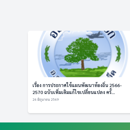
เรื่อง การประกาศใช้แผนพัฒนาท้องถิ่น 2566-
2570 ฉบับเพิ่มเติมแก้ไขเปลี่ยนแปลง ครั้...
26 มิถุนายน 2569