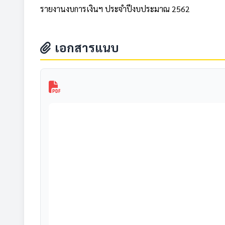
รายงานงบการเงินฯ ประจำปีงบประมาณ 2562
เอกสารแนบ