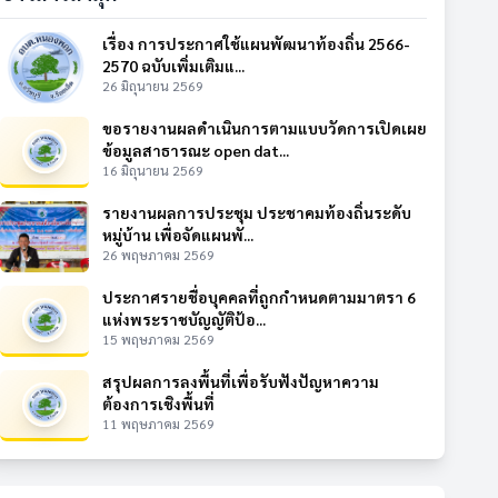
เรื่อง การประกาศใช้แผนพัฒนาท้องถิ่น 2566-
2570 ฉบับเพิ่มเติมแ...
26 มิถุนายน 2569
ขอรายงานผลดำเนินการตามแบบวัดการเปิดเผย
ข้อมูลสาธารณะ open dat...
16 มิถุนายน 2569
รายงานผลการประชุม ประชาคมท้องถิ่นระดับ
หมู่บ้าน เพื่อจัดแผนพั...
26 พฤษภาคม 2569
ประกาศรายชื่อบุคคลที่ถูกกำหนดตามมาตรา 6
แห่งพระราชบัญญัติป้อ...
15 พฤษภาคม 2569
สรุปผลการลงพื้นที่เพื่อรับฟังปัญหาความ
ต้องการเชิงพื้นที่
11 พฤษภาคม 2569