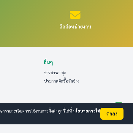
ติดต่อหน่วยงาน
อื่นๆ
ข่าวสารล่าสุด
ประกาศจัดซื้อจัดจ้าง
ายละเอียดการใช้งานการตั้งค่าคุกกี้ได้ที่
นโยบายการใช้
ตกลง
ออนไลน์:
3
ทั้งหมด:
30
(ดูสถิติทั้งหมด)