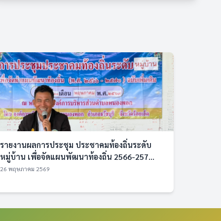
รายงานผลการประชุม ประชาคมท้องถิ่นระดับ
หมู่บ้าน เพื่อจัดแผนพัฒนาท้องถิ่น 2566-257...
26 พฤษภาคม 2569