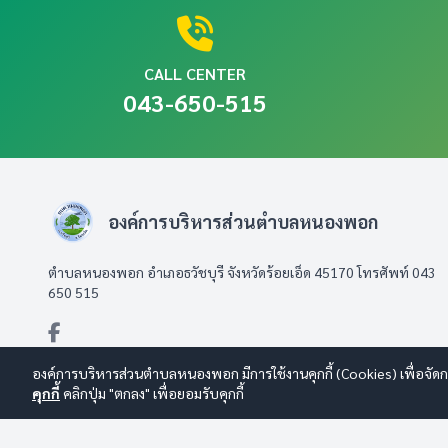
CALL CENTER
043-650-515
องค์การบริหารส่วนตำบลหนองพอก
ตำบลหนองพอก อำเภอธวัชบุรี จังหวัดร้อยเอ็ด 45170 โทรศัพท์ 043
650 515
องค์การบริหารส่วนตำบลหนองพอก มีการใช้งานคุกกี้ (Cookies) เพื่อจัดกา
คุกกี้
คลิกปุ่ม "ตกลง" เพื่อยอมรับคุกกี้
© 2569 องค์การบริหารส่วนตำบลหนองพอก สงวนลิขสิทธิ์
Design By