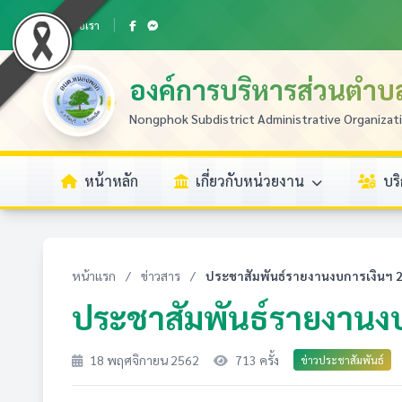
ติดต่อเรา
องค์การบริหารส่วนตำ
Nongphok Subdistrict Administrative Organizat
หน้าหลัก
เกี่ยวกับหน่วยงาน
บร
หน้าแรก
/
ข่าวสาร
/
ประชาสัมพันธ์รายงานงบการเงินฯ 
ประชาสัมพันธ์รายงานง
18 พฤศจิกายน 2562
713 ครั้ง
ข่าวประชาสัมพันธ์