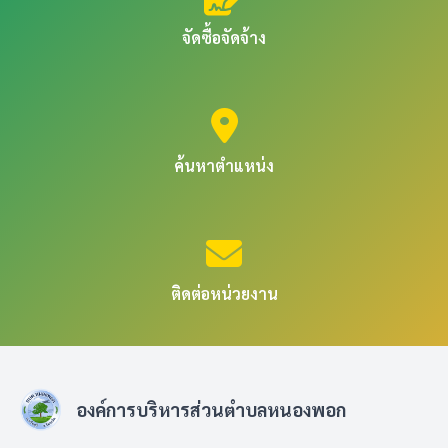
จัดซื้อจัดจ้าง
ค้นหาตำแหน่ง
ติดต่อหน่วยงาน
องค์การบริหารส่วนตำบลหนองพอก