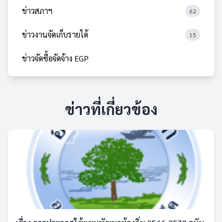
ข่าวสภาฯ
62
ข่าวงานจัดเก็บรายได้
15
ข่าวจัดซื้อจัดจ้าง EGP
ข่าวที่เกี่ยวข้อง