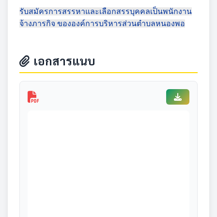
รับสมัครการสรรหาและเลือกสรรบุคคลเป็นพนักงาน
จ้างภารกิจ ขององค์การบริหารส่วนตำบลหนองพอ
เอกสารแนบ