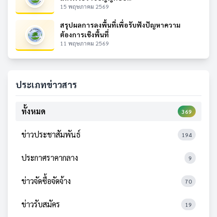
15 พฤษภาคม 2569
สรุปผลการลงพื้นที่เพื่อรับฟังปัญหาความ
ต้องการเชิงพื้นที่
11 พฤษภาคม 2569
ประเภทข่าวสาร
ทั้งหมด
369
ข่าวประชาสัมพันธ์
194
ประกาศราคากลาง
9
ข่าวจัดซื้อจัดจ้าง
70
ข่าวรับสมัคร
19