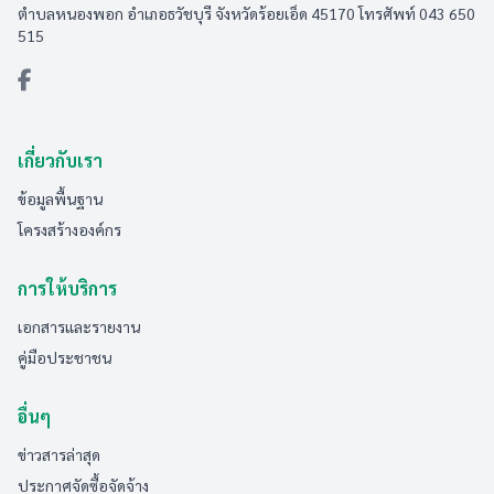
ตำบลหนองพอก อำเภอธวัชบุรี จังหวัดร้อยเอ็ด 45170 โทรศัพท์ 043 650
515
เกี่ยวกับเรา
ข้อมูลพื้นฐาน
โครงสร้างองค์กร
การให้บริการ
เอกสารและรายงาน
คู่มือประชาชน
อื่นๆ
ข่าวสารล่าสุด
ประกาศจัดซื้อจัดจ้าง