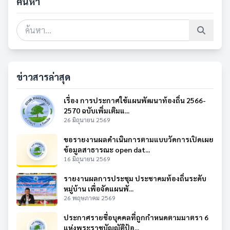
ค้นหา
ข่าวสารล่าสุด
เรื่อง การประกาศใช้แผนพัฒนาท้องถิ่น 2566-
2570 ฉบับเพิ่มเติมแ...
26 มิถุนายน 2569
ขอรายงานผลดำเนินการตามแบบวัดการเปิดเผย
ข้อมูลสาธารณะ open dat...
16 มิถุนายน 2569
รายงานผลการประชุม ประชาคมท้องถิ่นระดับ
หมู่บ้าน เพื่อจัดแผนพั...
26 พฤษภาคม 2569
ประกาศรายชื่อบุคคลที่ถูกกำหนดตามมาตรา 6
แห่งพระราชบัญญัติป้อ...