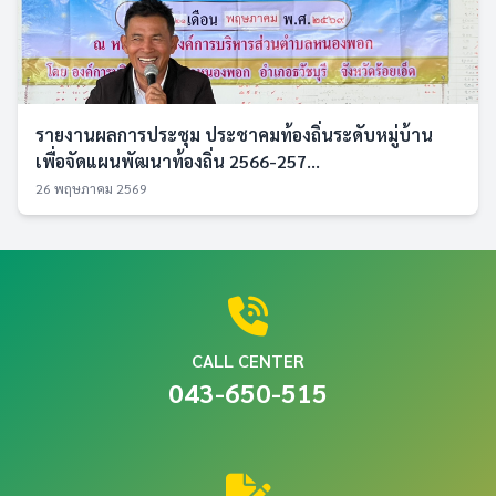
รายงานผลการประชุม ประชาคมท้องถิ่นระดับหมู่บ้าน
เพื่อจัดแผนพัฒนาท้องถิ่น 2566-257...
26 พฤษภาคม 2569
CALL CENTER
043-650-515