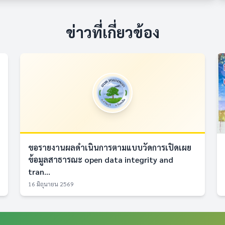
ข่าวที่เกี่ยวข้อง
ขอรายงานผลดำเนินการตามแบบวัดการเปิดเผย
ข้อมูลสาธารณะ open data integrity and
tran...
16 มิถุนายน 2569