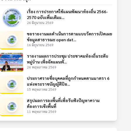
เรื่อง การประกาศใช้แผนพัฒนาท้องถิ่น 2566-
2570 ฉบับเพิ่มเติมแ...
26 มิถุนายน 2569
ขอรายงานผลดำเนินการตามแบบวัดการเปิดเผย
ข้อมูลสาธารณะ open dat...
16 มิถุนายน 2569
รายงานผลการประชุม ประชาคมท้องถิ่นระดับ
หมู่บ้าน เพื่อจัดแผนพั...
26 พฤษภาคม 2569
ประกาศรายชื่อบุคคลที่ถูกกำหนดตามมาตรา 6
แห่งพระราชบัญญัติป้อ...
15 พฤษภาคม 2569
สรุปผลการลงพื้นที่เพื่อรับฟังปัญหาความ
ต้องการเชิงพื้นที่
11 พฤษภาคม 2569