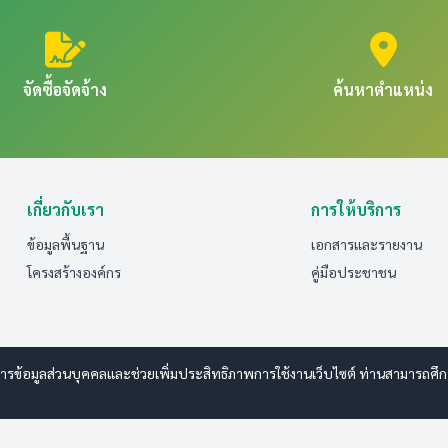
จัดซื้อจัดจ้าง
ค้นหาตำแหน่ง
เกี่ยวกับเรา
การให้บริการ
ข้อมูลพื้นฐาน
เอกสารและรายงาน
โครงสร้างองค์กร
คู่มือประชาชน
รข้อมูลส่วนบุคคลและช่วยเพิ่มประสิทธิภาพการใช้งานเว็บไซต์ ท่านสามารถศึกษาร
 www.esanwebdesign.com