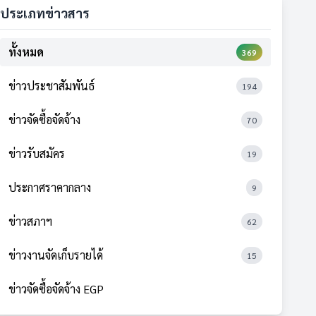
ประเภทข่าวสาร
ทั้งหมด
369
ข่าวประชาสัมพันธ์
194
ข่าวจัดซื้อจัดจ้าง
70
ข่าวรับสมัคร
19
ประกาศราคากลาง
9
ข่าวสภาฯ
62
ข่าวงานจัดเก็บรายได้
15
ข่าวจัดซื้อจัดจ้าง EGP