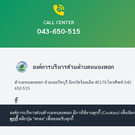
CALL CENTER
043-650-515
องค์การบริหารส่วนตำบลหนองพอก
ตำบลหนองพอก อำเภอธวัชบุรี จังหวัดร้อยเอ็ด 45170 โทรศัพท์ 043
650 515
องค์การบริหารส่วนตำบลหนองพอก มีการใช้งานคุกกี้ (Cookies) เพื่อจัดกา
คุกกี้
คลิกปุ่ม "ตกลง" เพื่อยอมรับคุกกี้
© 2569 องค์การบริหารส่วนตำบลหนองพอก สงวนลิขสิทธิ์
Design By