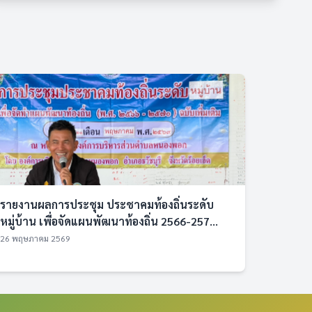
รายงานผลการประชุม ประชาคมท้องถิ่นระดับ
หมู่บ้าน เพื่อจัดแผนพัฒนาท้องถิ่น 2566-257...
26 พฤษภาคม 2569