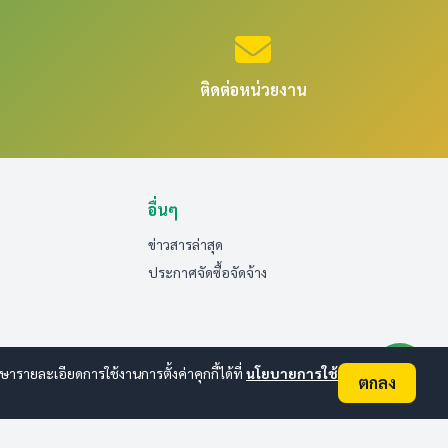
ติดต่อหน่วยงาน
อื่นๆ
ข่าวสารล่าสุด
ประกาศจัดซื้อจัดจ้าง
ายละเอียดการใช้งานการตั้งค่าคุกกี้ได้ที่
นโยบายการใช้
ตกลง
ออนไลน์:
1
ทั้งหมด:
30
(ดูสถิติทั้งหมด)