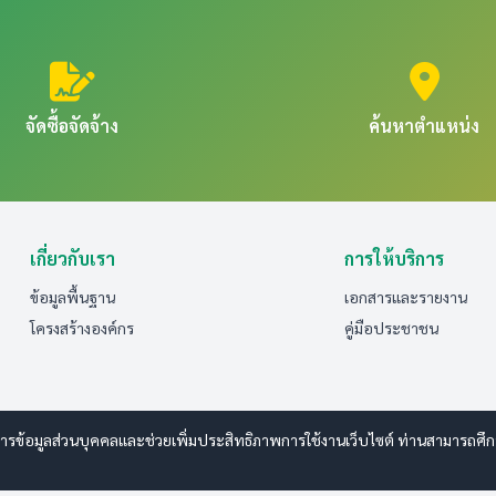
จัดซื้อจัดจ้าง
ค้นหาตำแหน่ง
เกี่ยวกับเรา
การให้บริการ
ข้อมูลพื้นฐาน
เอกสารและรายงาน
โครงสร้างองค์กร
คู่มือประชาชน
รข้อมูลส่วนบุคคลและช่วยเพิ่มประสิทธิภาพการใช้งานเว็บไซต์ ท่านสามารถศึกษาร