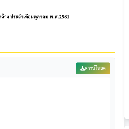
ัดจ้าง ประจำเดือนตุลาคม พ.ศ.2561
ดาวน์โหลด