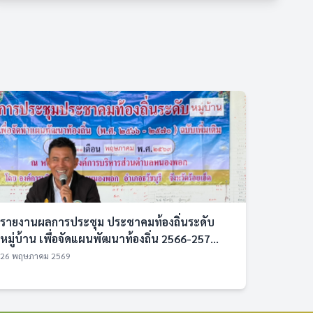
รายงานผลการประชุม ประชาคมท้องถิ่นระดับ
หมู่บ้าน เพื่อจัดแผนพัฒนาท้องถิ่น 2566-257...
26 พฤษภาคม 2569