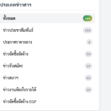
ประเภทข่าวสาร
ทั้งหมด
369
ข่าวประชาสัมพันธ์
194
ประกาศราคากลาง
9
ข่าวจัดซื้อจัดจ้าง
70
ข่าวรับสมัคร
19
ข่าวสภาฯ
62
ข่าวงานจัดเก็บรายได้
15
ข่าวจัดซื้อจัดจ้าง EGP