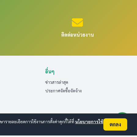
ติดต่อหน่วยงาน
อื่นๆ
ข่าวสารล่าสุด
ประกาศจัดซื้อจัดจ้าง
ายละเอียดการใช้งานการตั้งค่าคุกกี้ได้ที่
นโยบายการใช้
ตกลง