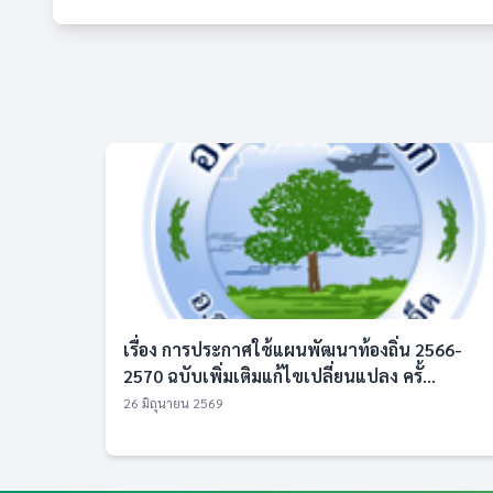
เรื่อง การประกาศใช้แผนพัฒนาท้องถิ่น 2566-
2570 ฉบับเพิ่มเติมแก้ไขเปลี่ยนแปลง ครั้...
26 มิถุนายน 2569