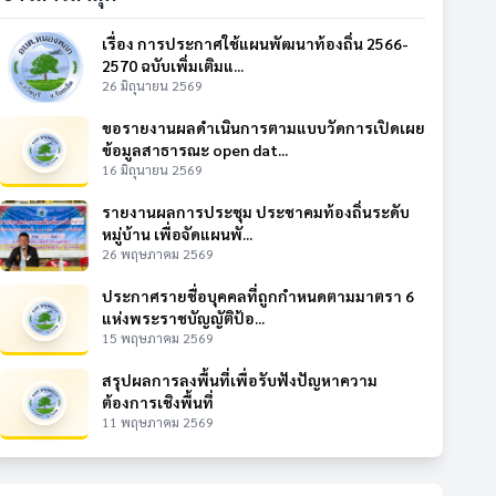
เรื่อง การประกาศใช้แผนพัฒนาท้องถิ่น 2566-
2570 ฉบับเพิ่มเติมแ...
26 มิถุนายน 2569
ขอรายงานผลดำเนินการตามแบบวัดการเปิดเผย
ข้อมูลสาธารณะ open dat...
16 มิถุนายน 2569
รายงานผลการประชุม ประชาคมท้องถิ่นระดับ
หมู่บ้าน เพื่อจัดแผนพั...
26 พฤษภาคม 2569
ประกาศรายชื่อบุคคลที่ถูกกำหนดตามมาตรา 6
แห่งพระราชบัญญัติป้อ...
15 พฤษภาคม 2569
สรุปผลการลงพื้นที่เพื่อรับฟังปัญหาความ
ต้องการเชิงพื้นที่
11 พฤษภาคม 2569