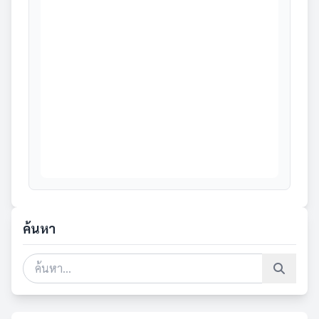
ค้นหา