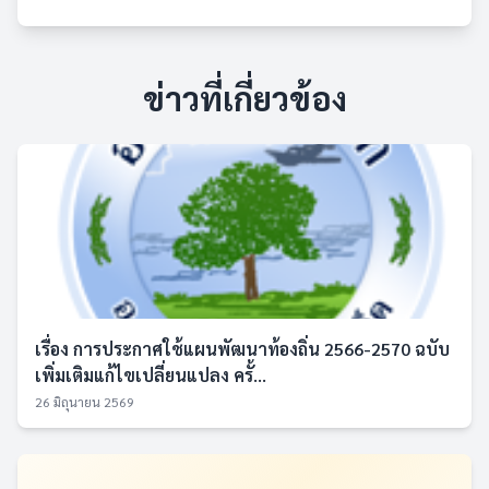
ข่าวที่เกี่ยวข้อง
เรื่อง การประกาศใช้แผนพัฒนาท้องถิ่น 2566-2570 ฉบับ
เพิ่มเติมแก้ไขเปลี่ยนแปลง ครั้...
26 มิถุนายน 2569