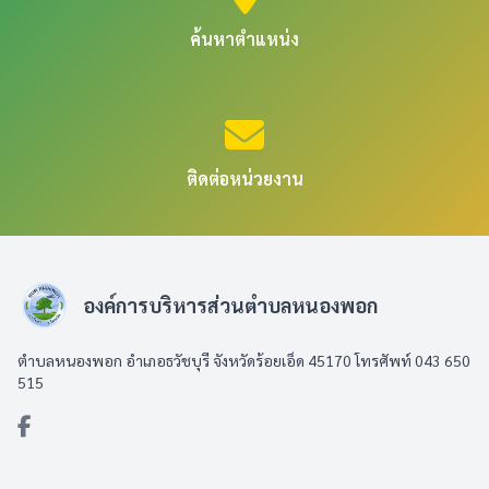
ค้นหาตำแหน่ง
ติดต่อหน่วยงาน
องค์การบริหารส่วนตำบลหนองพอก
ตำบลหนองพอก อำเภอธวัชบุรี จังหวัดร้อยเอ็ด 45170 โทรศัพท์ 043 650
515