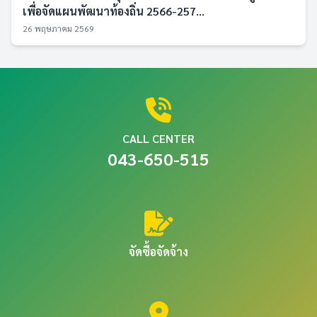
เพื่อจัดแผนพัฒนาท้องถิ่น 2566-257...
26 พฤษภาคม 2569
CALL CENTER
043-650-515
จัดซื้อจัดจ้าง