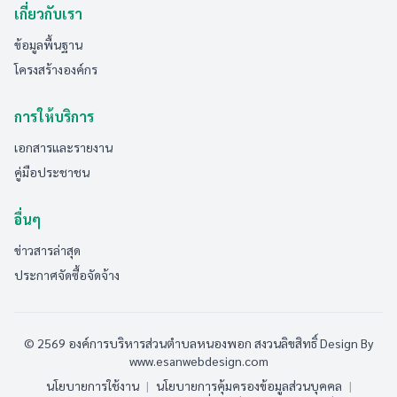
เกี่ยวกับเรา
ข้อมูลพื้นฐาน
โครงสร้างองค์กร
การให้บริการ
เอกสารและรายงาน
คู่มือประชาชน
อื่นๆ
ข่าวสารล่าสุด
ประกาศจัดซื้อจัดจ้าง
© 2569 องค์การบริหารส่วนตำบลหนองพอก สงวนลิขสิทธิ์
Design By
www.esanwebdesign.com
นโยบายการใช้งาน
|
นโยบายการคุ้มครองข้อมูลส่วนบุคคล
|