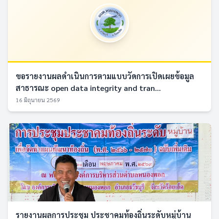
ขอรายงานผลดำเนินการตามแบบวัดการเปิดเผยข้อมูล
สาธารณะ open data integrity and tran...
16 มิถุนายน 2569
รายงานผลการประชุม ประชาคมท้องถิ่นระดับหมู่บ้าน