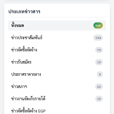
ประเภทข่าวสาร
ทั้งหมด
369
ข่าวประชาสัมพันธ์
194
ข่าวจัดซื้อจัดจ้าง
70
ข่าวรับสมัคร
19
ประกาศราคากลาง
9
ข่าวสภาฯ
62
ข่าวงานจัดเก็บรายได้
15
ข่าวจัดซื้อจัดจ้าง EGP