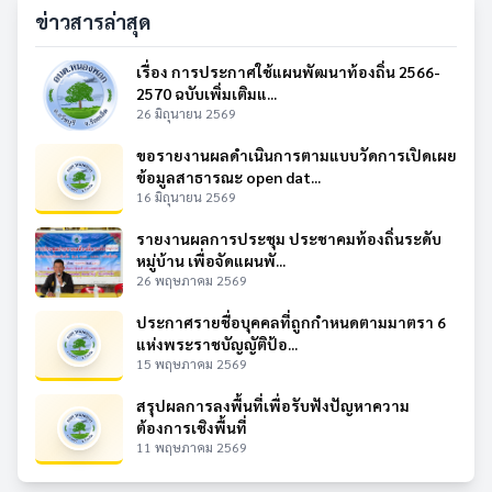
ข่าวสารล่าสุด
เรื่อง การประกาศใช้แผนพัฒนาท้องถิ่น 2566-
2570 ฉบับเพิ่มเติมแ...
26 มิถุนายน 2569
ขอรายงานผลดำเนินการตามแบบวัดการเปิดเผย
ข้อมูลสาธารณะ open dat...
16 มิถุนายน 2569
รายงานผลการประชุม ประชาคมท้องถิ่นระดับ
หมู่บ้าน เพื่อจัดแผนพั...
26 พฤษภาคม 2569
ประกาศรายชื่อบุคคลที่ถูกกำหนดตามมาตรา 6
แห่งพระราชบัญญัติป้อ...
15 พฤษภาคม 2569
สรุปผลการลงพื้นที่เพื่อรับฟังปัญหาความ
ต้องการเชิงพื้นที่
11 พฤษภาคม 2569