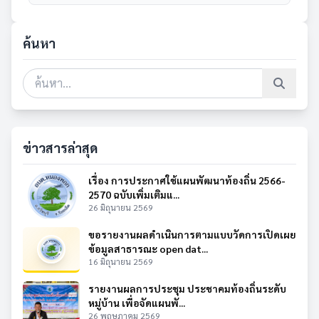
ค้นหา
ข่าวสารล่าสุด
เรื่อง การประกาศใช้แผนพัฒนาท้องถิ่น 2566-
2570 ฉบับเพิ่มเติมแ...
26 มิถุนายน 2569
ขอรายงานผลดำเนินการตามแบบวัดการเปิดเผย
ข้อมูลสาธารณะ open dat...
16 มิถุนายน 2569
รายงานผลการประชุม ประชาคมท้องถิ่นระดับ
หมู่บ้าน เพื่อจัดแผนพั...
26 พฤษภาคม 2569