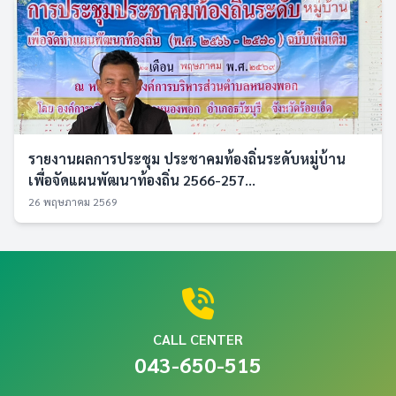
รายงานผลการประชุม ประชาคมท้องถิ่นระดับหมู่บ้าน
เพื่อจัดแผนพัฒนาท้องถิ่น 2566-257...
26 พฤษภาคม 2569
CALL CENTER
043-650-515