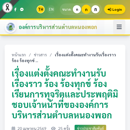
ก
TH
EN
ก
ขนาด:
ก
Login
องค์การบริหารส่วนตำบลหนองพอก
หน้าแรก
/
ข่าวสาร
/
เรื่องแต่งตั้งคณะทำงานรับเรื่องราว
ร้อง ร้องทุกข์ ...
เรื่องแต่งตั้งคณะทำงานรับ
เรื่องราว ร้อง ร้องทุกข์ ร้อง
เรียนการทุจริตและประพฤติมิ
ชอบเจ้าหน้าที่ขององค์การ
บริหารส่วนตำบลหนองพอก
20 เมษายน 2569
25 ครั้ง
ข่าวประชาสัมพันธ์