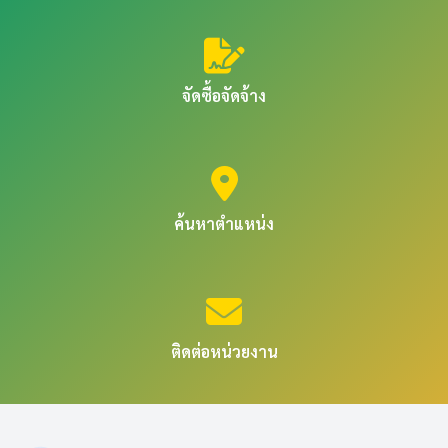
จัดซื้อจัดจ้าง
ค้นหาตำแหน่ง
ติดต่อหน่วยงาน