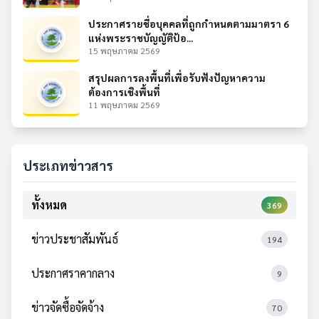
ประกาศรายชื่อบุคคลที่ถูกกำหนดตามมาตรา 6
แห่งพระราชบัญญัติป้อ...
15 พฤษภาคม 2569
สรุปผลการลงพื้นที่เพื่อรับฟังปัญหาความ
ต้องการเชิงพื้นที่
11 พฤษภาคม 2569
ประเภทข่าวสาร
ทั้งหมด
369
ข่าวประชาสัมพันธ์
194
ประกาศราคากลาง
9
ข่าวจัดซื้อจัดจ้าง
70