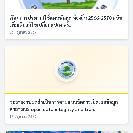
เรื่อง การประกาศใช้แผนพัฒนาท้องถิ่น 2566-2570 ฉบับ
เพิ่มเติมแก้ไขเปลี่ยนแปลง ครั้...
26 มิถุนายน 2569
ขอรายงานผลดำเนินการตามแบบวัดการเปิดเผยข้อมูล
สาธารณะ open data integrity and tran...
16 มิถุนายน 2569