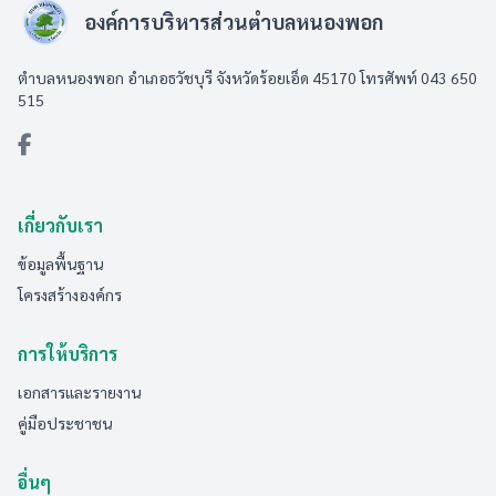
องค์การบริหารส่วนตำบลหนองพอก
ตำบลหนองพอก อำเภอธวัชบุรี จังหวัดร้อยเอ็ด 45170 โทรศัพท์ 043 650
515
เกี่ยวกับเรา
ข้อมูลพื้นฐาน
โครงสร้างองค์กร
การให้บริการ
เอกสารและรายงาน
คู่มือประชาชน
อื่นๆ