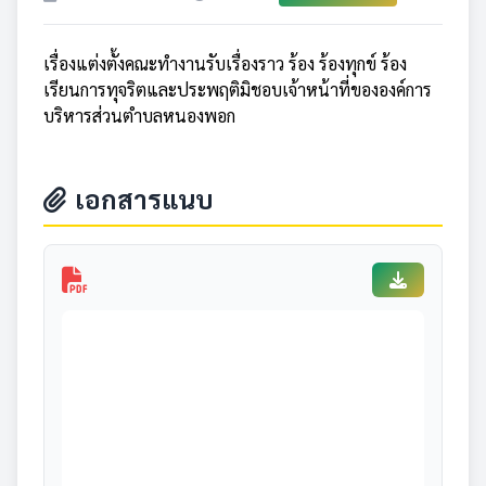
เรื่องแต่งตั้งคณะทำงานรับเรื่องราว ร้อง ร้องทุกข์ ร้อง
เรียนการทุจริตและประพฤติมิชอบเจ้าหน้าที่ขององค์การ
บริหารส่วนตำบลหนองพอก
เอกสารแนบ