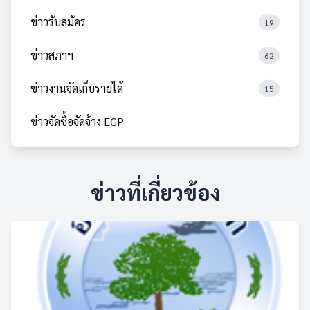
ข่าวรับสมัคร
19
ข่าวสภาฯ
62
ข่าวงานจัดเก็บรายได้
15
ข่าวจัดซื้อจัดจ้าง EGP
ข่าวที่เกี่ยวข้อง