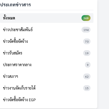
ประเภทข่าวสาร
ทั้งหมด
369
ข่าวประชาสัมพันธ์
194
ข่าวจัดซื้อจัดจ้าง
70
ข่าวรับสมัคร
19
ประกาศราคากลาง
9
ข่าวสภาฯ
62
ข่าวงานจัดเก็บรายได้
15
ข่าวจัดซื้อจัดจ้าง EGP