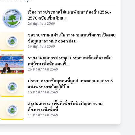
เรื่อง การประกาศใช้แผนพัฒนาท้องถิ่น 2566-
2570 ฉบับเพิ่มเติมแ...
26 มิถุนายน 2569
ขอรายงานผลดำเนินการตามแบบวัดการเปิดเผย
ข้อมูลสาธารณะ open dat...
16 มิถุนายน 2569
รายงานผลการประชุม ประชาคมท้องถิ่นระดับ
หมู่บ้าน เพื่อจัดแผนพั...
26 พฤษภาคม 2569
ประกาศรายชื่อบุคคลที่ถูกกำหนดตามมาตรา 6
แห่งพระราชบัญญัติป้อ...
15 พฤษภาคม 2569
สรุปผลการลงพื้นที่เพื่อรับฟังปัญหาความ
ต้องการเชิงพื้นที่
11 พฤษภาคม 2569