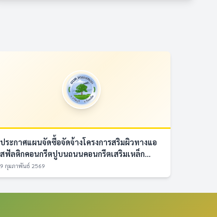
ประกาศแผนจัดซื้อจัดจ้างโครงการสริมผิวทางแอ
สฟัลติกคอนกรีตปูบนถนนคอนกรีตเสริมเหล็ก...
9 กุมภาพันธ์ 2569