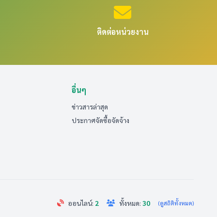
ติดต่อหน่วยงาน
อื่นๆ
ข่าวสารล่าสุด
ประกาศจัดซื้อจัดจ้าง
ออนไลน์:
2
ทั้งหมด:
30
(ดูสถิติทั้งหมด)