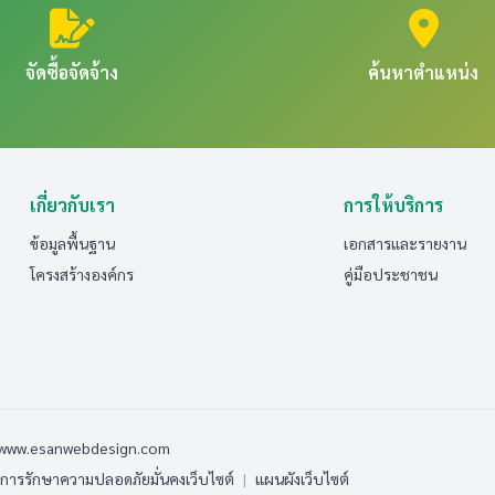
จัดซื้อจัดจ้าง
ค้นหาตำแหน่ง
เกี่ยวกับเรา
การให้บริการ
ข้อมูลพื้นฐาน
เอกสารและรายงาน
โครงสร้างองค์กร
คู่มือประชาชน
 www.esanwebdesign.com
ารรักษาความปลอดภัยมั่นคงเว็บไซต์
|
แผนผังเว็บไซต์