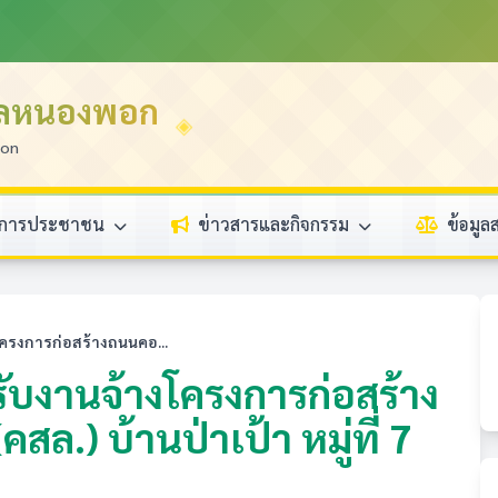
บลหนองพอก
ion
ิการประชาชน
ข่าวสารและกิจกรรม
ข้อมู
ครงการก่อสร้างถนนคอ...
ับงานจ้างโครงการก่อสร้าง
ล.) บ้านป่าเป้า หมู่ที่ 7