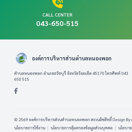
CALL CENTER
043-650-515
องค์การบริหารส่วนตำบลหนองพอก
ตำบลหนองพอก อำเภอธวัชบุรี จังหวัดร้อยเอ็ด 45170 โทรศัพท์ 043
650 515
© 2569 องค์การบริหารส่วนตำบลหนองพอก สงวนลิขสิทธิ์
Design By
นโยบายการใช้งาน
|
นโยบายการคุ้มครองข้อมูลส่วนบุคคล
|
นโยบายก