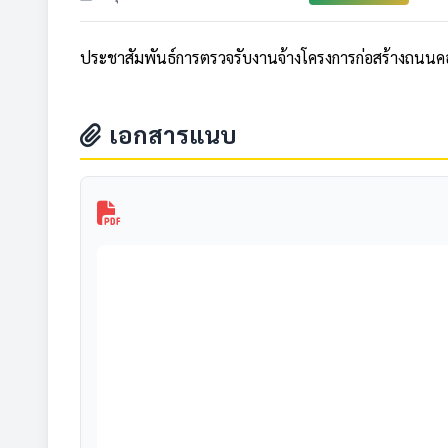
ประชาสัมพันธ์การตรวจรับงานจ้างโครงการก่อสร้างถนนคอนกร
เอกสารแนบ