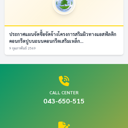
ประกาศแผนจัดซื้อจัดจ้างโครงการสริมผิวทางแอสฟัลติก
คอนกรีตปูบนถนนคอนกรีตเสริมเหล็ก...
9 กุมภาพันธ์ 2569
CALL CENTER
043-650-515