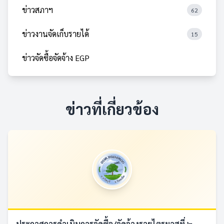
ข่าวสภาฯ
62
ข่าวงานจัดเก็บรายได้
15
ข่าวจัดซื้อจัดจ้าง EGP
ข่าวที่เกี่ยวข้อง
ประกาศการดำเนินการจัดซื้อ/จัดจ้างรายไตรมาสที่ ๒