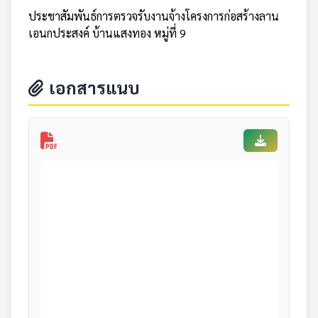
ประชาสัมพันธ์การตรวจรับงานจ้างโครงการก่อสร้างลาน
เอนกประสงค์ บ้านแสงทอง หมู่ที่ 9
เอกสารแนบ