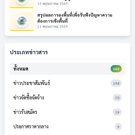
15 พฤษภาคม 2569
สรุปผลการลงพื้นที่เพื่อรับฟังปัญหาความ
ต้องการเชิงพื้นที่
11 พฤษภาคม 2569
ประเภทข่าวสาร
ทั้งหมด
369
ข่าวประชาสัมพันธ์
194
ข่าวจัดซื้อจัดจ้าง
70
ข่าวรับสมัคร
19
ประกาศราคากลาง
9