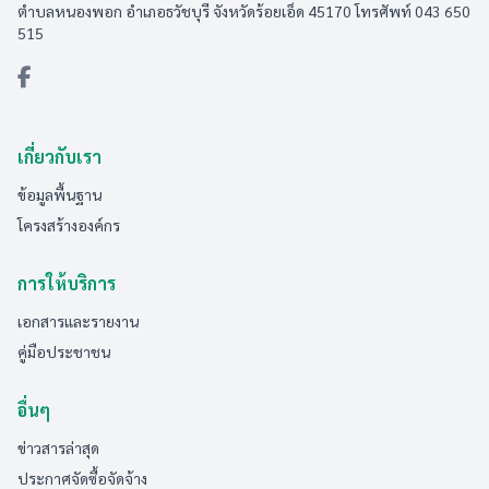
ตำบลหนองพอก อำเภอธวัชบุรี จังหวัดร้อยเอ็ด 45170 โทรศัพท์ 043 650
515
เกี่ยวกับเรา
ข้อมูลพื้นฐาน
โครงสร้างองค์กร
การให้บริการ
เอกสารและรายงาน
คู่มือประชาชน
อื่นๆ
ข่าวสารล่าสุด
ประกาศจัดซื้อจัดจ้าง