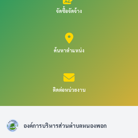
จัดซื้อจัดจ้าง
ค้นหาตำแหน่ง
ติดต่อหน่วยงาน
องค์การบริหารส่วนตำบลหนองพอก