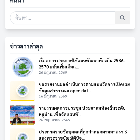
ค้นหา
ข่าวสารล่าสุด
เรื่อง การประกาศใช้แผนพัฒนาท้องถิ่น 2566-
2570 ฉบับเพิ่มเติมแ...
26 มิถุนายน 2569
ขอรายงานผลดำเนินการตามแบบวัดการเปิดเผย
ข้อมูลสาธารณะ open dat...
16 มิถุนายน 2569
รายงานผลการประชุม ประชาคมท้องถิ่นระดับ
หมู่บ้าน เพื่อจัดแผนพั...
26 พฤษภาคม 2569
ประกาศรายชื่อบุคคลที่ถูกกำหนดตามมาตรา 6
แห่งพระราชบัญญัติป้อ...