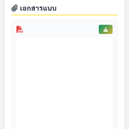
เอกสารแนบ