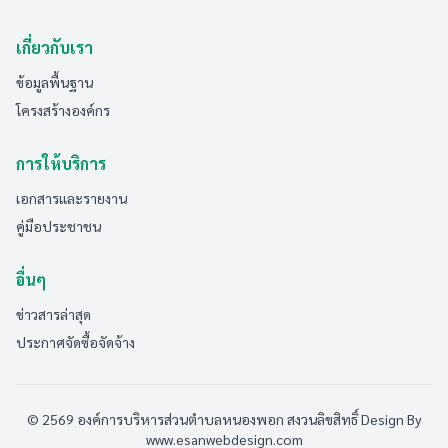
เกี่ยวกับเรา
ข้อมูลพื้นฐาน
โครงสร้างองค์กร
การให้บริการ
เอกสารและรายงาน
คู่มือประชาชน
อื่นๆ
ข่าวสารล่าสุด
ประกาศจัดซื้อจัดจ้าง
© 2569 องค์การบริหารส่วนตำบลหนองพอก สงวนลิขสิทธิ์
Design By
www.esanwebdesign.com