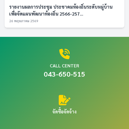
รายงานผลการประชุม ประชาคมท้องถิ่นระดับหมู่บ้าน
เพื่อจัดแผนพัฒนาท้องถิ่น 2566-257...
26 พฤษภาคม 2569
CALL CENTER
043-650-515
จัดซื้อจัดจ้าง