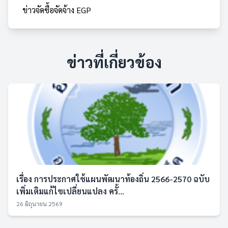
ข่าวจัดซื้อจัดจ้าง EGP
ข่าวที่เกี่ยวข้อง
เรื่อง การประกาศใช้แผนพัฒนาท้องถิ่น 2566-2570 ฉบับ
เพิ่มเติมแก้ไขเปลี่ยนแปลง ครั้...
26 มิถุนายน 2569