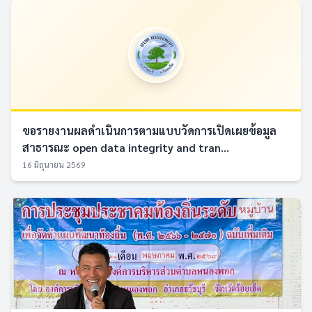
ขอรายงานผลดำเนินการตามแบบวัดการเปิดเผยข้อมูล
สาธารณะ open data integrity and tran...
16 มิถุนายน 2569