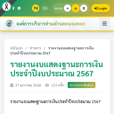
ก
TH
EN
ก
ขนาด:
ก
Login
องค์การบริหารส่วนตำบลหนองพอก
หน้าแรก
/
ข่าวสาร
/
รายงานงบแสดงฐานะการเงิน
ประจำปีงบประมาณ 2567
รายงานงบแสดงฐานะการเงิน
ประจำปีงบประมาณ 2567
27 มกราคม 2568
133 ครั้ง
ข่าวประชาสัมพันธ์
รายงานงบแสดงฐานะการเงินประจำปีงบประมาณ 2567