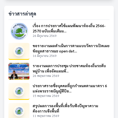
ข่าวสารล่าสุด
เรื่อง การประกาศใช้แผนพัฒนาท้องถิ่น 2566-
2570 ฉบับเพิ่มเติมแ...
26 มิถุนายน 2569
ขอรายงานผลดำเนินการตามแบบวัดการเปิดเผย
ข้อมูลสาธารณะ open dat...
16 มิถุนายน 2569
รายงานผลการประชุม ประชาคมท้องถิ่นระดับ
หมู่บ้าน เพื่อจัดแผนพั...
26 พฤษภาคม 2569
ประกาศรายชื่อบุคคลที่ถูกกำหนดตามมาตรา 6
แห่งพระราชบัญญัติป้อ...
15 พฤษภาคม 2569
สรุปผลการลงพื้นที่เพื่อรับฟังปัญหาความ
ต้องการเชิงพื้นที่
11 พฤษภาคม 2569