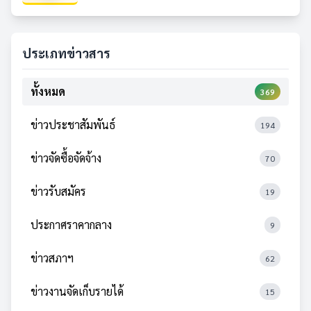
ประเภทข่าวสาร
ทั้งหมด
369
ข่าวประชาสัมพันธ์
194
ข่าวจัดซื้อจัดจ้าง
70
ข่าวรับสมัคร
19
ประกาศราคากลาง
9
ข่าวสภาฯ
62
ข่าวงานจัดเก็บรายได้
15