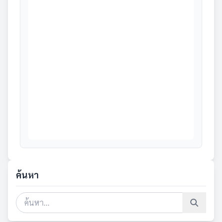
ค้นหา