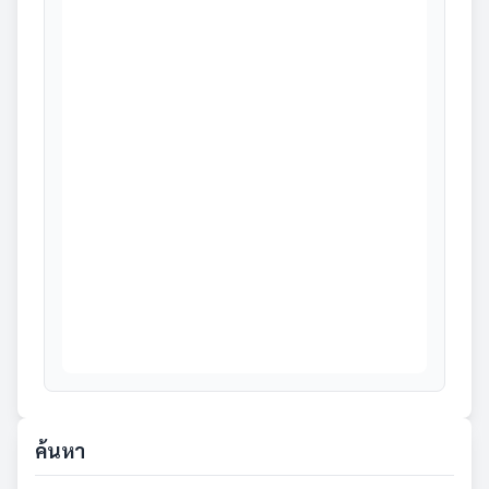
ค้นหา