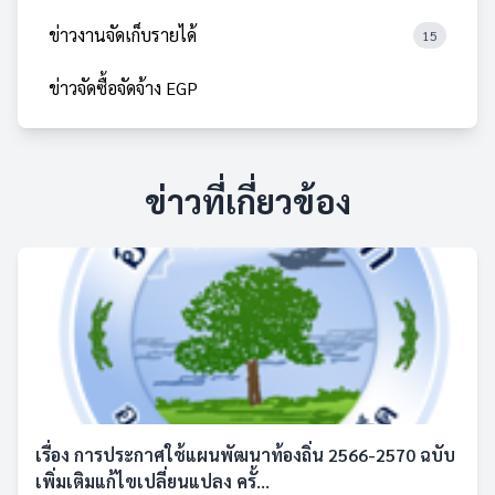
ข่าวงานจัดเก็บรายได้
15
ข่าวจัดซื้อจัดจ้าง EGP
ข่าวที่เกี่ยวข้อง
เรื่อง การประกาศใช้แผนพัฒนาท้องถิ่น 2566-2570 ฉบับ
เพิ่มเติมแก้ไขเปลี่ยนแปลง ครั้...