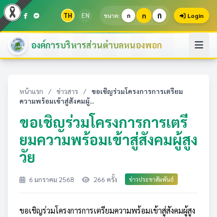
ก
TH
EN
ก
ขนาด:
ก
Login
องค์การบริหารส่วนตำบลหนองพอก
หน้าแรก
/
ข่าวสาร
/
ขอเชิญร่วมโครงการการเตรียม
ความพร้อมเข้าสู่สังคมผู้...
ขอเชิญร่วมโครงการการเตรี
ยมความพร้อมเข้าสู่สังคมผู้สูง
วัย
6 มกราคม 2568
266 ครั้ง
ข่าวประชาสัมพันธ์
ขอเชิญร่วมโครงการการเตรียมความพร้อมเข้าสู่สังคมผู้สูง