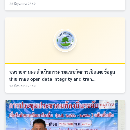
26 มิถุนายน 2569
ขอรายงานผลดำเนินการตามแบบวัดการเปิดเผยข้อมูล
สาธารณะ open data integrity and tran...
16 มิถุนายน 2569