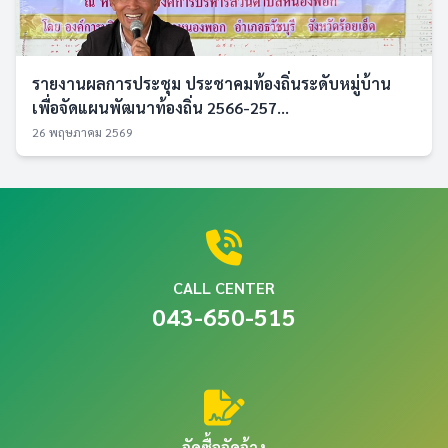
รายงานผลการประชุม ประชาคมท้องถิ่นระดับหมู่บ้าน
เพื่อจัดแผนพัฒนาท้องถิ่น 2566-257...
26 พฤษภาคม 2569
CALL CENTER
043-650-515
จัดซื้อจัดจ้าง