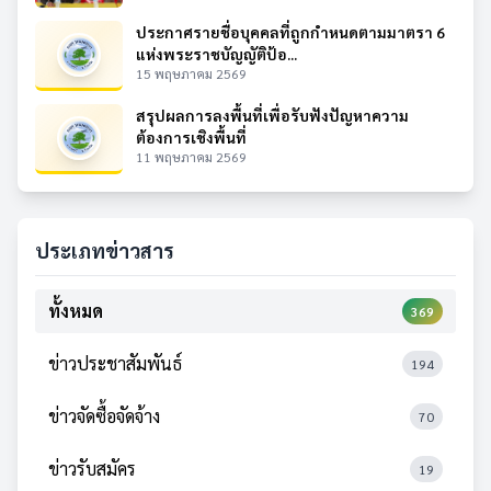
ประกาศรายชื่อบุคคลที่ถูกกำหนดตามมาตรา 6
แห่งพระราชบัญญัติป้อ...
15 พฤษภาคม 2569
สรุปผลการลงพื้นที่เพื่อรับฟังปัญหาความ
ต้องการเชิงพื้นที่
11 พฤษภาคม 2569
ประเภทข่าวสาร
ทั้งหมด
369
ข่าวประชาสัมพันธ์
194
ข่าวจัดซื้อจัดจ้าง
70
ข่าวรับสมัคร
19