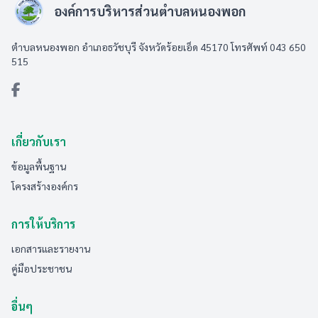
องค์การบริหารส่วนตำบลหนองพอก
ตำบลหนองพอก อำเภอธวัชบุรี จังหวัดร้อยเอ็ด 45170 โทรศัพท์ 043 650
515
เกี่ยวกับเรา
ข้อมูลพื้นฐาน
โครงสร้างองค์กร
การให้บริการ
เอกสารและรายงาน
คู่มือประชาชน
อื่นๆ