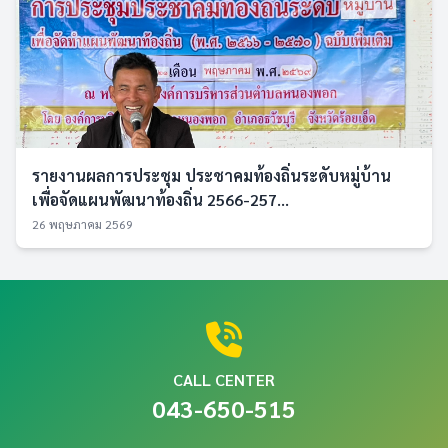
รายงานผลการประชุม ประชาคมท้องถิ่นระดับหมู่บ้าน
เพื่อจัดแผนพัฒนาท้องถิ่น 2566-257...
26 พฤษภาคม 2569
CALL CENTER
043-650-515