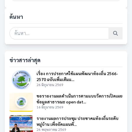
ค้นหา
ข่าวสารล่าสุด
เรื่อง การประกาศใช้แผนพัฒนาท้องถิ่น 2566-
2570 ฉบับเพิ่มเติมแ...
26 มิถุนายน 2569
ขอรายงานผลดำเนินการตามแบบวัดการเปิดเผย
ข้อมูลสาธารณะ open dat...
16 มิถุนายน 2569
รายงานผลการประชุม ประชาคมท้องถิ่นระดับ
หมู่บ้าน เพื่อจัดแผนพั...
26 พฤษภาคม 2569