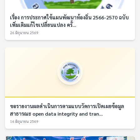
เรื่อง การประกาศใช้แผนพัฒนาท้องถิ่น 2566-2570 ฉบับ
เพิ่มเติมแก้ไขเปลี่ยนแปลง ครั้...
26 มิถุนายน 2569
ขอรายงานผลดำเนินการตามแบบวัดการเปิดเผยข้อมูล
สาธารณะ open data integrity and tran...
16 มิถุนายน 2569