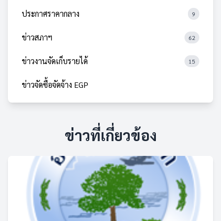
ประกาศราคากลาง
9
ข่าวสภาฯ
62
ข่าวงานจัดเก็บรายได้
15
ข่าวจัดซื้อจัดจ้าง EGP
ข่าวที่เกี่ยวข้อง