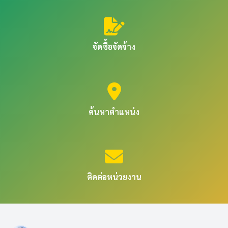
จัดซื้อจัดจ้าง
ค้นหาตำแหน่ง
ติดต่อหน่วยงาน