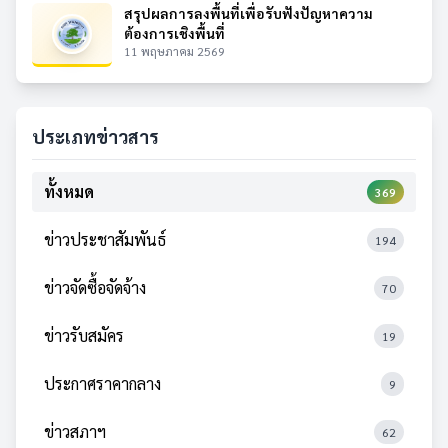
สรุปผลการลงพื้นที่เพื่อรับฟังปัญหาความ
ต้องการเชิงพื้นที่
11 พฤษภาคม 2569
ประเภทข่าวสาร
ทั้งหมด
369
ข่าวประชาสัมพันธ์
194
ข่าวจัดซื้อจัดจ้าง
70
ข่าวรับสมัคร
19
ประกาศราคากลาง
9
ข่าวสภาฯ
62