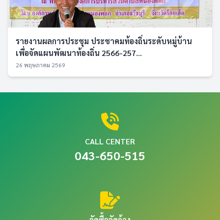
รายงานผลการประชุม ประชาคมท้องถิ่นระดับหมู่บ้าน
เพื่อจัดแผนพัฒนาท้องถิ่น 2566-257...
26 พฤษภาคม 2569
CALL CENTER
043-650-515
จัดซื้อจัดจ้าง