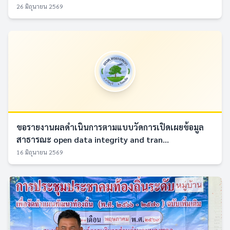
26 มิถุนายน 2569
ขอรายงานผลดำเนินการตามแบบวัดการเปิดเผยข้อมูล
สาธารณะ open data integrity and tran...
16 มิถุนายน 2569