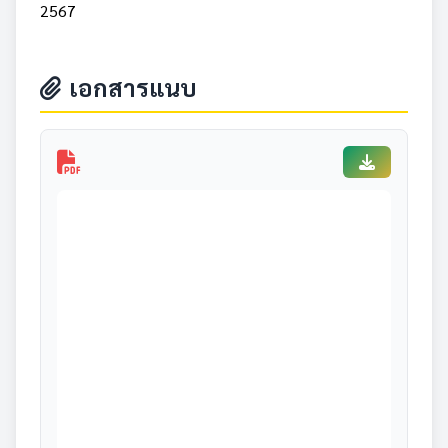
2567
เอกสารแนบ