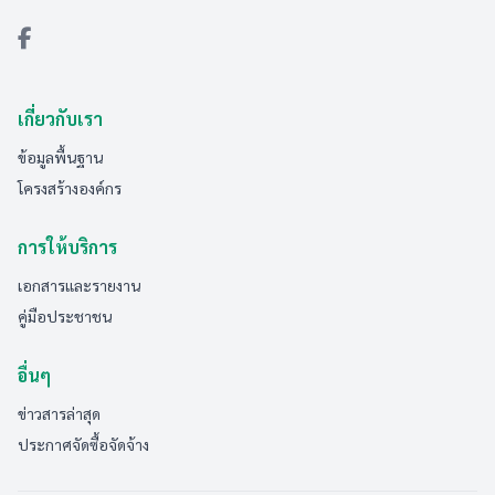
เกี่ยวกับเรา
ข้อมูลพื้นฐาน
โครงสร้างองค์กร
การให้บริการ
เอกสารและรายงาน
คู่มือประชาชน
อื่นๆ
ข่าวสารล่าสุด
ประกาศจัดซื้อจัดจ้าง