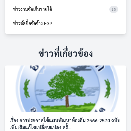
ข่าวงานจัดเก็บรายได้
15
ข่าวจัดซื้อจัดจ้าง EGP
ข่าวที่เกี่ยวข้อง
เรื่อง การประกาศใช้แผนพัฒนาท้องถิ่น 2566-2570 ฉบับ
เพิ่มเติมแก้ไขเปลี่ยนแปลง ครั้...