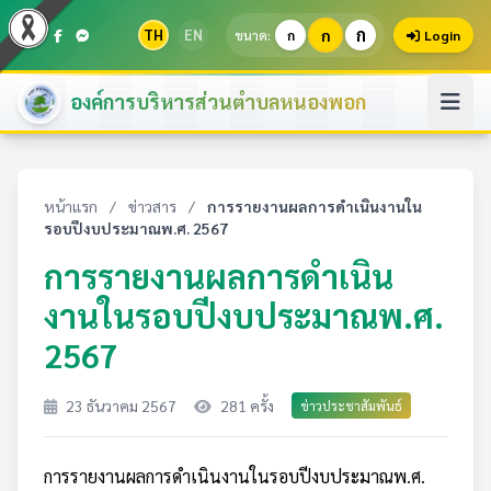
ก
TH
EN
ก
ขนาด:
ก
Login
องค์การบริหารส่วนตำบลหนองพอก
หน้าแรก
/
ข่าวสาร
/
การรายงานผลการดำเนินงานใน
รอบปีงบประมาณพ.ศ. 2567
การรายงานผลการดำเนิน
งานในรอบปีงบประมาณพ.ศ.
2567
23 ธันวาคม 2567
281 ครั้ง
ข่าวประชาสัมพันธ์
การรายงานผลการดำเนินงานในรอบปีงบประมาณพ.ศ.