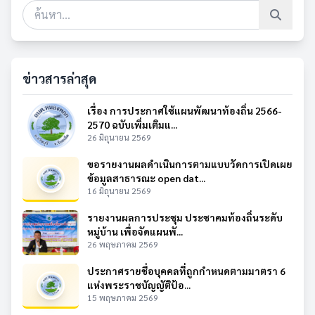
ข่าวสารล่าสุด
เรื่อง การประกาศใช้แผนพัฒนาท้องถิ่น 2566-
2570 ฉบับเพิ่มเติมแ...
26 มิถุนายน 2569
ขอรายงานผลดำเนินการตามแบบวัดการเปิดเผย
ข้อมูลสาธารณะ open dat...
16 มิถุนายน 2569
รายงานผลการประชุม ประชาคมท้องถิ่นระดับ
หมู่บ้าน เพื่อจัดแผนพั...
26 พฤษภาคม 2569
ประกาศรายชื่อบุคคลที่ถูกกำหนดตามมาตรา 6
แห่งพระราชบัญญัติป้อ...
15 พฤษภาคม 2569