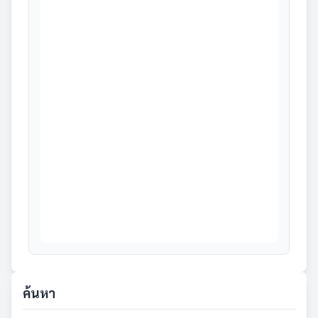
ค้นหา