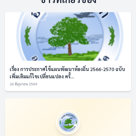
เรื่อง การประกาศใช้แผนพัฒนาท้องถิ่น 2566-2570 ฉบับ
เพิ่มเติมแก้ไขเปลี่ยนแปลง ครั้...
26 มิถุนายน 2569