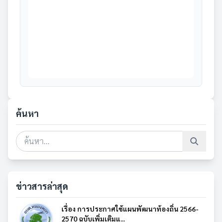
ค้นหา
ข่าวสารล่าสุด
เรื่อง การประกาศใช้แผนพัฒนาท้องถิ่น 2566-
2570 ฉบับเพิ่มเติมแ...