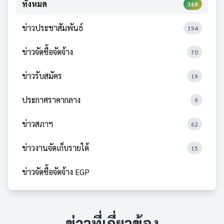
ทั้งหมด
369
ข่าวประชาสัมพันธ์
194
ข่าวจัดซื้อจัดจ้าง
70
ข่าวรับสมัคร
19
ประกาศราคากลาง
9
ข่าวสภาฯ
62
ข่าวงานจัดเก็บรายได้
15
ข่าวจัดซื้อจัดจ้าง EGP
ข่าวที่เกี่ยวข้อง