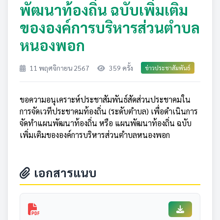
พัฒนาท้องถิ่น ฉบับเพิ่มเติม
ขององค์การบริหารส่วนตำบล
หนองพอก
11 พฤศจิกายน 2567
359 ครั้ง
ข่าวประชาสัมพันธ์
ขอความอนุเคราะห์ประชาสัมพันธ์สัดส่วนประชาคมใน
การจัดเวทีประชาคมท้องถิ่น (ระดับตำบล) เพื่อดำเนินการ
จัดทำแผนพัฒนาท้องถิ่น หรือ แผนพัฒนาท้องถิ่น ฉบับ
เพิ่มเติมขององค์การบริหารส่วนตำบลหนองพอก
เอกสารแนบ