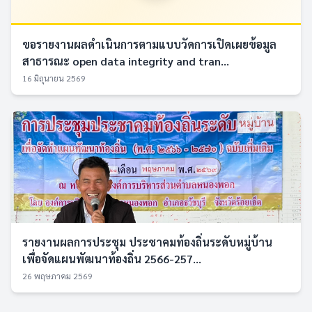
ขอรายงานผลดำเนินการตามแบบวัดการเปิดเผยข้อมูล
สาธารณะ open data integrity and tran...
16 มิถุนายน 2569
รายงานผลการประชุม ประชาคมท้องถิ่นระดับหมู่บ้าน
เพื่อจัดแผนพัฒนาท้องถิ่น 2566-257...
26 พฤษภาคม 2569