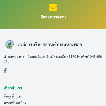
ติดต่อหน่วยงาน
องค์การบริหารส่วนตำบลหนองพอก
ตำบลหนองพอก อำเภอธวัชบุรี จังหวัดร้อยเอ็ด 45170 โทรศัพท์ 043 650
515
เกี่ยวกับเรา
ข้อมูลพื้นฐาน
โครงสร้างองค์กร