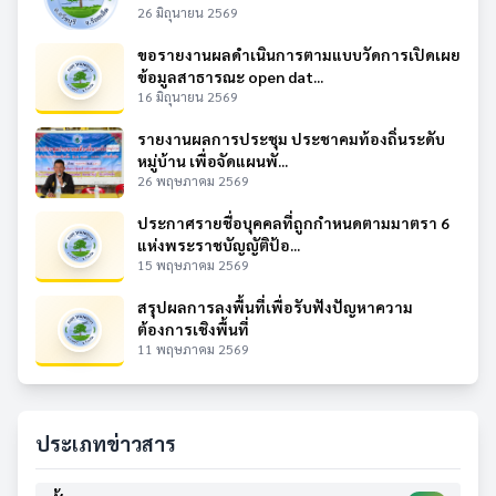
26 มิถุนายน 2569
ขอรายงานผลดำเนินการตามแบบวัดการเปิดเผย
ข้อมูลสาธารณะ open dat...
16 มิถุนายน 2569
รายงานผลการประชุม ประชาคมท้องถิ่นระดับ
หมู่บ้าน เพื่อจัดแผนพั...
26 พฤษภาคม 2569
ประกาศรายชื่อบุคคลที่ถูกกำหนดตามมาตรา 6
แห่งพระราชบัญญัติป้อ...
15 พฤษภาคม 2569
สรุปผลการลงพื้นที่เพื่อรับฟังปัญหาความ
ต้องการเชิงพื้นที่
11 พฤษภาคม 2569
ประเภทข่าวสาร