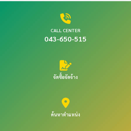
CALL CENTER
043-650-515
จัดซื้อจัดจ้าง
ค้นหาตำแหน่ง