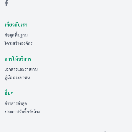
เกี่ยวกับเรา
ข้อมูลพื้นฐาน
โครงสร้างองค์กร
การให้บริการ
เอกสารและรายงาน
คู่มือประชาชน
อื่นๆ
ข่าวสารล่าสุด
ประกาศจัดซื้อจัดจ้าง