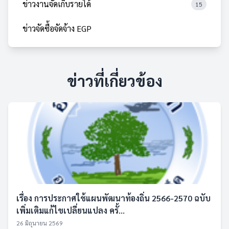
ข่าวงานจัดเก็บรายได้
15
ข่าวจัดซื้อจัดจ้าง EGP
ข่าวที่เกี่ยวข้อง
เรื่อง การประกาศใช้แผนพัฒนาท้องถิ่น 2566-2570 ฉบับ
เพิ่มเติมแก้ไขเปลี่ยนแปลง ครั้...
26 มิถุนายน 2569