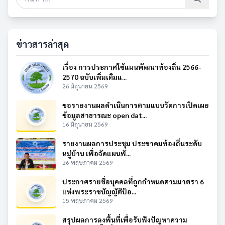
ข่าวสารล่าสุด
เรื่อง การประกาศใช้แผนพัฒนาท้องถิ่น 2566-
2570 ฉบับเพิ่มเติมแ...
26 มิถุนายน 2569
ขอรายงานผลดำเนินการตามแบบวัดการเปิดเผย
ข้อมูลสาธารณะ open dat...
16 มิถุนายน 2569
รายงานผลการประชุม ประชาคมท้องถิ่นระดับ
หมู่บ้าน เพื่อจัดแผนพั...
26 พฤษภาคม 2569
ประกาศรายชื่อบุคคลที่ถูกกำหนดตามมาตรา 6
แห่งพระราชบัญญัติป้อ...
15 พฤษภาคม 2569
สรุปผลการลงพื้นที่เพื่อรับฟังปัญหาความ