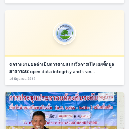
ขอรายงานผลดำเนินการตามแบบวัดการเปิดเผยข้อมูล
สาธารณะ open data integrity and tran...
16 มิถุนายน 2569