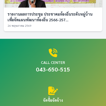
รายงานผลการประชุม ประชาคมท้องถิ่นระดับหมู่บ้าน
เพื่อจัดแผนพัฒนาท้องถิ่น 2566-257...
26 พฤษภาคม 2569
CALL CENTER
043-650-515
จัดซื้อจัดจ้าง