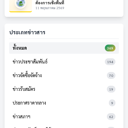
ต้องการเชิงพื้นที่
11 พฤษภาคม 2569
ประเภทข่าวสาร
ทั้งหมด
369
ข่าวประชาสัมพันธ์
194
ข่าวจัดซื้อจัดจ้าง
70
ข่าวรับสมัคร
19
ประกาศราคากลาง
9
ข่าวสภาฯ
62