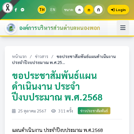
ก
TH
EN
ก
ขนาด:
ก
Login
องค์การบริหารส่วนตำบลหนองพอก
หน้าแรก
/
ข่าวสาร
/
ขอประชาสัมพันธ์แผนดำเนินงาน
ประจำปีงบประมาณ พ.ศ.25...
ขอประชาสัมพันธ์แผน
ดำเนินงาน ประจำ
ปีงบประมาณ พ.ศ.2568
25 ตุลาคม 2567
311 ครั้ง
ข่าวประชาสัมพันธ์
แผนดำเนินงาน ประจำปีงบประมาณ พ.ศ.2568