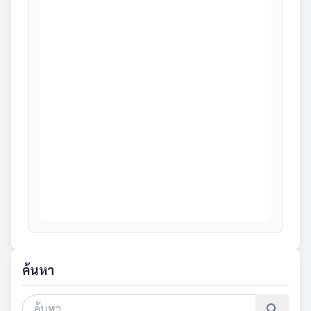
ค้นหา