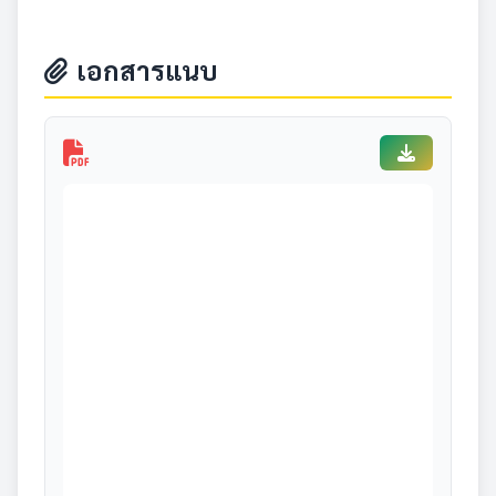
เอกสารแนบ