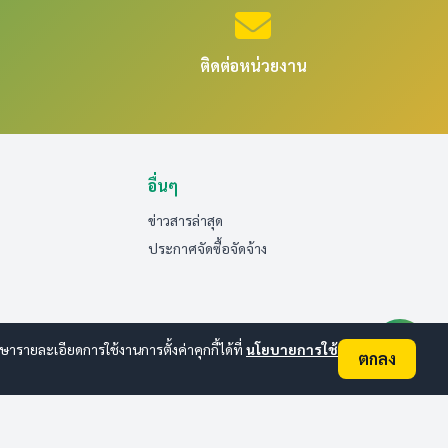
ติดต่อหน่วยงาน
อื่นๆ
ข่าวสารล่าสุด
ประกาศจัดซื้อจัดจ้าง
ายละเอียดการใช้งานการตั้งค่าคุกกี้ได้ที่
นโยบายการใช้
ตกลง
ออนไลน์:
1
ทั้งหมด:
30
(ดูสถิติทั้งหมด)