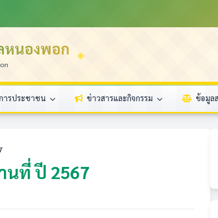
บลหนองพอก
ion
ิการประชาชน
ข่าวสารและกิจกรรม
ข้อมู
7
ที่ ปี 2567