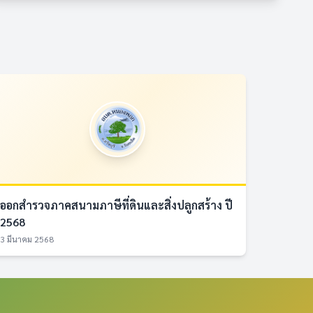
ออกสำรวจภาคสนามภาษีที่ดินและสิ่งปลูกสร้าง ปี
2568
3 มีนาคม 2568