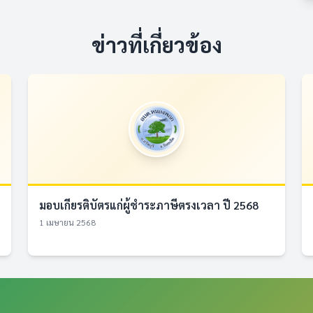
ข่าวที่เกี่ยวข้อง
มอบเกียรติบัตรแก่ผู้ชำระภาษีตรงเวลา ปี 2568
1 เมษายน 2568