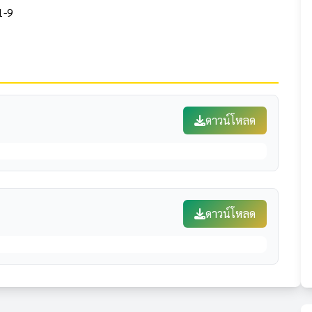
1-9
ดาวน์โหลด
ดาวน์โหลด