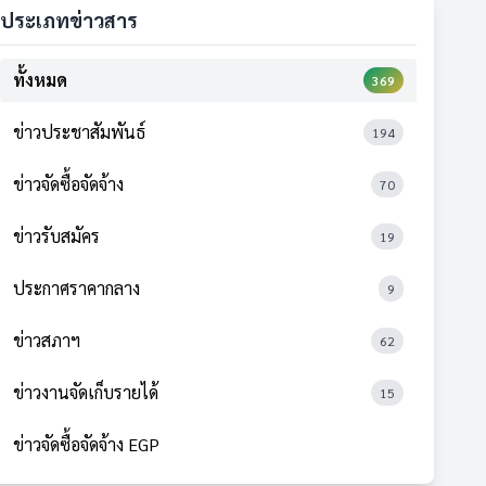
ประเภทข่าวสาร
ทั้งหมด
369
ข่าวประชาสัมพันธ์
194
ข่าวจัดซื้อจัดจ้าง
70
ข่าวรับสมัคร
19
ประกาศราคากลาง
9
ข่าวสภาฯ
62
ข่าวงานจัดเก็บรายได้
15
ข่าวจัดซื้อจัดจ้าง EGP