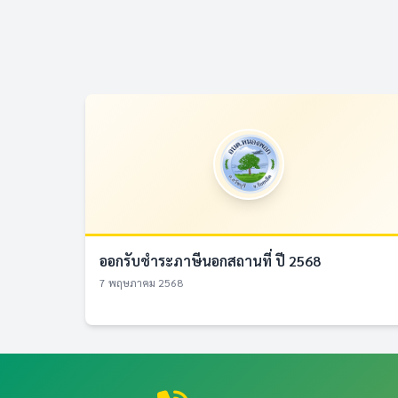
ออกรับชำระภาษีนอกสถานที่ ปี 2568
7 พฤษภาคม 2568