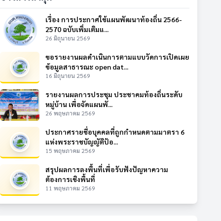
เรื่อง การประกาศใช้แผนพัฒนาท้องถิ่น 2566-
2570 ฉบับเพิ่มเติมแ...
26 มิถุนายน 2569
ขอรายงานผลดำเนินการตามแบบวัดการเปิดเผย
ข้อมูลสาธารณะ open dat...
16 มิถุนายน 2569
รายงานผลการประชุม ประชาคมท้องถิ่นระดับ
หมู่บ้าน เพื่อจัดแผนพั...
26 พฤษภาคม 2569
ประกาศรายชื่อบุคคลที่ถูกกำหนดตามมาตรา 6
แห่งพระราชบัญญัติป้อ...
15 พฤษภาคม 2569
สรุปผลการลงพื้นที่เพื่อรับฟังปัญหาความ
ต้องการเชิงพื้นที่
11 พฤษภาคม 2569