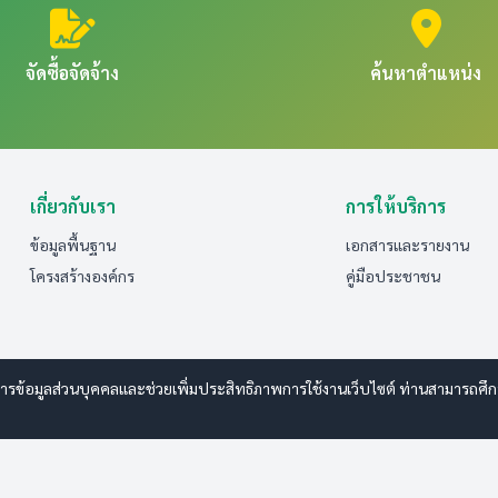
จัดซื้อจัดจ้าง
ค้นหาตำแหน่ง
เกี่ยวกับเรา
การให้บริการ
ข้อมูลพื้นฐาน
เอกสารและรายงาน
โครงสร้างองค์กร
คู่มือประชาชน
รข้อมูลส่วนบุคคลและช่วยเพิ่มประสิทธิภาพการใช้งานเว็บไซต์ ท่านสามารถศึกษาร
 www.esanwebdesign.com
ารรักษาความปลอดภัยมั่นคงเว็บไซต์
|
แผนผังเว็บไซต์