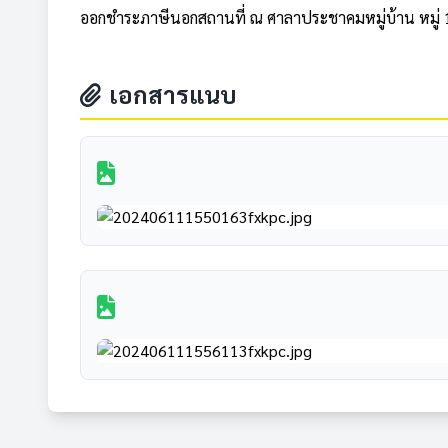
ออกชำระภาษีนอกสถานที่ ณ ศาลาประชาคมหมู่บ้าน หมู่ 
เอกสารแนบ