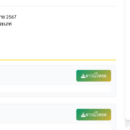
ป้าย 2567
ประเภท
ดาวน์โหลด
ดาวน์โหลด