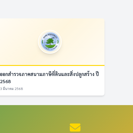
ออกสำรวจภาคสนามภาษีที่ดินและสิ่งปลูกสร้าง ปี
2568
3 มีนาคม 2568