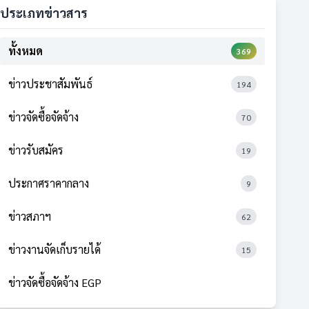
ประเภทข่าวสาร
ทั้งหมด
369
ข่าวประชาสัมพันธ์
194
ข่าวจัดซื้อจัดจ้าง
70
ข่าวรับสมัคร
19
ประกาศราคากลาง
9
ข่าวสภาฯ
62
ข่าวงานจัดเก็บรายได้
15
ข่าวจัดซื้อจัดจ้าง EGP