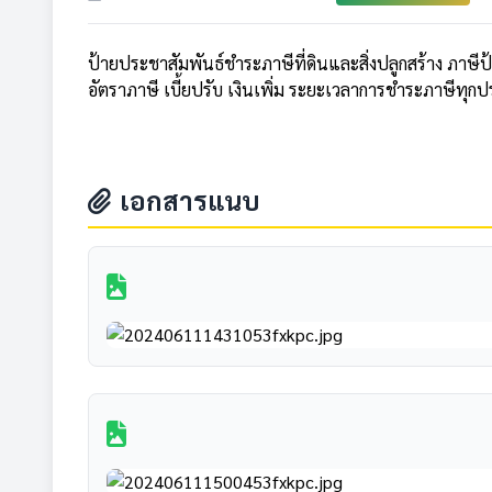
ป้ายประชาสัมพันธ์ชำระภาษีที่ดินและสิ่งปลูกสร้าง ภาษี
อัตราภาษี เบี้ยปรับ เงินเพิ่ม ระยะเวลาการชำระภาษีทุก
เอกสารแนบ