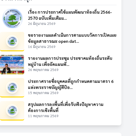
เรื่อง การประกาศใช้แผนพัฒนาท้องถิ่น 2566-
2570 ฉบับเพิ่มเติมแ...
26 มิถุนายน 2569
ขอรายงานผลดำเนินการตามแบบวัดการเปิดเผย
ข้อมูลสาธารณะ open dat...
16 มิถุนายน 2569
รายงานผลการประชุม ประชาคมท้องถิ่นระดับ
หมู่บ้าน เพื่อจัดแผนพั...
26 พฤษภาคม 2569
ประกาศรายชื่อบุคคลที่ถูกกำหนดตามมาตรา 6
แห่งพระราชบัญญัติป้อ...
15 พฤษภาคม 2569
สรุปผลการลงพื้นที่เพื่อรับฟังปัญหาความ
ต้องการเชิงพื้นที่
11 พฤษภาคม 2569