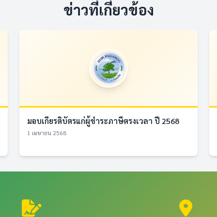
ข่าวที่เกี่ยวข้อง
มอบเกียรติบัตรแก่ผู้ชำระภาษีตรงเวลา ปี 2568
1 เมษายน 2568