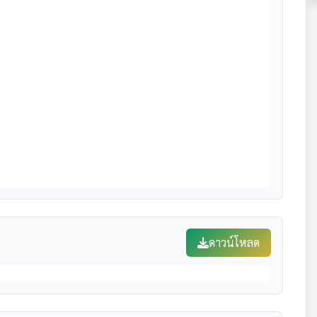
ดาวน์โหลด