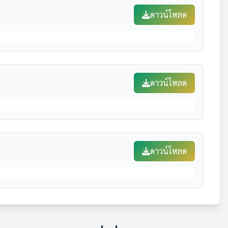
ดาวน์โหลด
ดาวน์โหลด
ดาวน์โหลด