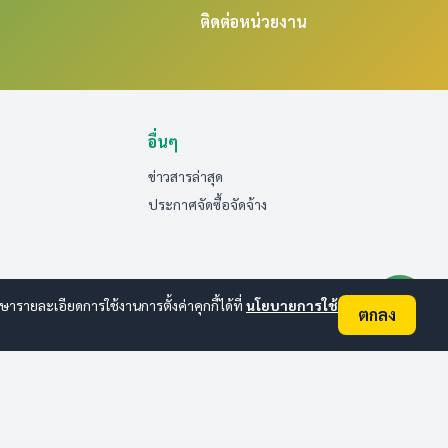
ติดต่อหน่วยงาน
อื่นๆ
ข่าวสารล่าสุด
ประกาศจัดซื้อจัดจ้าง
ายละเอียดการใช้งานการตั้งค่าคุกกี้ได้ที่
นโยบายการใช้
ตกลง
ออนไลน์:
1
ทั้งหมด:
30
(ดูสถิติทั้งหมด)