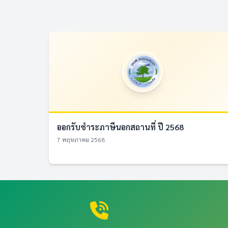
ออกรับชำระภาษีนอกสถานที่ ปี 2568
7 พฤษภาคม 2568