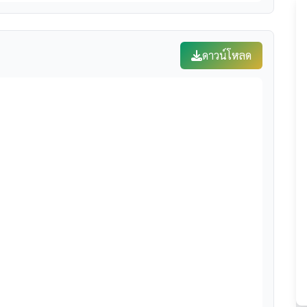
ดาวน์โหลด