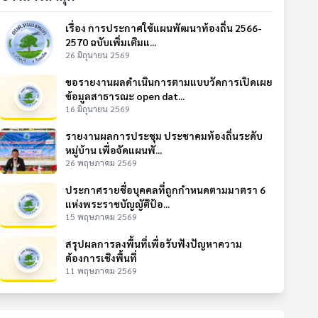
เรื่อง การประกาศใช้แผนพัฒนาท้องถิ่น 2566-
2570 ฉบับเพิ่มเติมแ...
26 มิถุนายน 2569
ขอรายงานผลดำเนินการตามแบบวัดการเปิดเผย
ข้อมูลสาธารณะ open dat...
16 มิถุนายน 2569
รายงานผลการประชุม ประชาคมท้องถิ่นระดับ
หมู่บ้าน เพื่อจัดแผนพั...
26 พฤษภาคม 2569
ประกาศรายชื่อบุคคลที่ถูกกำหนดตามมาตรา 6
แห่งพระราชบัญญัติป้อ...
15 พฤษภาคม 2569
สรุปผลการลงพื้นที่เพื่อรับฟังปัญหาความ
ต้องการเชิงพื้นที่
11 พฤษภาคม 2569