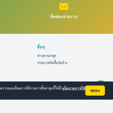
ติดต่อหน่วยงาน
อื่นๆ
ข่าวสารล่าสุด
ประกาศจัดซื้อจัดจ้าง
ายละเอียดการใช้งานการตั้งค่าคุกกี้ได้ที่
นโยบายการใช้
ตกลง
ออนไลน์:
3
ทั้งหมด:
30
(ดูสถิติทั้งหมด)