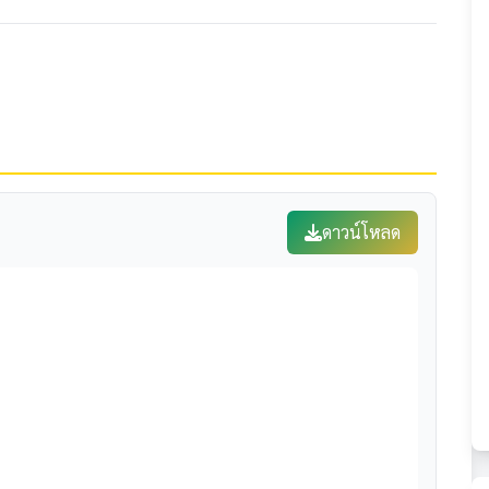
ดาวน์โหลด