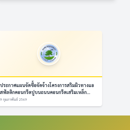
ประกาศแผนจัดซื้อจัดจ้างโครงการสริมผิวทางแอ
สฟัลติกคอนกรีตปูบนถนนคอนกรีตเสริมเหล็ก...
9 กุมภาพันธ์ 2569