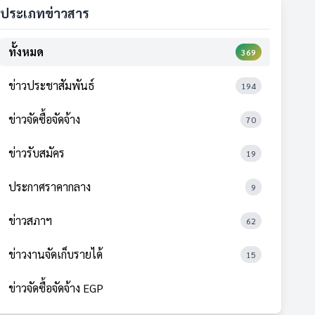
ประเภทข่าวสาร
ทั้งหมด
369
ข่าวประชาสัมพันธ์
194
ข่าวจัดซื้อจัดจ้าง
70
ข่าวรับสมัคร
19
ประกาศราคากลาง
9
ข่าวสภาฯ
62
ข่าวงานจัดเก็บรายได้
15
ข่าวจัดซื้อจัดจ้าง EGP