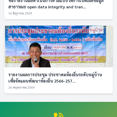
ขอรายงานผลดำเนินการตามแบบวัดการเปิดเผยข้อมูล
สาธารณะ open data integrity and tran...
16 มิถุนายน 2569
รายงานผลการประชุม ประชาคมท้องถิ่นระดับหมู่บ้าน
เพื่อจัดแผนพัฒนาท้องถิ่น 2566-257...
26 พฤษภาคม 2569