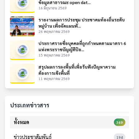
ข้อมูลสาธารณะ open dat...
16 มิถุนายน 2569
รายงานผลการประชุม ประชาคมท้องถิ่นระดับ
หมู่บ้าน เพื่อจัดแผนพั...
26 พฤษภาคม 2569
ประกาศรายชื่อบุคคลที่ถูกกำหนดตามมาตรา 6
แห่งพระราชบัญญัติป้อ...
15 พฤษภาคม 2569
สรุปผลการลงพื้นที่เพื่อรับฟังปัญหาความ
ต้องการเชิงพื้นที่
11 พฤษภาคม 2569
ประเภทข่าวสาร
ทั้งหมด
369
ข่าวประชาสัมพันธ์
194