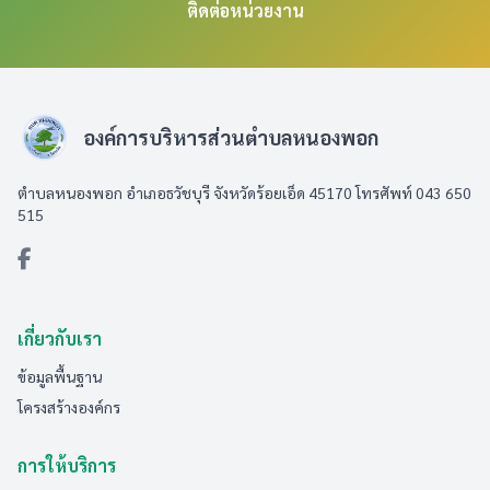
ติดต่อหน่วยงาน
องค์การบริหารส่วนตำบลหนองพอก
ตำบลหนองพอก อำเภอธวัชบุรี จังหวัดร้อยเอ็ด 45170 โทรศัพท์ 043 650
515
เกี่ยวกับเรา
ข้อมูลพื้นฐาน
โครงสร้างองค์กร
การให้บริการ