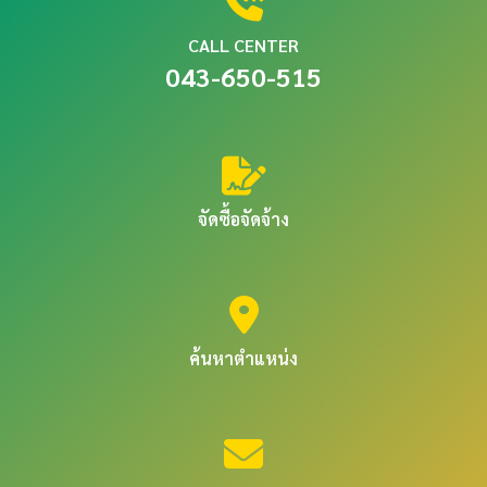
CALL CENTER
043-650-515
จัดซื้อจัดจ้าง
ค้นหาตำแหน่ง