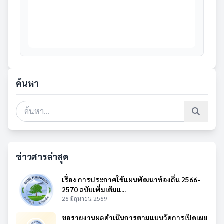
ค้นหา
ข่าวสารล่าสุด
เรื่อง การประกาศใช้แผนพัฒนาท้องถิ่น 2566-
2570 ฉบับเพิ่มเติมแ...
26 มิถุนายน 2569
ขอรายงานผลดำเนินการตามแบบวัดการเปิดเผย