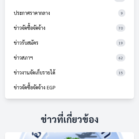
ประกาศราคากลาง
9
ข่าวจัดซื้อจัดจ้าง
70
ข่าวรับสมัคร
19
ข่าวสภาฯ
62
ข่าวงานจัดเก็บรายได้
15
ข่าวจัดซื้อจัดจ้าง EGP
ข่าวที่เกี่ยวข้อง