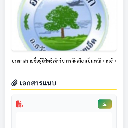
ประกาศรายชื่อผู้มีสิทธิเข้ารับการคัดเลือกเป็นพนักงานจ้าง
เอกสารแนบ