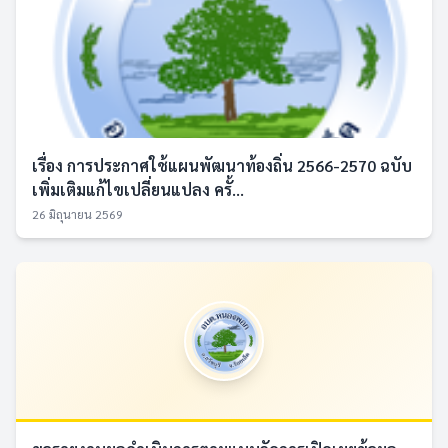
เรื่อง การประกาศใช้แผนพัฒนาท้องถิ่น 2566-2570 ฉบับ
เพิ่มเติมแก้ไขเปลี่ยนแปลง ครั้...
26 มิถุนายน 2569