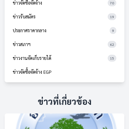
ข่าวจัดซื้อจัดจ้าง
70
ข่าวรับสมัคร
19
ประกาศราคากลาง
9
ข่าวสภาฯ
62
ข่าวงานจัดเก็บรายได้
15
ข่าวจัดซื้อจัดจ้าง EGP
ข่าวที่เกี่ยวข้อง