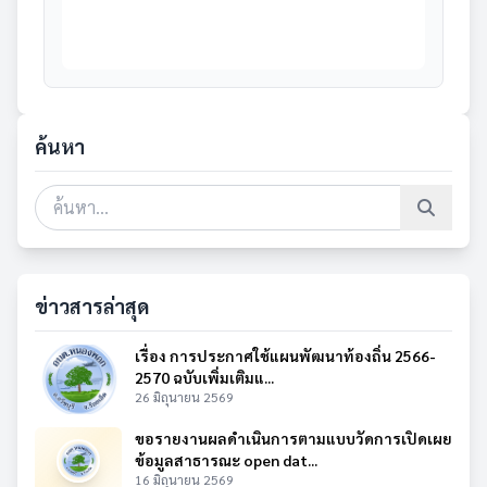
ค้นหา
ข่าวสารล่าสุด
เรื่อง การประกาศใช้แผนพัฒนาท้องถิ่น 2566-
2570 ฉบับเพิ่มเติมแ...
26 มิถุนายน 2569
ขอรายงานผลดำเนินการตามแบบวัดการเปิดเผย
ข้อมูลสาธารณะ open dat...
16 มิถุนายน 2569