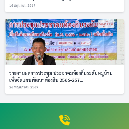
16 มิถุนายน 2569
รายงานผลการประชุม ประชาคมท้องถิ่นระดับหมู่บ้าน
เพื่อจัดแผนพัฒนาท้องถิ่น 2566-257...
26 พฤษภาคม 2569