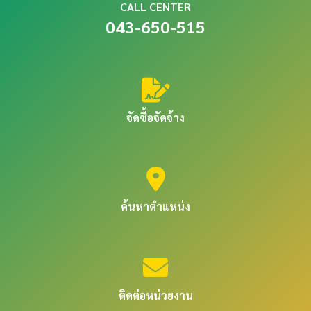
CALL CENTER
043-650-515
จัดซื้อจัดจ้าง
ค้นหาตำแหน่ง
ติดต่อหน่วยงาน