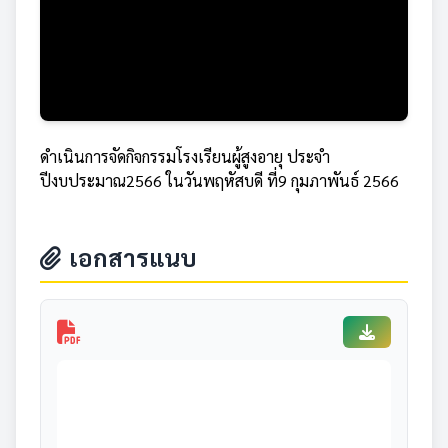
ดำเนินการจัดกิจกรรมโรงเรียนผู้สูงอายุ ประจำ
ปีงบประมาณ2566 ในวันพฤหัสบดี ที่9 กุมภาพันธ์ 2566
เอกสารแนบ