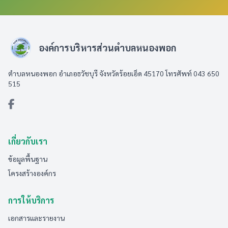
องค์การบริหารส่วนตำบลหนองพอก
ตำบลหนองพอก อำเภอธวัชบุรี จังหวัดร้อยเอ็ด 45170 โทรศัพท์ 043 650
515
เกี่ยวกับเรา
ข้อมูลพื้นฐาน
โครงสร้างองค์กร
การให้บริการ
เอกสารและรายงาน