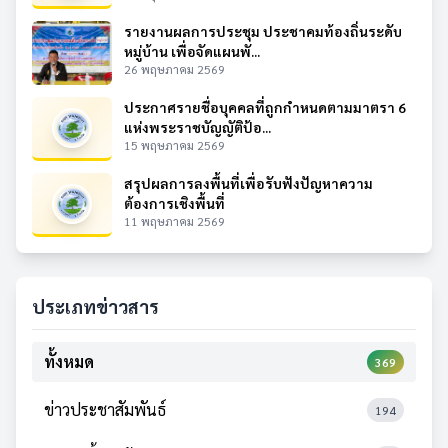
รายงานผลการประชุม ประชาคมท้องถิ่นระดับ
หมู่บ้าน เพื่อจัดแผนพั...
26 พฤษภาคม 2569
ประกาศรายชื่อบุคคลที่ถูกกำหนดตามมาตรา 6
แห่งพระราชบัญญัติป้อ...
15 พฤษภาคม 2569
สรุปผลการลงพื้นที่เพื่อรับฟังปัญหาความ
ต้องการเชิงพื้นที่
11 พฤษภาคม 2569
ประเภทข่าวสาร
ทั้งหมด
369
ข่าวประชาสัมพันธ์
194