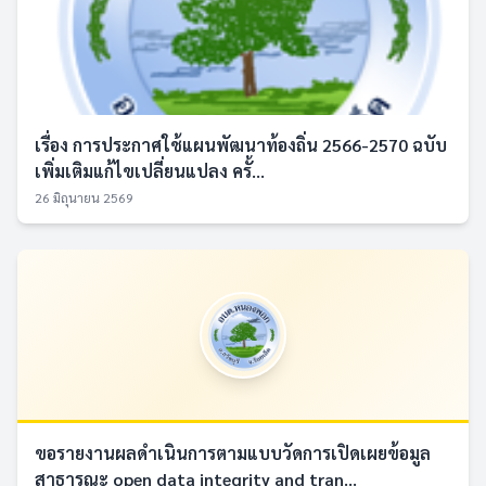
เรื่อง การประกาศใช้แผนพัฒนาท้องถิ่น 2566-2570 ฉบับ
เพิ่มเติมแก้ไขเปลี่ยนแปลง ครั้...
26 มิถุนายน 2569
ขอรายงานผลดำเนินการตามแบบวัดการเปิดเผยข้อมูล
สาธารณะ open data integrity and tran...