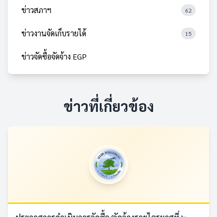
ข่าวสภาฯ
62
ข่าวงานจัดเก็บรายได้
15
ข่าวจัดซื้อจัดจ้าง EGP
ข่าวที่เกี่ยวข้อง