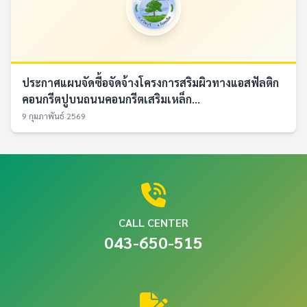
ประกาศแผนจัดซื้อจัดจ้างโครงการสริมผิวทางแอสฟัลติก
คอนกรีตปูบนถนนคอนกรีตเสริมเหล็ก...
9 กุมภาพันธ์ 2569
CALL CENTER
043-650-515