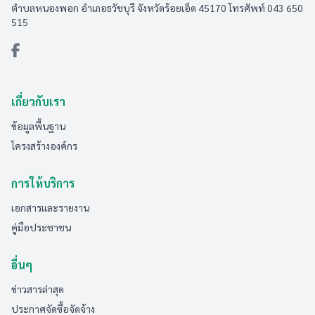
ตำบลหนองพอก อำเภอธวัชบุรี จังหวัดร้อยเอ็ด 45170 โทรศัพท์ 043 650
515
เกี่ยวกับเรา
ข้อมูลพื้นฐาน
โครงสร้างองค์กร
การให้บริการ
เอกสารและรายงาน
คู่มือประชาชน
อื่นๆ
ข่าวสารล่าสุด
ประกาศจัดซื้อจัดจ้าง