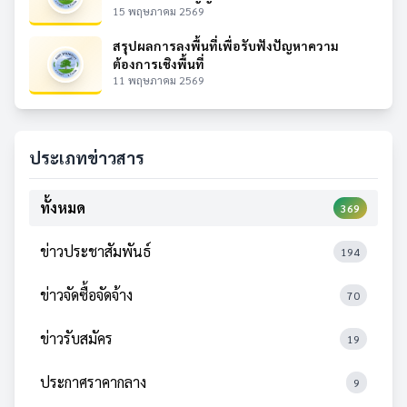
15 พฤษภาคม 2569
สรุปผลการลงพื้นที่เพื่อรับฟังปัญหาความ
ต้องการเชิงพื้นที่
11 พฤษภาคม 2569
ประเภทข่าวสาร
ทั้งหมด
369
ข่าวประชาสัมพันธ์
194
ข่าวจัดซื้อจัดจ้าง
70
ข่าวรับสมัคร
19
ประกาศราคากลาง
9