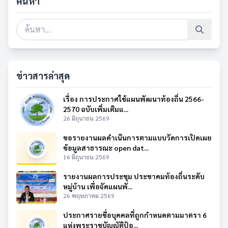
ค้นหา
ข่าวสารล่าสุด
เรื่อง การประกาศใช้แผนพัฒนาท้องถิ่น 2566-
2570 ฉบับเพิ่มเติมแ...
26 มิถุนายน 2569
ขอรายงานผลดำเนินการตามแบบวัดการเปิดเผย
ข้อมูลสาธารณะ open dat...
16 มิถุนายน 2569
รายงานผลการประชุม ประชาคมท้องถิ่นระดับ
หมู่บ้าน เพื่อจัดแผนพั...
26 พฤษภาคม 2569
ประกาศรายชื่อบุคคลที่ถูกกำหนดตามมาตรา 6
แห่งพระราชบัญญัติป้อ...