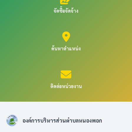
จัดซื้อจัดจ้าง
ค้นหาตำแหน่ง
ติดต่อหน่วยงาน
องค์การบริหารส่วนตำบลหนองพอก