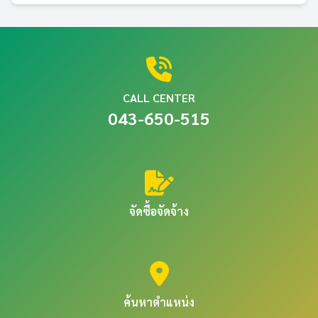
CALL CENTER
043-650-515
จัดซื้อจัดจ้าง
ค้นหาตำแหน่ง