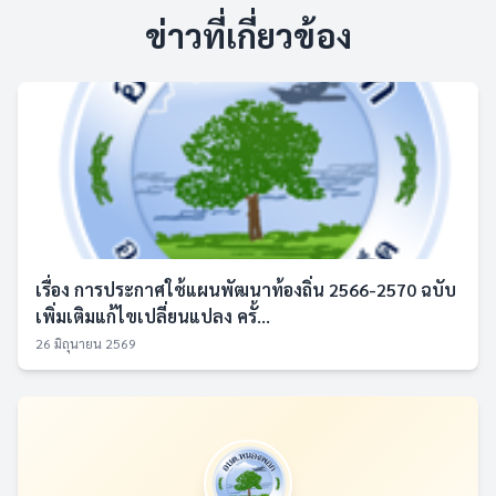
ข่าวที่เกี่ยวข้อง
เรื่อง การประกาศใช้แผนพัฒนาท้องถิ่น 2566-2570 ฉบับ
เพิ่มเติมแก้ไขเปลี่ยนแปลง ครั้...
26 มิถุนายน 2569