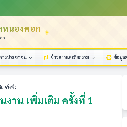
บลหนองพอก
ion
ิการประชาชน
ข่าวสารและกิจกรรม
ข้อมู
ครั้งที่ 1
น เพิ่มเติม ครั้งที่ 1