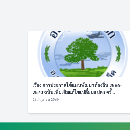
เรื่อง การประกาศใช้แผนพัฒนาท้องถิ่น 2566-
2570 ฉบับเพิ่มเติมแก้ไขเปลี่ยนแปลง ครั้...
26 มิถุนายน 2569