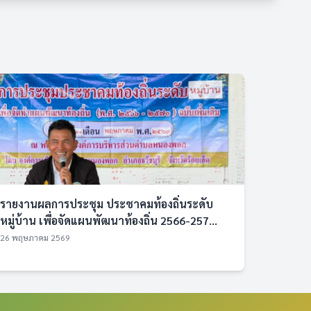
รายงานผลการประชุม ประชาคมท้องถิ่นระดับ
หมู่บ้าน เพื่อจัดแผนพัฒนาท้องถิ่น 2566-257...
26 พฤษภาคม 2569