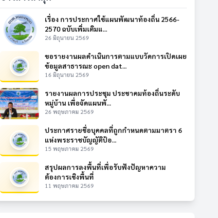
เรื่อง การประกาศใช้แผนพัฒนาท้องถิ่น 2566-
2570 ฉบับเพิ่มเติมแ...
26 มิถุนายน 2569
ขอรายงานผลดำเนินการตามแบบวัดการเปิดเผย
ข้อมูลสาธารณะ open dat...
16 มิถุนายน 2569
รายงานผลการประชุม ประชาคมท้องถิ่นระดับ
หมู่บ้าน เพื่อจัดแผนพั...
26 พฤษภาคม 2569
ประกาศรายชื่อบุคคลที่ถูกกำหนดตามมาตรา 6
แห่งพระราชบัญญัติป้อ...
15 พฤษภาคม 2569
สรุปผลการลงพื้นที่เพื่อรับฟังปัญหาความ
ต้องการเชิงพื้นที่
11 พฤษภาคม 2569