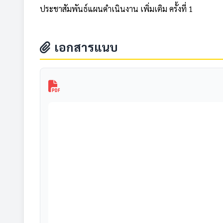
ประชาสัมพันธ์แผนดำเนินงาน เพิ่มเติม ครั้งที่ 1
เอกสารแนบ