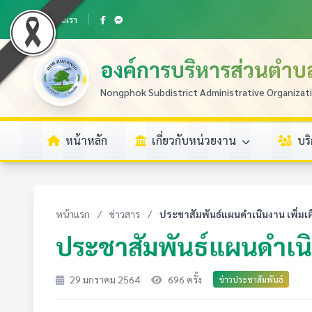
ติดต่อเรา
องค์การบริหารส่วนตำ
Nongphok Subdistrict Administrative Organizat
หน้าหลัก
เกี่ยวกับหน่วยงาน
บร
หน้าแรก
/
ข่าวสาร
/
ประชาสัมพันธ์แผนดำเนินงาน เพิ่มเติม 
ประชาสัมพันธ์แผนดำเนินงา
29 มกราคม 2564
696 ครั้ง
ข่าวประชาสัมพันธ์