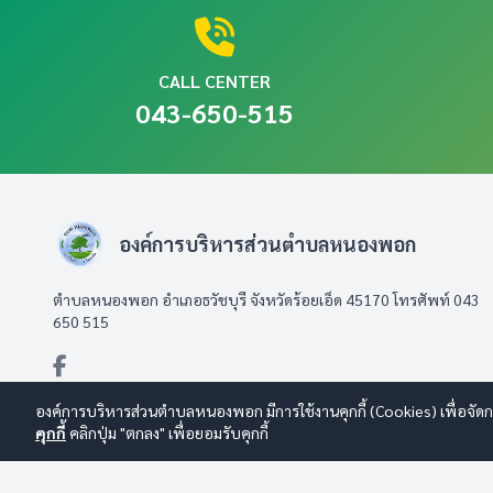
CALL CENTER
043-650-515
องค์การบริหารส่วนตำบลหนองพอก
ตำบลหนองพอก อำเภอธวัชบุรี จังหวัดร้อยเอ็ด 45170 โทรศัพท์ 043
650 515
องค์การบริหารส่วนตำบลหนองพอก มีการใช้งานคุกกี้ (Cookies) เพื่อจัดกา
คุกกี้
คลิกปุ่ม "ตกลง" เพื่อยอมรับคุกกี้
© 2569 องค์การบริหารส่วนตำบลหนองพอก สงวนลิขสิทธิ์
Design By