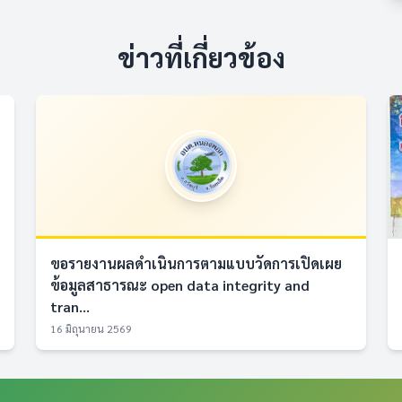
ข่าวที่เกี่ยวข้อง
ขอรายงานผลดำเนินการตามแบบวัดการเปิดเผย
ข้อมูลสาธารณะ open data integrity and
tran...
16 มิถุนายน 2569