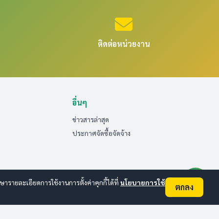
ติดต่อหน่วยงาน
อื่นๆ
ข่าวสารล่าสุด
ประกาศจัดซื้อจัดจ้าง
ายละเอียดการใช้งานการตั้งค่าคุกกี้ได้ที่
นโยบายการใช้
ตกลง
ออนไลน์:
2
ทั้งหมด:
30
(ดูสถิติทั้งหมด)