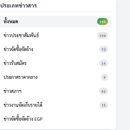
ประเภทข่าวสาร
ทั้งหมด
369
ข่าวประชาสัมพันธ์
194
ข่าวจัดซื้อจัดจ้าง
70
ข่าวรับสมัคร
19
ประกาศราคากลาง
9
ข่าวสภาฯ
62
ข่าวงานจัดเก็บรายได้
15
ข่าวจัดซื้อจัดจ้าง EGP