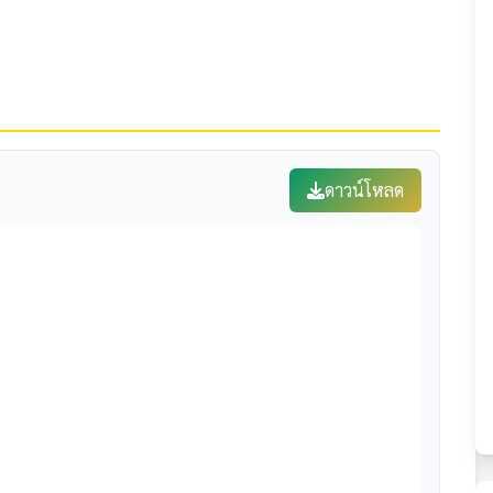
ดาวน์โหลด