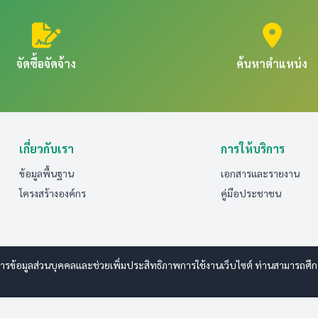
จัดซื้อจัดจ้าง
ค้นหาตำแหน่ง
เกี่ยวกับเรา
การให้บริการ
ข้อมูลพื้นฐาน
เอกสารและรายงาน
โครงสร้างองค์กร
คู่มือประชาชน
รข้อมูลส่วนบุคคลและช่วยเพิ่มประสิทธิภาพการใช้งานเว็บไซต์ ท่านสามารถศึกษาร
 www.esanwebdesign.com