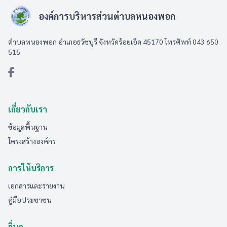
องค์การบริหารส่วนตำบลหนองพอก
ตำบลหนองพอก อำเภอธวัชบุรี จังหวัดร้อยเอ็ด 45170 โทรศัพท์ 043 650
515
เกี่ยวกับเรา
ข้อมูลพื้นฐาน
โครงสร้างองค์กร
การให้บริการ
เอกสารและรายงาน
คู่มือประชาชน
อื่นๆ