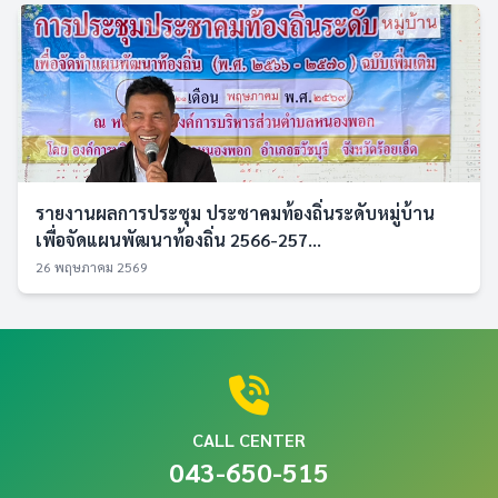
รายงานผลการประชุม ประชาคมท้องถิ่นระดับหมู่บ้าน
เพื่อจัดแผนพัฒนาท้องถิ่น 2566-257...
26 พฤษภาคม 2569
CALL CENTER
043-650-515