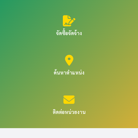
จัดซื้อจัดจ้าง
ค้นหาตำแหน่ง
ติดต่อหน่วยงาน