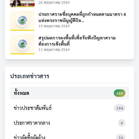
26 พฤษภาคม 2569
ประกาศรายชื่อบุคคลที่ถูกกำหนดตามมาตรา 6
แห่งพระราชบัญญัติป้อ...
15 พฤษภาคม 2569
สรุปผลการลงพื้นที่เพื่อรับฟังปัญหาความ
ต้องการเชิงพื้นที่
11 พฤษภาคม 2569
ประเภทข่าวสาร
ทั้งหมด
369
ข่าวประชาสัมพันธ์
194
ประกาศราคากลาง
9
ข่าวจัดซื้อจัดจ้าง
70