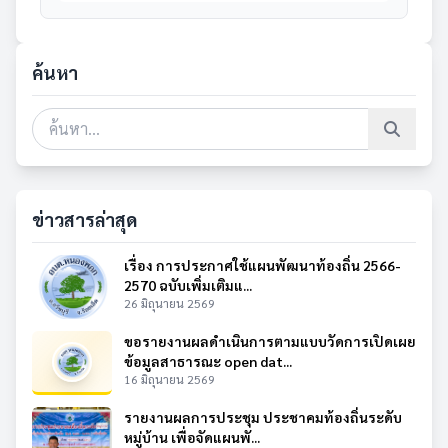
ค้นหา
ข่าวสารล่าสุด
เรื่อง การประกาศใช้แผนพัฒนาท้องถิ่น 2566-
2570 ฉบับเพิ่มเติมแ...
26 มิถุนายน 2569
ขอรายงานผลดำเนินการตามแบบวัดการเปิดเผย
ข้อมูลสาธารณะ open dat...
16 มิถุนายน 2569
รายงานผลการประชุม ประชาคมท้องถิ่นระดับ
หมู่บ้าน เพื่อจัดแผนพั...