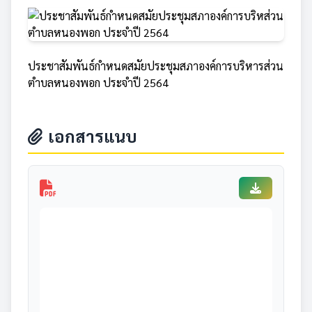
ประชาสัมพันธ์กำหนดสมัยประชุมสภาองค์การบริหารส่วน
ตำบลหนองพอก ประจำปี 2564
เอกสารแนบ