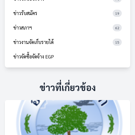
ข่าวรับสมัคร
19
ข่าวสภาฯ
62
ข่าวงานจัดเก็บรายได้
15
ข่าวจัดซื้อจัดจ้าง EGP
ข่าวที่เกี่ยวข้อง