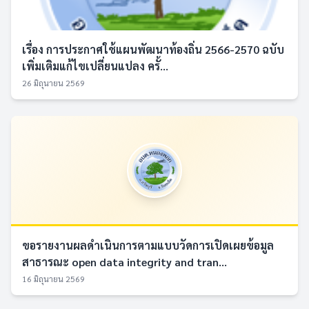
เรื่อง การประกาศใช้แผนพัฒนาท้องถิ่น 2566-2570 ฉบับ
เพิ่มเติมแก้ไขเปลี่ยนแปลง ครั้...
26 มิถุนายน 2569
ขอรายงานผลดำเนินการตามแบบวัดการเปิดเผยข้อมูล
สาธารณะ open data integrity and tran...
16 มิถุนายน 2569