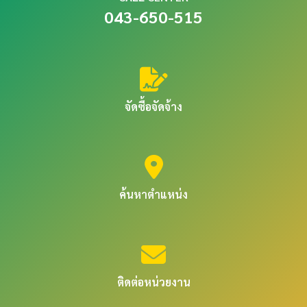
043-650-515
จัดซื้อจัดจ้าง
ค้นหาตำแหน่ง
ติดต่อหน่วยงาน