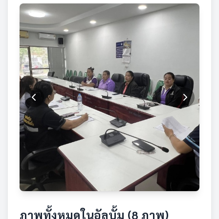
ภาพทั้งหมดในอัลบั้ม (8 ภาพ)