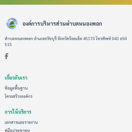
องค์การบริหารส่วนตำบลหนองพอก
ตำบลหนองพอก อำเภอธวัชบุรี จังหวัดร้อยเอ็ด 45170 โทรศัพท์ 043 650
515
เกี่ยวกับเรา
ข้อมูลพื้นฐาน
โครงสร้างองค์กร
การให้บริการ
เอกสารและรายงาน
คู่มือประชาชน