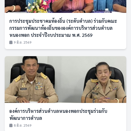
การประชุมประชาคมท้องถิ่น (ระดับตำบล) ร่วมกับคณะ
กรรมการพัฒนาท้องถิ่นขององค์การบริหารส่วนตำบล
หนองพอก ประจำปีงบประมาณ พ.ศ. 2569
9 มิ.ย. 2569
องค์การบริหารส่วนตำบลหนองพอกประชุมร่วมกับ
พัฒนาการตำบล
8 มิ.ย. 2569