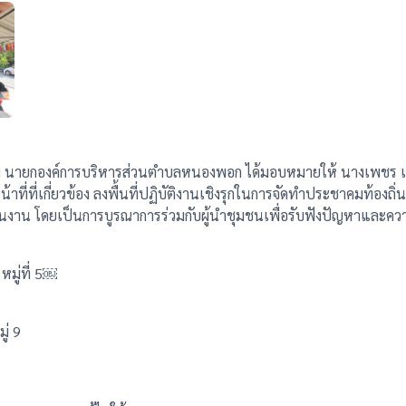
าหลง นายกองค์การบริหารส่วนตำบลหนองพอก ได้มอบหมายให้ นางเพชร เ
ที่เกี่ยวข้อง ลงพื้นที่ปฏิบัติงานเชิงรุกในการจัดทำประชาคมท้องถิ่นอ
เนินงาน โดยเป็นการบูรณาการร่วมกับผู้นำชุมชนเพื่อรับฟังปัญหาและความ
มู่ที่ 5￼
ู่ 9