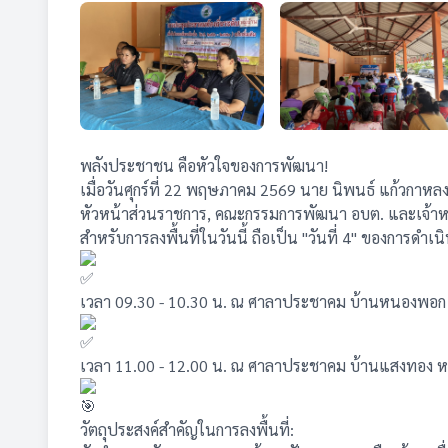
พลังประชาชน คือหัวใจของการพัฒนา!
เมื่อวันศุกร์ที่ 22 พฤษภาคม 2569 นาย นิพนธ์ แก้วก
หัวหน้าส่วนราชการ, คณะกรรมการพัฒนา อบต. และเจ้าหน้าที่
สำหรับการลงพื้นที่ในวันนี้ ถือเป็น "วันที่ 4" ของการดำ
เวลา 09.30 - 10.30 น. ณ ศาลาประชาคม บ้านหนองพอก ห
เวลา 11.00 - 12.00 น. ณ ศาลาประชาคม บ้านแสงทอง หม
วัตถุประสงค์สำคัญในการลงพื้นที่: