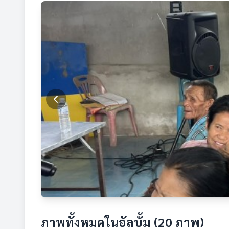
ภาพทั้งหมดในอัลบั้ม (20 ภาพ)