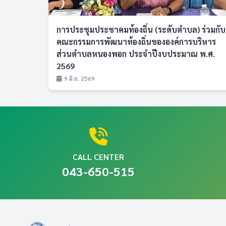
การประชุมประชาคมท้องถิ่น (ระดับตำบล) ร่วมกับ
คณะกรรมการพัฒนาท้องถิ่นขององค์การบริหาร
ส่วนตำบลหนองพอก ประจำปีงบประมาณ พ.ศ.
2569
9 มิ.ย. 2569
CALL CENTER
043-650-515