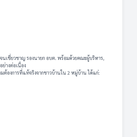
จนเชี่ยวชาญ รองนายก อบต. พร้อมด้วยคณะผู้บริหาร,
ย่างต่อเนื่อง
ต้องการที่แท้จริงจากชาวบ้านใน 2 หมู่บ้าน ได้แก่: