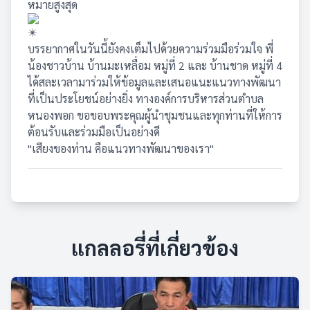
หมายสูงสุด
บรรยากาศในวันนี้ยังคงเต็มไปด้วยความร่วมมือร่วมใจ พี่
น้องชาวบ้าน บ้านมะเหลื่อม หมู่ที่ 2 และ บ้านชาด หมู่ที่ 4
ได้สละเวลามาร่วมให้ข้อมูลและเสนอแนะแนวทางพัฒนา
ที่เป็นประโยชน์อย่างยิ่ง ทางองค์การบริหารส่วนตำบล
หนองพอก ขอขอบพระคุณผู้นำชุมชนและทุกท่านที่ให้การ
ต้อนรับและร่วมมือเป็นอย่างดี
"เสียงของท่าน คือแนวทางพัฒนาของเรา"
แกลลอรี่ที่เกี่ยวข้อง