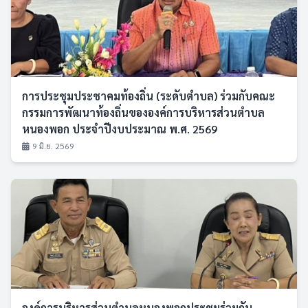
การประชุมประชาคมท้องถิ่น (ระดับตำบล) ร่วมกับคณะ
กรรมการพัฒนาท้องถิ่นขององค์การบริหารส่วนตำบล
หนองพอก ประจำปีงบประมาณ พ.ศ. 2569
9 มิ.ย. 2569
องค์การบริหารส่วนตำบลหนองพอกประชุมร่วมกับ