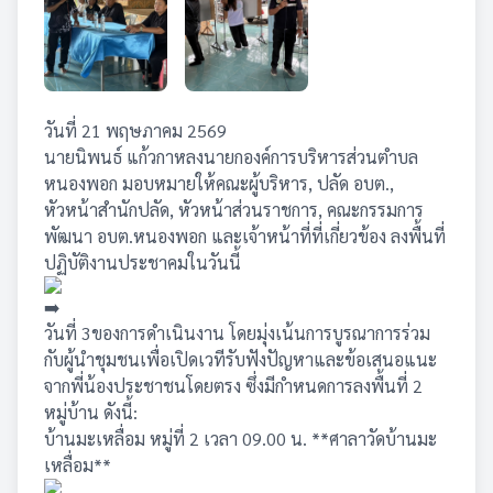
วันที่ 21 พฤษภาคม 2569
นายนิพนธ์ แก้วกาหลงนายกองค์การบริหารส่วนตำบล
หนองพอก มอบหมายให้คณะผู้บริหาร, ปลัด อบต.,
หัวหน้าสำนักปลัด, หัวหน้าส่วนราชการ, คณะกรรมการ
พัฒนา อบต.หนองพอก และเจ้าหน้าที่ที่เกี่ยวข้อง ลงพื้นที่
ปฏิบัติงานประชาคมในวันนี้
วันที่ 3ของการดำเนินงาน โดยมุ่งเน้นการบูรณาการร่วม
กับผู้นำชุมชนเพื่อเปิดเวทีรับฟังปัญหาและข้อเสนอแนะ
จากพี่น้องประชาชนโดยตรง ซึ่งมีกำหนดการลงพื้นที่ 2
หมู่บ้าน ดังนี้:
บ้านมะเหลื่อม หมู่ที่ 2 เวลา 09.00 น. **ศาลาวัดบ้านมะ
เหลื่อม**