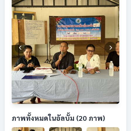
ภาพทั้งหมดในอัลบั้ม (20 ภาพ)