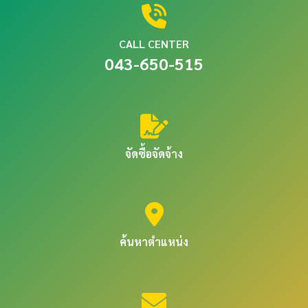
CALL CENTER
043-650-515
จัดซื้อจัดจ้าง
ค้นหาตำแหน่ง