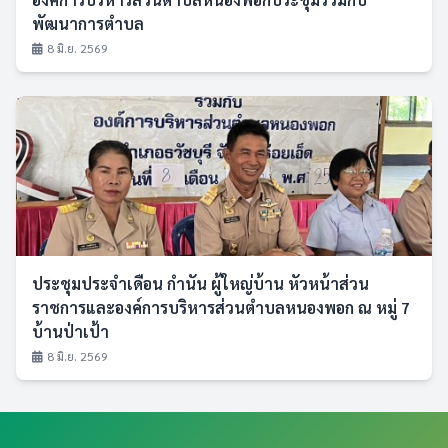
พัฒนาการตำบล
8 มิ.ย. 2569
ประชุมประจำเดือน กำนัน ผู้ใหญ่บ้าน หัวหน้าส่วน
ราชการและองค์การบริหารส่วนตำบลหนองพอก ณ หมู่ 7
บ้านป่าเป้า
8 มิ.ย. 2569