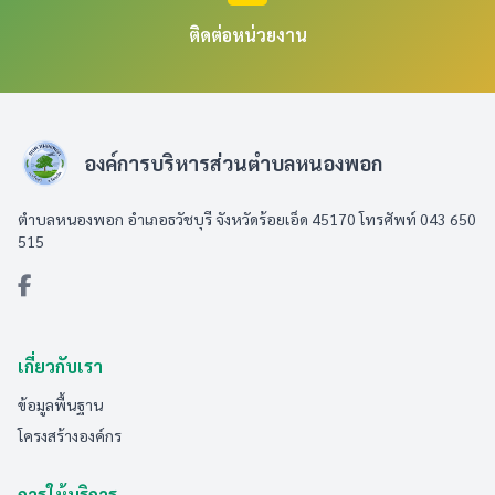
ติดต่อหน่วยงาน
องค์การบริหารส่วนตำบลหนองพอก
ตำบลหนองพอก อำเภอธวัชบุรี จังหวัดร้อยเอ็ด 45170 โทรศัพท์ 043 650
515
เกี่ยวกับเรา
ข้อมูลพื้นฐาน
โครงสร้างองค์กร
การให้บริการ