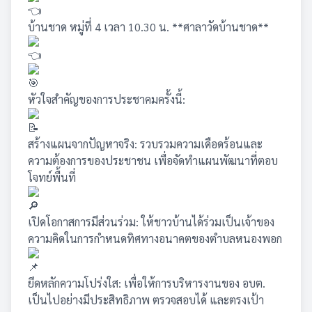
บ้านชาด หมู่ที่ 4 เวลา 10.30 น. **ศาลาวัดบ้านชาด**
หัวใจสำคัญของการประชาคมครั้งนี้:
สร้างแผนจากปัญหาจริง: รวบรวมความเดือดร้อนและ
ความต้องการของประชาชน เพื่อจัดทำแผนพัฒนาที่ตอบ
โจทย์พื้นที่
เปิดโอกาสการมีส่วนร่วม: ให้ชาวบ้านได้ร่วมเป็นเจ้าของ
ความคิดในการกำหนดทิศทางอนาคตของตำบลหนองพอก
ยึดหลักความโปร่งใส: เพื่อให้การบริหารงานของ อบต.
เป็นไปอย่างมีประสิทธิภาพ ตรวจสอบได้ และตรงเป้า