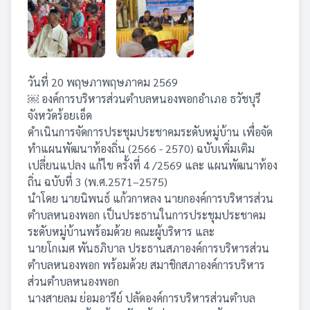
วันที่ 20 พฤษภาพฤษภาคม 2569
￼ องค์การบริหารส่วนตำบลหนองพอกอำเภอ ธวัชบุรี
จังหวัดร้อยเอ็ด
ดำเนินการจัดการประชุมประชาคมระดับหมู่บ้าน เพื่อจัด
ทำแผนพัฒนาท้องถิ่น (2566 - 2570) ฉบับเพิ่มเติม
เปลี่ยนแปลง แก้ไข ครั้งที่ 4 /2569 และ แผนพัฒนาท้อง
ถิ่น ฉบับที่ 3 (พ.ศ.2571–2575)
นำโดย นายนิพนธ์ แก้วกาหลง นายกองค์การบริหารส่วน
ตำบลหนองพอก เป็นประธานในการประชุมประชาคม
ระดับหมู่บ้านพร้อมด้วย คณะผู้บริหาร และ
นายโกเมศ พันธภิบาล ประธานสภาองค์การบริหารส่วน
ตำบลหนองพอก พร้อมด้วย สมาชิกสภาองค์การบริหาร
ส่วนตำบลหนองพอก
นางสายลม ย่อมอารีย์ ปลัดองค์การบริหารส่วนตำบล