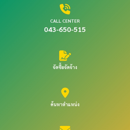
CALL CENTER
043-650-515
จัดซื้อจัดจ้าง
ค้นหาตำแหน่ง