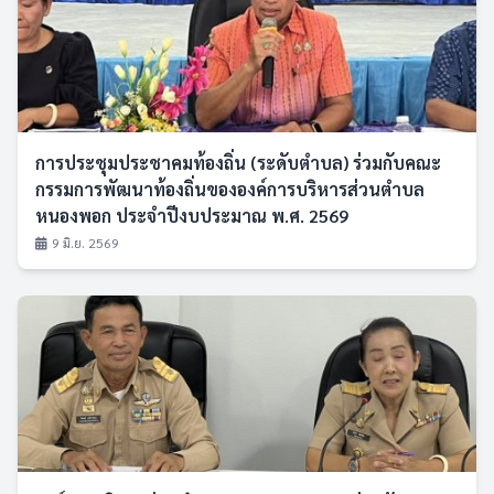
การประชุมประชาคมท้องถิ่น (ระดับตำบล) ร่วมกับคณะ
กรรมการพัฒนาท้องถิ่นขององค์การบริหารส่วนตำบล
หนองพอก ประจำปีงบประมาณ พ.ศ. 2569
9 มิ.ย. 2569