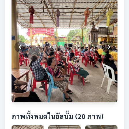
ภาพทั้งหมดในอัลบั้ม (20 ภาพ)