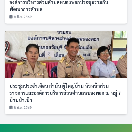
องค์การบริหารส่วนตำบลหนองพอกประชุมร่วมกับ
พัฒนาการตำบล
8 มิ.ย. 2569
ประชุมประจำเดือน กำนัน ผู้ใหญ่บ้าน หัวหน้าส่วน
ราชการและองค์การบริหารส่วนตำบลหนองพอก ณ หมู่ 7
บ้านป่าเป้า
8 มิ.ย. 2569