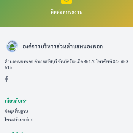
ติดต่อหน่วยงาน
องค์การบริหารส่วนตำบลหนองพอก
ตำบลหนองพอก อำเภอธวัชบุรี จังหวัดร้อยเอ็ด 45170 โทรศัพท์ 043 650
515
เกี่ยวกับเรา
ข้อมูลพื้นฐาน
โครงสร้างองค์กร