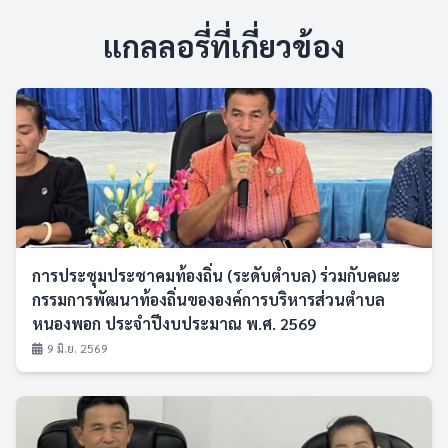
แกลลอรี่ที่เกี่ยวข้อง
การประชุมประชาคมท้องถิ่น (ระดับตำบล) ร่วมกับคณะ
กรรมการพัฒนาท้องถิ่นขององค์การบริหารส่วนตำบล
หนองพอก ประจำปีงบประมาณ พ.ศ. 2569
9 มิ.ย. 2569