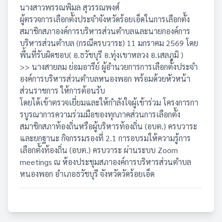
นางสาวพรรณพิมล สุวรรณพงศ์
ผู้ตรวจการเลือกตั้งประจำจังหวัดร้อยเอ็ดในการเลือกตั้ง
สมาชิกสภาองค์การบริหารส่วนตำบลและนายกองค์การ
บริหารส่วนตำบล (กรณีครบวาระ) 11 มกราคม 2569 โดย
พื้นที่รับผิดชอบ( อ.ธวัชบุรี อ.ทุ่งเขาหลวง อ.เสลภูมิ )
>> นางสายลม ย่อมอารีย์ ผู้อำนวยการการเลือกตั้งประจำ
องค์การบริหารส่วนตำบลหนองพอก พร้อมด้วยหัวหน้า
ส่วนราชการ ให้การต้อนรับ
โดยได้เข้าตรวจเยี่ยมและให้กำลังใจผู้เข้าร่วม โครงการกา
รบูรณาการความร่วมมือของทุกภาคส่วนการเลือกตั้ง
สมาชิกสภาท้องถิ่นหรือผู้บริหารท้องถิ่น (อบต.) ครบวาระ
และยกฐานะ กิจกรรมรองที่ 2.1 การอบรมให้ความรู้การ
เลือกตั้งท้องถิ่น (อบต.) ครบวาระ ผ่านระบบ Zoom
meetings ณ ห้องประชุมสภาองค์การบริหารส่วนตำบล
หนองพอก อำเภอธวัชบุรี จังหวัดวัดร้อยเอ็ด