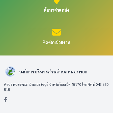
ค้นหาตำแหน่ง
ติดต่อหน่วยงาน
องค์การบริหารส่วนตำบลหนองพอก
ตำบลหนองพอก อำเภอธวัชบุรี จังหวัดร้อยเอ็ด 45170 โทรศัพท์ 043 650
515