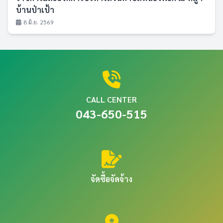
บ้านป่าเป้า
8 มิ.ย. 2569
CALL CENTER
043-650-515
จัดซื้อจัดจ้าง