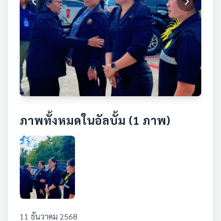
ภาพทั้งหมดในอัลบั้ม (1 ภาพ)
11 ธันวาคม 2568