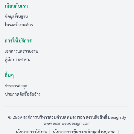
เกี่ยวกับเรา
ข้อมูลพื้นฐาน
โครงสร้างองค์กร
การให้บริการ
เอกสารและรายงาน
คู่มือประชาชน
อื่นๆ
ข่าวสารล่าสุด
ประกาศจัดซื้อจัดจ้าง
© 2569 องค์การบริหารส่วนตำบลหนองพอก สงวนลิขสิทธิ์
Design By
www.esanwebdesign.com
นโยบายการใช้งาน
|
นโยบายการคุ้มครองข้อมูลส่วนบุคคล
|