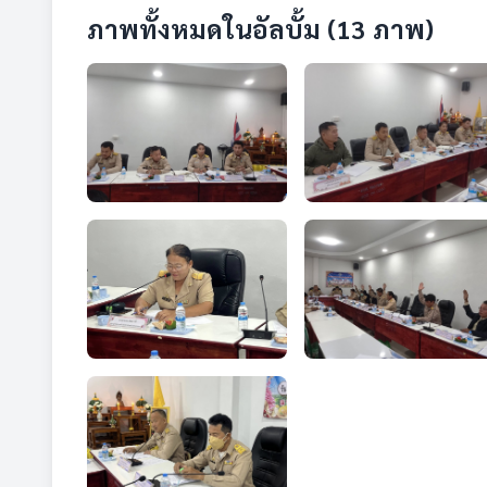
ภาพทั้งหมดในอัลบั้ม (13 ภาพ)