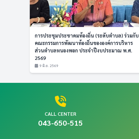
การประชุมประชาคมท้องถิ่น (ระดับตำบล) ร่วมกับ
คณะกรรมการพัฒนาท้องถิ่นขององค์การบริหาร
ส่วนตำบลหนองพอก ประจำปีงบประมาณ พ.ศ.
2569
9 มิ.ย. 2569
CALL CENTER
043-650-515