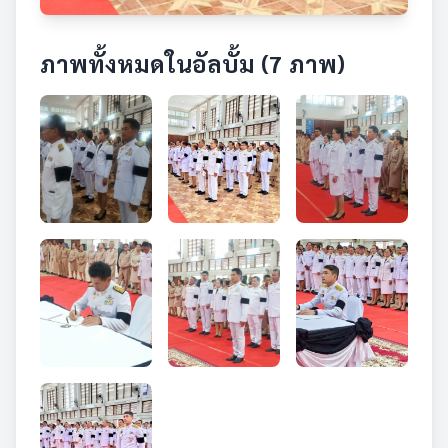
ภาพทั้งหมดในอัลบั้ม (7 ภาพ)