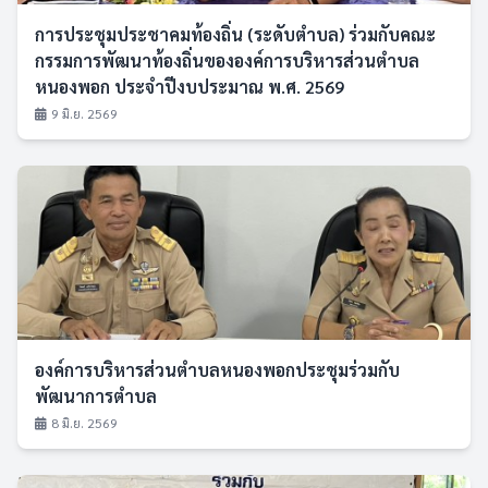
การประชุมประชาคมท้องถิ่น (ระดับตำบล) ร่วมกับคณะ
กรรมการพัฒนาท้องถิ่นขององค์การบริหารส่วนตำบล
หนองพอก ประจำปีงบประมาณ พ.ศ. 2569
9 มิ.ย. 2569
องค์การบริหารส่วนตำบลหนองพอกประชุมร่วมกับ
พัฒนาการตำบล
8 มิ.ย. 2569