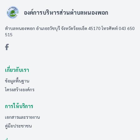
องค์การบริหารส่วนตำบลหนองพอก
ตำบลหนองพอก อำเภอธวัชบุรี จังหวัดร้อยเอ็ด 45170 โทรศัพท์ 043 650
515
เกี่ยวกับเรา
ข้อมูลพื้นฐาน
โครงสร้างองค์กร
การให้บริการ
เอกสารและรายงาน
คู่มือประชาชน