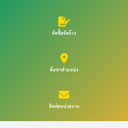
จัดซื้อจัดจ้าง
ค้นหาตำแหน่ง
ติดต่อหน่วยงาน