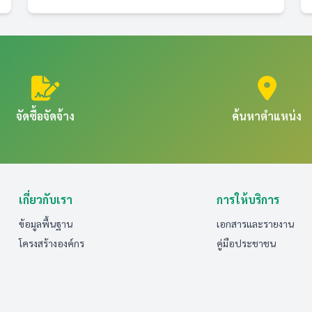
จัดซื้อจัดจ้าง
ค้นหาตำแหน่ง
เกี่ยวกับเรา
การให้บริการ
ข้อมูลพื้นฐาน
เอกสารและรายงาน
โครงสร้างองค์กร
คู่มือประชาชน