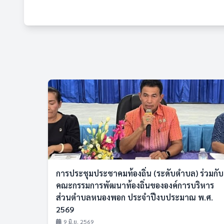
การประชุมประชาคมท้องถิ่น (ระดับตำบล) ร่วมกับ
คณะกรรมการพัฒนาท้องถิ่นขององค์การบริหาร
ส่วนตำบลหนองพอก ประจำปีงบประมาณ พ.ศ.
2569
9 มิ.ย. 2569