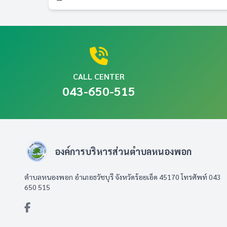
CALL CENTER
043-650-515
องค์การบริหารส่วนตำบลหนองพอก
ตำบลหนองพอก อำเภอธวัชบุรี จังหวัดร้อยเอ็ด 45170 โทรศัพท์ 043
650 515