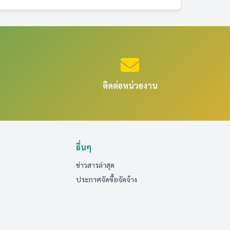
ติดต่อหน่วยงาน
อื่นๆ
ข่าวสารล่าสุด
ประกาศจัดซื้อจัดจ้าง