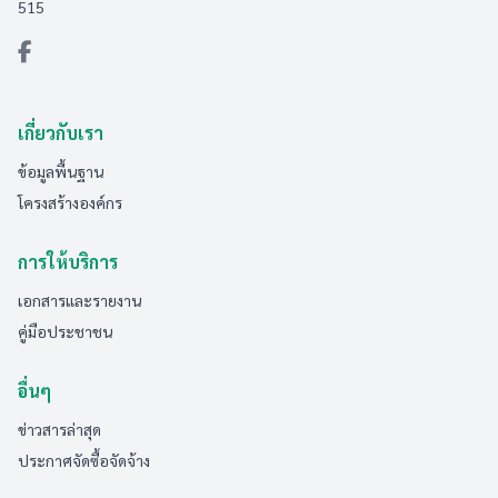
515
เกี่ยวกับเรา
ข้อมูลพื้นฐาน
โครงสร้างองค์กร
การให้บริการ
เอกสารและรายงาน
คู่มือประชาชน
อื่นๆ
ข่าวสารล่าสุด
ประกาศจัดซื้อจัดจ้าง