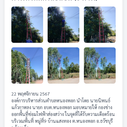
22 พฤศจิกายน 2567
องค์การบริหารส่วนตำบลหนองพอก นำโดย นายนิพนธ์
แก้วกาหลง นายก อบต.หนองพอก มอบหมายให้ กองช่าง
ออกพื้นที่ซ่อมไฟฟ้าส่องสว่าง ในจุดที่ได้รับความเดือดร้อน
บริเวณพื้นที่ หมู่ที่9 บ้านแสงทอง ต.หนองพอก อ.ธวัชบุรี