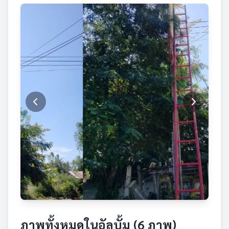
ภาพทั้งหมดในอัลบั้ม (6 ภาพ)