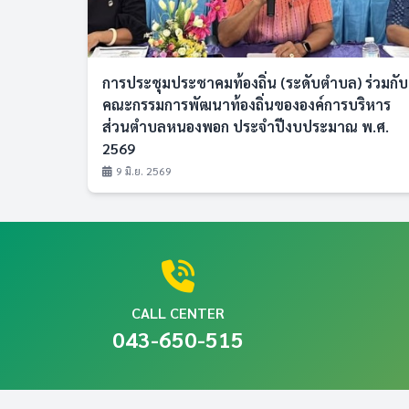
การประชุมประชาคมท้องถิ่น (ระดับตำบล) ร่วมกับ
คณะกรรมการพัฒนาท้องถิ่นขององค์การบริหาร
ส่วนตำบลหนองพอก ประจำปีงบประมาณ พ.ศ.
2569
9 มิ.ย. 2569
CALL CENTER
043-650-515