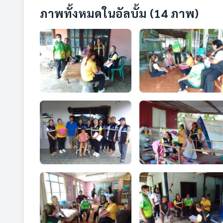
ภาพทั้งหมดในอัลบั้ม (14 ภาพ)