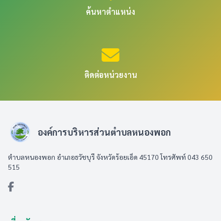
ค้นหาตำแหน่ง
ติดต่อหน่วยงาน
องค์การบริหารส่วนตำบลหนองพอก
ตำบลหนองพอก อำเภอธวัชบุรี จังหวัดร้อยเอ็ด 45170 โทรศัพท์ 043 650
515