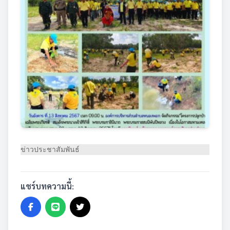
ข่าวประชาสัมพันธ์
แชร์บทความนี้: