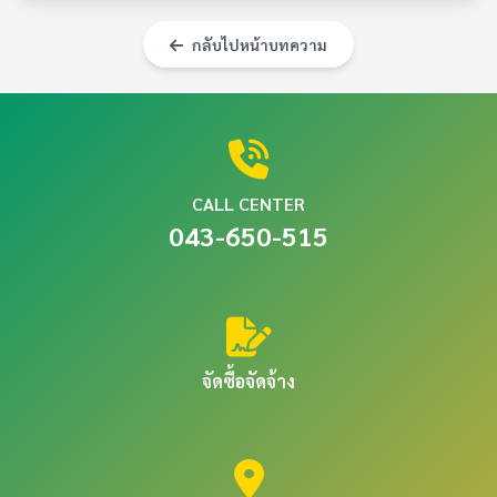
กลับไปหน้าบทความ
CALL CENTER
043-650-515
จัดซื้อจัดจ้าง