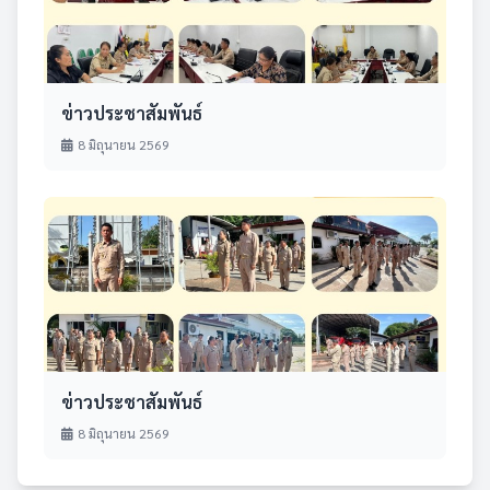
ข่าวประชาสัมพันธ์
8 มิถุนายน 2569
ข่าวประชาสัมพันธ์
8 มิถุนายน 2569