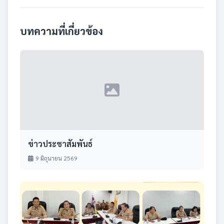
บทความที่เกี่ยวข้อง
ข่าวประชาสัมพันธ์
9 มิถุนายน 2569