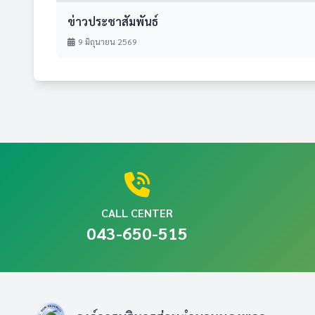
ข่าวประชาสัมพันธ์
9 มิถุนายน 2569
CALL CENTER
043-650-515