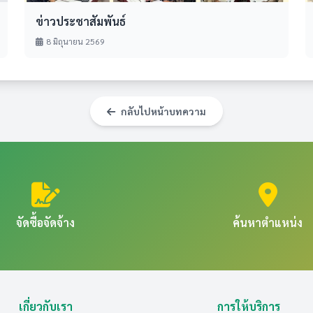
ข่าวประชาสัมพันธ์
8 มิถุนายน 2569
กลับไปหน้าบทความ
จัดซื้อจัดจ้าง
ค้นหาตำแหน่ง
เกี่ยวกับเรา
การให้บริการ