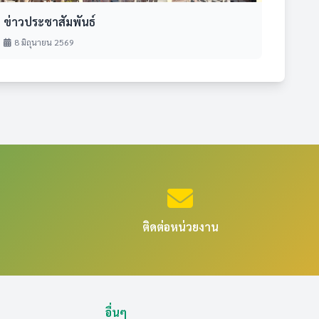
ข่าวประชาสัมพันธ์
8 มิถุนายน 2569
ติดต่อหน่วยงาน
อื่นๆ