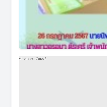
ข่าวประชาสัมพันธ์