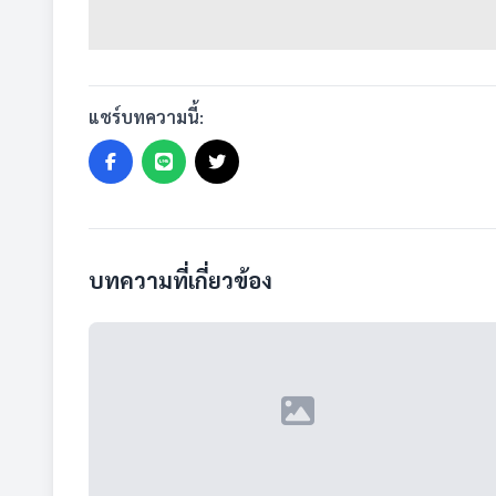
แชร์บทความนี้:
บทความที่เกี่ยวข้อง