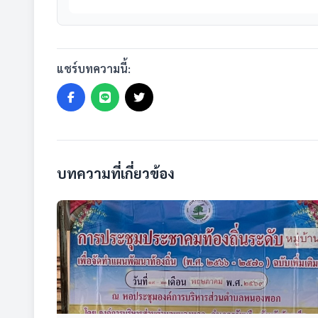
แชร์บทความนี้:
บทความที่เกี่ยวข้อง