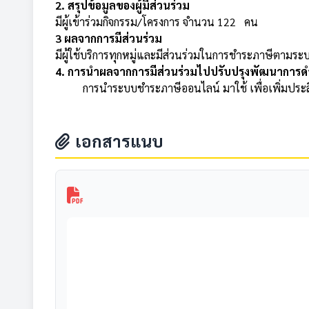
2. สรุปข้อมูลของผู้มีส่วนร่วม
มีผู้เข้าร่วมกิจกรรม/โครงการ จำนวน 122 คน
3 ผลจากการมีส่วนร่วม
มีผู้ใช้บริการทุกหมู่และมีส่วนร่วมในการชำระภาษีตามร
4. การนำผลจากการมีส่วนร่วมไปปรับปรุงพัฒนาการด
การนำระบบชำระภาษีออนไลน์ มาใช้ เพื่อเพิ่มประสิ
เอกสารแนบ