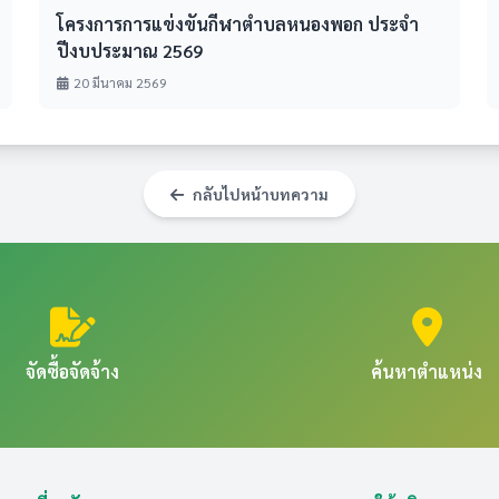
โครงการการแข่งขันกีฬาตำบลหนองพอก ประจำ
ปีงบประมาณ 2569
20 มีนาคม 2569
กลับไปหน้าบทความ
จัดซื้อจัดจ้าง
ค้นหาตำแหน่ง