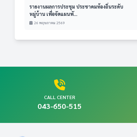
รายงานผลการประชุม ประชาคมท้องถิ่นระดับ
หมู่บ้าน เพื่อจัดแผนพั...
26 พฤษภาคม 2569
CALL CENTER
043-650-515