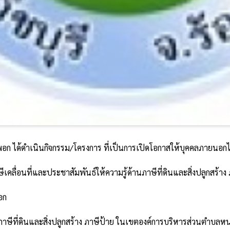
 ได้ดำเนินกิจกรรม/โครงการ ที่เป็นการเปิดโอกาสให้บุคคลภายนอกไ
ีเคลื่อนที่และประชาสัมพันธ์ให้ความรู้ด้านภาษีที่ดินและสิ่งปลูกส
อก
านภาษีที่ดินและสิ่งปลูกสร้าง ภาษีป้าย ในเขตองค์การบริหารส่วนตำบล