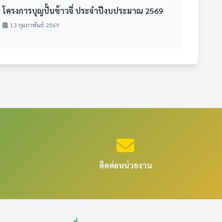
โครงการบุญปั้นข้าวจี่ ประจำปีงบประมาณ 2569
13 กุมภาพันธ์ 2569
ติดต่อหน่วยงาน