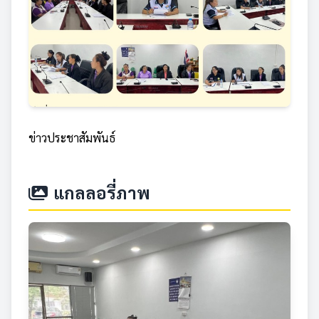
ข่าวประชาสัมพันธ์
แกลลอรี่ภาพ