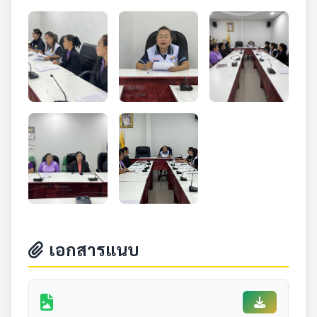
เอกสารแนบ