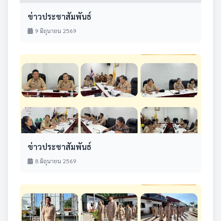
ข่าวประชาสัมพันธ์
9 มิถุนายน 2569
ข่าวประชาสัมพันธ์
8 มิถุนายน 2569