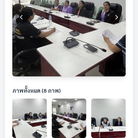
ภาพทั้งหมด (8 ภาพ)