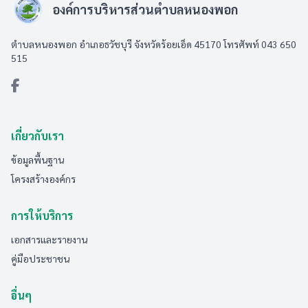
องค์การบริหารส่วนตำบลหนองพอก
ตำบลหนองพอก อำเภอธวัชบุรี จังหวัดร้อยเอ็ด 45170 โทรศัพท์ 043 650
515
เกี่ยวกับเรา
ข้อมูลพื้นฐาน
โครงสร้างองค์กร
การให้บริการ
เอกสารและรายงาน
คู่มือประชาชน
อื่นๆ