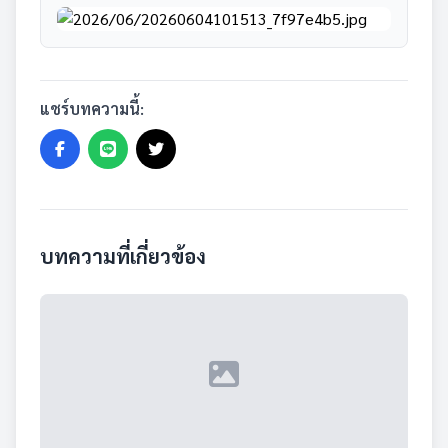
แชร์บทความนี้:
บทความที่เกี่ยวข้อง