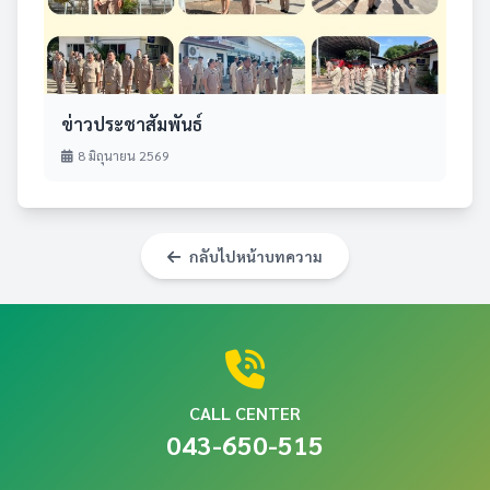
ข่าวประชาสัมพันธ์
8 มิถุนายน 2569
กลับไปหน้าบทความ
CALL CENTER
043-650-515