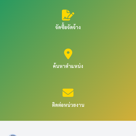
จัดซื้อจัดจ้าง
ค้นหาตำแหน่ง
ติดต่อหน่วยงาน