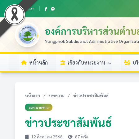
ติดต่อเรา
องค์การบริหารส่วนตำ
Nongphok Subdistrict Administrative Organizat
หน้าหลัก
เกี่ยวกับหน่วยงาน
บร
หน้าแรก
/
บทความ
/
ข่าวประชาสัมพันธ์
จดหมายข่าว
ข่าวประชาสัมพันธ์
12 สิงหาคม 2568
87 ครั้ง