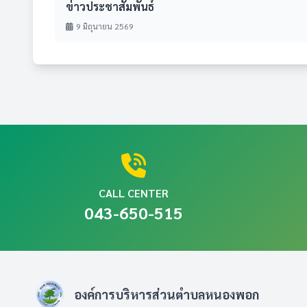
ข่าวประชาสัมพันธ์
9 มิถุนายน 2569
CALL CENTER
043-650-515
องค์การบริหารส่วนตำบลหนองพอก