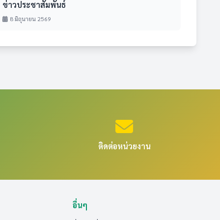
ข่าวประชาสัมพันธ์
8 มิถุนายน 2569
ติดต่อหน่วยงาน
อื่นๆ