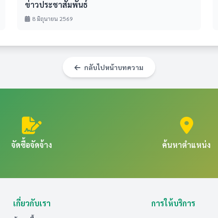
ข่าวประชาสัมพันธ์
8 มิถุนายน 2569
กลับไปหน้าบทความ
จัดซื้อจัดจ้าง
ค้นหาตำแหน่ง
เกี่ยวกับเรา
การให้บริการ