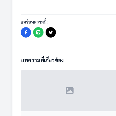
แชร์บทความนี้:
บทความที่เกี่ยวข้อง