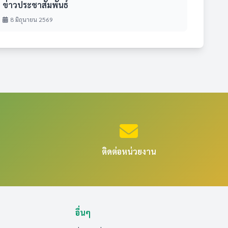
ข่าวประชาสัมพันธ์
8 มิถุนายน 2569
ติดต่อหน่วยงาน
อื่นๆ