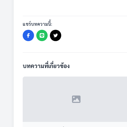
แชร์บทความนี้:
บทความที่เกี่ยวข้อง