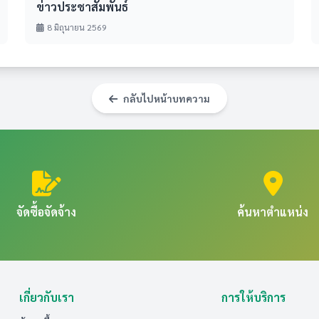
ข่าวประชาสัมพันธ์
8 มิถุนายน 2569
กลับไปหน้าบทความ
จัดซื้อจัดจ้าง
ค้นหาตำแหน่ง
เกี่ยวกับเรา
การให้บริการ