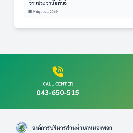
ข่าวประชาสัมพันธ์
9 มิถุนายน 2569
CALL CENTER
043-650-515
องค์การบริหารส่วนตำบลหนองพอก