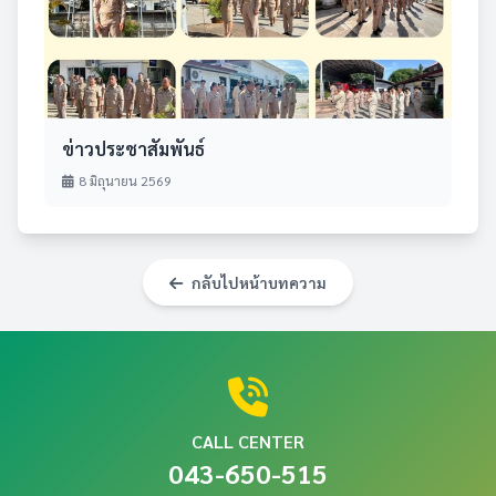
ข่าวประชาสัมพันธ์
8 มิถุนายน 2569
กลับไปหน้าบทความ
CALL CENTER
043-650-515