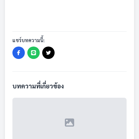
แชร์บทความนี้:
บทความที่เกี่ยวข้อง