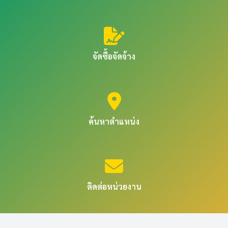
จัดซื้อจัดจ้าง
ค้นหาตำแหน่ง
ติดต่อหน่วยงาน