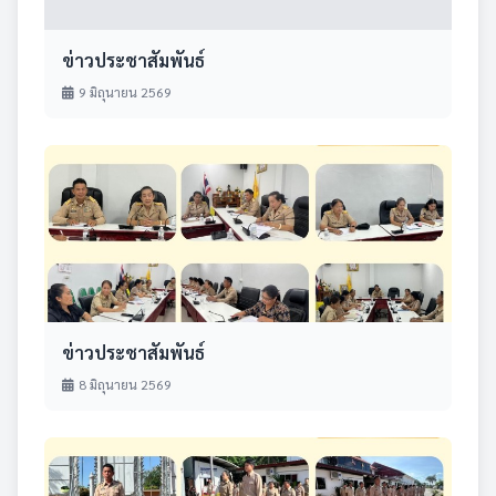
ข่าวประชาสัมพันธ์
9 มิถุนายน 2569
ข่าวประชาสัมพันธ์
8 มิถุนายน 2569