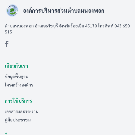
องค์การบริหารส่วนตำบลหนองพอก
ตำบลหนองพอก อำเภอธวัชบุรี จังหวัดร้อยเอ็ด 45170 โทรศัพท์ 043 650
515
เกี่ยวกับเรา
ข้อมูลพื้นฐาน
โครงสร้างองค์กร
การให้บริการ
เอกสารและรายงาน
คู่มือประชาชน