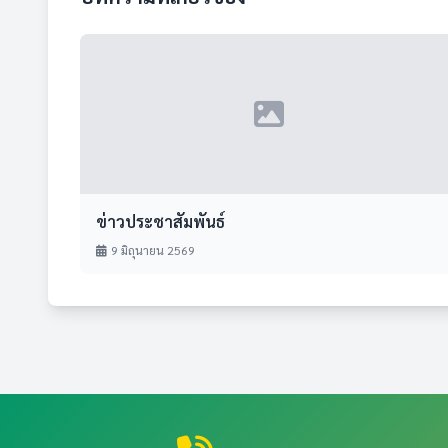
ข่าวประชาสัมพันธ์
9 มิถุนายน 2569