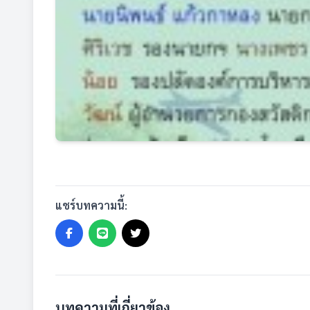
แชร์บทความนี้:
บทความที่เกี่ยวข้อง