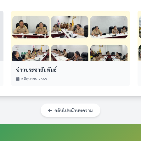
ข่าวประชาสัมพันธ์
8 มิถุนายน 2569
กลับไปหน้าบทความ