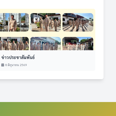
ข่าวประชาสัมพันธ์
8 มิถุนายน 2569