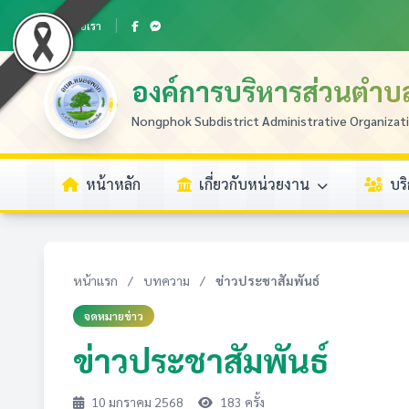
ติดต่อเรา
องค์การบริหารส่วนตำ
Nongphok Subdistrict Administrative Organizat
หน้าหลัก
เกี่ยวกับหน่วยงาน
บร
หน้าแรก
/
บทความ
/
ข่าวประชาสัมพันธ์
จดหมายข่าว
ข่าวประชาสัมพันธ์
10 มกราคม 2568
183 ครั้ง