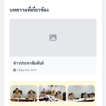
บทความที่เกี่ยวข้อง
ข่าวประชาสัมพันธ์
9 มิถุนายน 2569