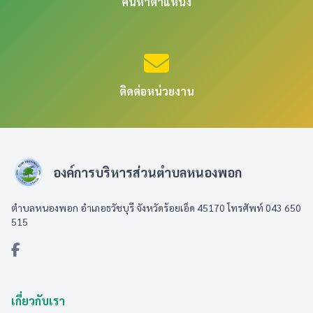
ค้นหาตำแหน่ง
ติดต่อหน่วยงาน
องค์การบริหารส่วนตำบลหนองพอก
ตำบลหนองพอก อำเภอธวัชบุรี จังหวัดร้อยเอ็ด 45170 โทรศัพท์ 043 650
515
เกี่ยวกับเรา