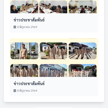
ข่าวประชาสัมพันธ์
8 มิถุนายน 2569
ข่าวประชาสัมพันธ์
8 มิถุนายน 2569