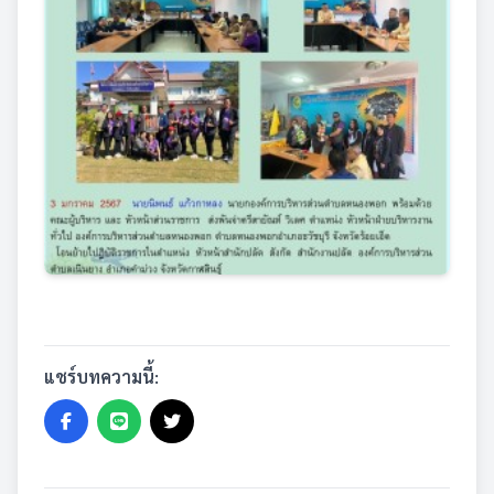
แชร์บทความนี้: