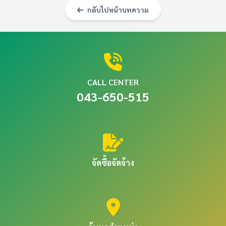
กลับไปหน้าบทความ
CALL CENTER
043-650-515
จัดซื้อจัดจ้าง